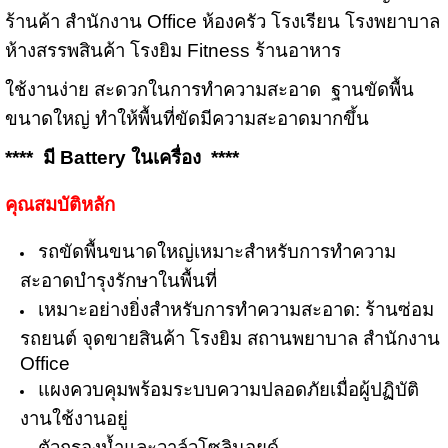
ร้านค้า สำนักงาน Office ห้องครัว โรงเรียน โรงพยาบาล
ห้างสรรพสินค้า โรงยิม Fitness ร้านอาหาร
ใช้งานง่าย สะดวกในการทำความสะอาด ฐานขัดพื้น
ขนาดใหญ่ ทำให้พื้นที่ขัดมีความสะอาดมากขึ้น
**** มี Battery ในเครื่อง
****
คุณสมบัติหลัก
รถขัดพื้นขนาดใหญ่เหมาะสำหรับการทำความ
สะอาดบำรุงรักษาในพื้นที่
เหมาะอย่างยิ่งสำหรับการทำความสะอาด: ร้านซ่อม
รถยนต์ จุดขายสินค้า โรงยิม สถานพยาบาล สำนักงาน
Office
แผงควบคุมพร้อมระบบความปลอดภัยเมื่อผู้ปฏิบัติ
งานใช้งานอยู่
ตัวกรองน้ำและวาล์วโซลินอยด์