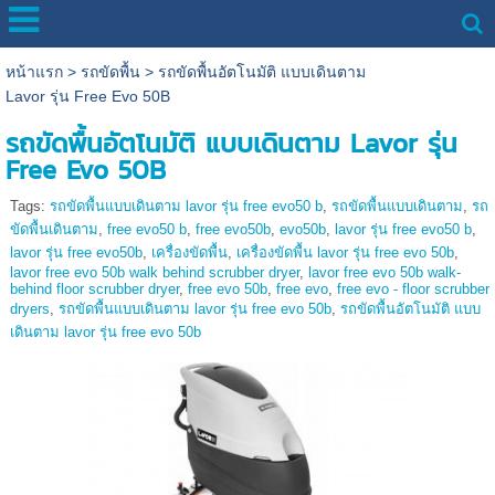
หน้าแรก
>
รถขัดพื้น
>
รถขัดพื้นอัตโนมัติ แบบเดินตาม
Lavor รุ่น Free Evo 50B
รถขัดพื้นอัตโนมัติ แบบเดินตาม Lavor รุ่น
Free Evo 50B
Tags:
รถขัดพื้นแบบเดินตาม lavor รุ่น free evo50 b
,
รถขัดพื้นแบบเดินตาม
,
รถ
ขัดพื้นเดินตาม
,
free evo50 b
,
free evo50b
,
evo50b
,
lavor รุ่น free evo50 b
,
lavor รุ่น free evo50b
,
เครื่องขัดพื้น
,
เครื่องขัดพื้น lavor รุ่น free evo 50b
,
lavor free evo 50b walk behind scrubber dryer
,
lavor free evo 50b walk-
behind floor scrubber dryer
,
free evo 50b
,
free evo
,
free evo - floor scrubber
dryers
,
รถขัดพื้นแบบเดินตาม lavor รุ่น free evo 50b
,
รถขัดพื้นอัตโนมัติ แบบ
เดินตาม lavor รุ่น free evo 50b