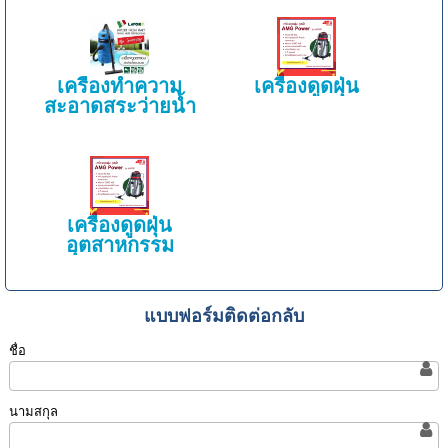
เครื่องทำความ
เครื่องดูดฝุ่น
สะอาดสระว่ายน้ำ
เครื่องดูดฝุ่น
อุตสาหกรรม
แบบฟอร์มติดต่อกลับ
ชื่อ
นามสกุล