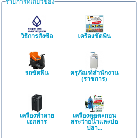
รายการที่เกี่ยวข้อง
วิธีการสั่งซื้อ
เครื่องขัดพื้น
รถขัดพื้น
ครุภัณฑ์สำนักงาน
(ราชการ)
เครื่องทำลาย
เครื่องดูดตะกอน
เอกสาร
สระว่ายน้ำและบ่อ
ปลา...