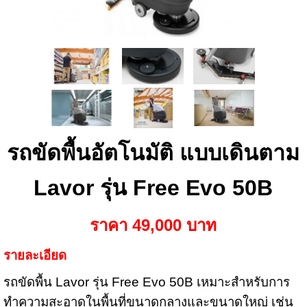
รถขัดพื้นอัตโนมัติ แบบเดินตาม
Lavor รุ่น Free Evo 50B
ราคา 49,000 บาท
รายละเอียด
รถขัดพื้น Lavor รุ่น Free Evo 50B เหมาะสำหรับการ
ทำความสะอาดในพื้นที่ขนาดกลางและขนาดใหญ่ เช่น