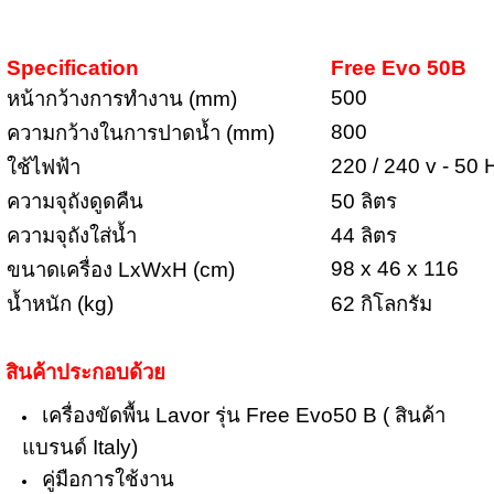
Specification
Free Evo 50B
500
หน้ากว้างการทำงาน (mm)
800
ความกว้างในการปาดน้ำ (mm)
220 / 240 v - 50 
ใช้ไฟฟ้า
ความจุถังดูดคืน
50 ลิตร
ความจุถังใส่น้ำ
44 ลิตร
98 x 46 x 116
ขนาดเครื่อง LxWxH (cm)
น้ำหนัก (kg)
62 กิโลกรัม
สินค้าประกอบด้วย
เครื่องขัดพื้น Lavor รุ่น Free Evo50 B ( สินค้า
แบรนด์ Italy)
คู่มือการใช้งาน