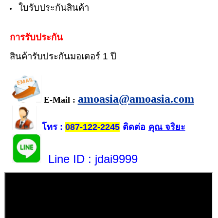
ใบรับประกันสินค้า
การรับประกัน
สินค้ารับประกันมอเตอร์ 1 ปี
amoasia@amoasia.com
E-Mail :
โทร
ติดต่อ
คุณ จริยะ
:
087-122-2245
Line ID
: jdai9999