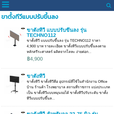
ขาตั้งทีวีแบบปรับขึ้นลง
ขาตั้งทีวี แบบปรับขึ้นลง รุ่น
TECHNO112
ขาตั้งทีวี แบบปรับขึ้นลง รุ่น TECHNO112 ราคา
4,900 บาท รายละเอียด ขาตั้งทีวีแบบปรับขึ้นลงตาม
หลักสรีระศาสตร์ ผลิตจากโลหะ ง่ายต่อก...
฿4,900
ขาตั้งทีวี
ขาตั้งทีวี ขาตั้งทีวีคือ อุปกรณ์ที่ใช้ในสำนักงาน Office
บ้าน ร้านค้า โรงพยาบาล สถานที่ราชการ แบ่งประเภท
เป็น ขาตั้งทีวีแบบหมุนจอได้ ขาตั้งทีวีปรับระดับ ขาตั้ง
ทีวีแบบปรับขึ้นล...