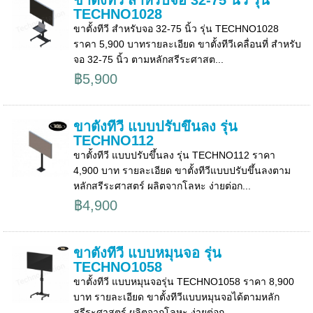
ขาตั้งทีวี สำหรับจอ 32-75 นิ้ว รุ่น
TECHNO1028
ขาตั้งทีวี สำหรับจอ 32-75 นิ้ว รุ่น TECHNO1028
ราคา 5,900 บาทรายละเอียด ขาตั้งทีวีเคลื่อนที่ สำหรับ
จอ 32-75 นิ้ว ตามหลักสรีระศาสต...
฿5,900
ขาตั้งทีวี แบบปรับขึ้นลง รุ่น
TECHNO112
ขาตั้งทีวี แบบปรับขึ้นลง รุ่น TECHNO112 ราคา
4,900 บาท รายละเอียด ขาตั้งทีวีแบบปรับขึ้นลงตาม
หลักสรีระศาสตร์ ผลิตจากโลหะ ง่ายต่อก...
฿4,900
ขาตั้งทีวี แบบหมุนจอ รุ่น
TECHNO1058
ขาตั้งทีวี แบบหมุนจอรุ่น TECHNO1058 ราคา 8,900
บาท รายละเอียด ขาตั้งทีวีแบบหมุนจอได้ตามหลัก
สรีระศาสตร์ ผลิตจากโลหะ ง่ายต่อก...