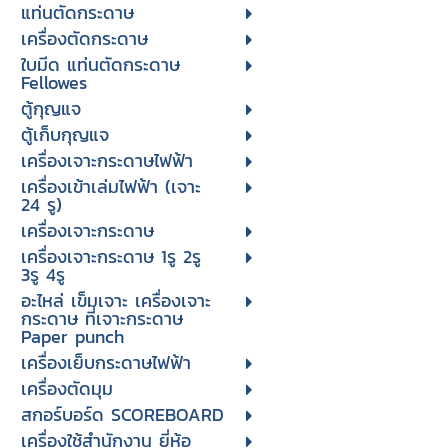
แท่นตัดกระดาษ
เครื่องตัดกระดาษ
ใบมีด แท่นตัดกระดาษ
Fellowes
ตู้กุญแจ
ตู้เก็บกุญแจ
เครื่องเจาะกระดาษไฟฟ้า
เครื่องเข้าเล่มไฟฟ้า (เจาะ
24 รู)
เครื่องเจาะกระดาษ
เครื่องเจาะกระดาษ 1รู 2รู
3รู 4รู
อะไหล่ เข็มเจาะ เครื่องเจาะ
กระดาษ ที่เจาะกระดาษ
Paper punch
เครื่องเย็บกระดาษไฟฟ้า
เครื่องตัดมุม
สกอร์บอร์ด SCOREBOARD
เครื่องใช้สำนักงาน ยี่ห้อ