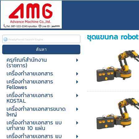
ชุดแขนกล robot
ครุภัณฑ์สำนักงาน
(ราชการ)
เครื่องทำลายเอกสาร
เครื่องทำลายเอกสาร
Fellowes
เครื่องทำลายเอกสาร
KOSTAL
เครื่องทำลายเอกสารขนาด
ใหญ่
เครื่องทําลายเอกสาร แบ
บทําลาย 10 แผ่น
เครื่องทําลายเอกสาร แบ