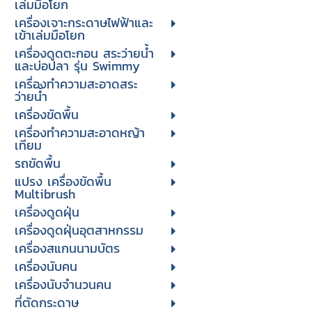
เล่มมือโยก
เครื่องเจาะกระดาษไฟฟ้าและ
เข้าเล่มมือโยก
เครื่องดูดตะกอน สระว่ายน้ำ
และบ่อปลา รุ่น Swimmy
เครื่องทำความสะอาดสระ
ว่ายน้ำ
เครื่องขัดพื้น
เครื่องทำความสะอาดหญ้า
เทียม
รถขัดพื้น
แปรง เครื่องขัดพื้น
Multibrush
เครื่องดูดฝุ่น
เครื่องดูดฝุ่นอุตสาหกรรม
เครื่องสแกนนามบัตร
เครื่องนับคน
เครื่องนับจํานวนคน
ที่ตัดกระดาษ