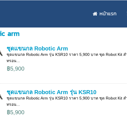
หน้าแรก
ic arm
ชุดแขนกล Robotic Arm
ชุดแขนกล Robotic Arm รุ่น KSR10 ราคา 5,900 บาท ชุด Robot Kit สำห
ทรอน...
฿5,900
ชุดแขนกล Robotic Arm รุ่น KSR10
ชุดแขนกล Robotic Arm รุ่น KSR10 ราคา 5,900 บาท ชุด Robot Kit สำห
ทรอน...
฿5,900