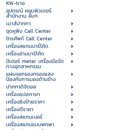
KW-trio
อุปกรณ์ คอมพิวเตอร์
สำนักงาน อื่นๆ
เมาส์ปากกา
ชุดหูฟัง Call Center
โทรศัพท์ Call Center
เครื่องสแกนบาร์โค้ด
เครื่องอ่านบาร์โค้ด
มิเตอร์ meter เครื่องมือวัด
ทางอุตสาหกรรม
แผ่นจอกรองกรองแสง
ป้องกันการมองด้านข้าง
ปากกาดิจิตอล
เครื่องแปลภาษา
เครื่องยิงป้ายราคา
เครื่องตีราคา
เครื่องสแกนเนอร์
เครื่องสแกนแบบพกพา