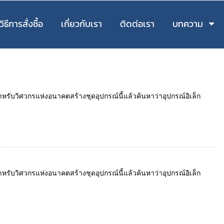
วิธีการสั่งซื้อ
เกี่ยวกับเรา
ติดต่อเรา
บทความ
รับวิศวกรแห่งอนาคตสร้างชุดอุปกรณ์นี้แล้วค้นหาว่าอุปกรณ์อิเล็ก
รับวิศวกรแห่งอนาคตสร้างชุดอุปกรณ์นี้แล้วค้นหาว่าอุปกรณ์อิเล็ก