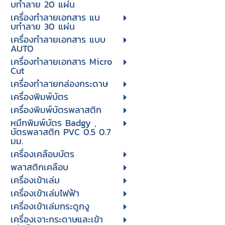
บทําลาย 20 แผ่น
เครื่องทําลายเอกสาร แบ
บทําลาย 30 แผ่น
เครื่องทำลายเอกสาร แบบ
AUTO
เครื่องทำลายเอกสาร Micro
Cut
เครื่องทำลายกล่องกระดาษ
เครื่องพิมพ์บัตร
เครื่องพิมพ์บัตรพลาสติก
หมึกพิมพ์บัตร Badgy ,
บัตรพลาสติก PVC 0.5 0.7
มม.
เครื่องเคลือบบัตร
พลาสติกเคลือบ
เครื่องเข้าเล่ม
เครื่องเข้าเล่มไฟฟ้า
เครื่องเข้าเล่มกระดูกงู
เครื่องเจาะกระดาษและเข้า