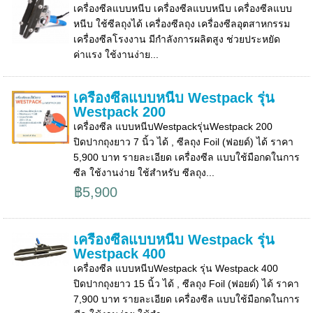
เครื่องซีลแบบหนีบ เครื่องซีลแบบหนีบ เครื่องซีลแบบ
หนีบ ใช้ซีลถุงได้ เครื่องซีลถุง เครื่องซีลอุตสาหกรรม
เครื่องซีลโรงงาน มีกำลังการผลิตสูง ช่วยประหยัด
ค่าแรง ใช้งานง่าย...
เครื่องซีลแบบหนีบ Westpack รุ่น
Westpack 200
เครื่องซีล แบบหนีบWestpackรุ่นWestpack 200
ปิดปากถุงยาว 7 นิ้ว ได้ , ซีลถุง Foil (ฟอยด์) ได้ ราคา
5,900 บาท รายละเอียด เครื่องซีล แบบใช้มือกดในการ
ซีล ใช้งานง่าย ใช้สำหรับ ซีลถุง...
฿5,900
เครื่องซีลแบบหนีบ Westpack รุ่น
Westpack 400
เครื่องซีล แบบหนีบWestpack รุ่น Westpack 400
ปิดปากถุงยาว 15 นิ้ว ได้ , ซีลถุง Foil (ฟอยด์) ได้ ราคา
7,900 บาท รายละเอียด เครื่องซีล แบบใช้มือกดในการ