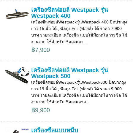
เครื่องซีลฟอยล์ Westpack รุ่น
Westpack 400
เครื่องซีลฟอยล์Westpackรุ่นWestpack 400 ปิดปากถุง
ยาว 15 นิ้ว ได้ , ซีลถุง Foil (ฟอยล์) ได้ ราคา 7,900
บาท รายละเอียด เครื่องซีล แบบใช้มือกดในการซีล ใช้
งานง่าย ใช้สำหรับ ซีลถุงพลา...
฿7,900
เครื่องซีลฟอยล์ Westpack รุ่น
Westpack 500
เครื่องซีลฟอยล์Westpackรุ่นWestpack500 ปิดปากถุง
ยาว 19 นิ้ว ได้ , ซีลถุง Foil (ฟอยล์) ได้ ราคา 9,900
บาท รายละเอียด เครื่องซีล แบบใช้มือกดในการซีล ใช้
งานง่าย ใช้สำหรับ ซีลถุงพลาส...
฿9,900
เครื่องซีลแบบหนีบ