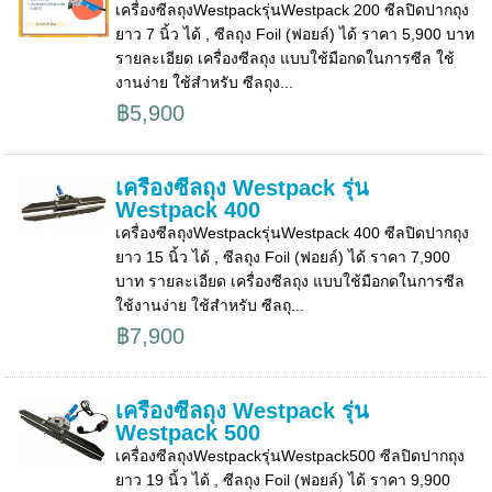
เครื่องซีลถุงWestpackรุ่นWestpack 200 ซีลปิดปากถุง
ยาว 7 นิ้ว ได้ , ซีลถุง Foil (ฟอยล์) ได้ ราคา 5,900 บาท
รายละเอียด เครื่องซีลถุง แบบใช้มือกดในการซีล ใช้
งานง่าย ใช้สำหรับ ซีลถุง...
฿5,900
เครื่องซีลถุง Westpack รุ่น
Westpack 400
เครื่องซีลถุงWestpackรุ่นWestpack 400 ซีลปิดปากถุง
ยาว 15 นิ้ว ได้ , ซีลถุง Foil (ฟอยล์) ได้ ราคา 7,900
บาท รายละเอียด เครื่องซีลถุง แบบใช้มือกดในการซีล
ใช้งานง่าย ใช้สำหรับ ซีลถุ...
฿7,900
เครื่องซีลถุง Westpack รุ่น
Westpack 500
เครื่องซีลถุงWestpackรุ่นWestpack500 ซีลปิดปากถุง
ยาว 19 นิ้ว ได้ , ซีลถุง Foil (ฟอยล์) ได้ ราคา 9,900