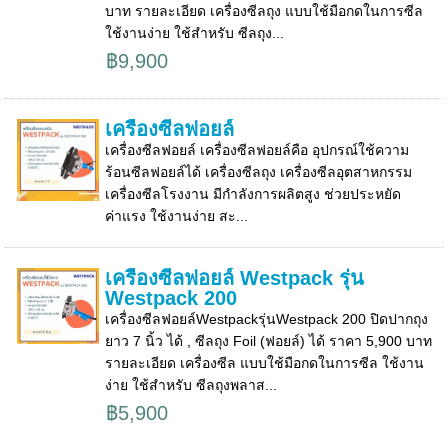
บาท รายละเอียด เครื่องซีลถุง แบบใช้มือกดในการซีล
ใช้งานง่าย ใช้สำหรับ ซีลถุง...
฿9,900
เครื่องซีลฟอยล์
เครื่องซีลฟอยล์ เครื่องซีลฟอยล์คือ อุปกรณ์ใช้ความ
ร้อนซีลฟอยล์ได้ เครื่องซีลถุง เครื่องซีลอุตสาหกรรม
เครื่องซีลโรงงาน มีกำลังการผลิตสูง ช่วยประหยัด
ค่าแรง ใช้งานง่าย สะ...
เครื่องซีลฟอยล์ Westpack รุ่น
Westpack 200
เครื่องซีลฟอยล์Westpackรุ่นWestpack 200 ปิดปากถุง
ยาว 7 นิ้ว ได้ , ซีลถุง Foil (ฟอยล์) ได้ ราคา 5,900 บาท
รายละเอียด เครื่องซีล แบบใช้มือกดในการซีล ใช้งาน
ง่าย ใช้สำหรับ ซีลถุงพลาส...
฿5,900