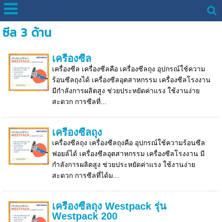
ซีล 3 ด้าน
เครื่องซีล
เครื่องซีล เครื่องซีลคือ เครื่องซีลถุง อุปกรณ์ใช้ความ
ร้อนซีลถุงได้ เครื่องซีลอุตสาหกรรม เครื่องซีลโรงงาน
มีกำลังการผลิตสูง ช่วยประหยัดค่าแรง ใช้งานง่าย
สะดวก การซีลที่...
เครื่องซีลถุง
เครื่องซีลถุง เครื่องซีลถุงคือ อุปกรณ์ใช้ความร้อนซีล
ฟอยล์ได้ เครื่องซีลอุตสาหกรรม เครื่องซีลโรงงาน มี
กำลังการผลิตสูง ช่วยประหยัดค่าแรง ใช้งานง่าย
สะดวก การซีลที่ได้ม...
เครื่องซีลถุง Westpack รุ่น
Westpack 200