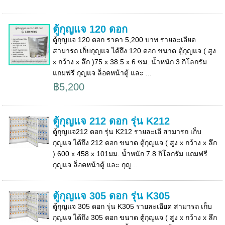
ตู้กุญแจ 120 ดอก
ตู้กุญแจ 120 ดอก ราคา 5,200 บาท รายละเอียด
สามารถ เก็บกุญแจ ได้ถึง 120 ดอก ขนาด ตู้กุญแจ ( สูง
x กว้าง x ลึก )75 x 38.5 x 6 ซม. น้ำหนัก 3 กิโลกรัม
แถมฟรี กุญแจ ล็อคหน้าตู้ และ ...
฿5,200
ตู้กุญแจ 212 ดอก รุ่น K212
ตู้กุญแจ212 ดอก รุ่น K212 รายละเอี สามารถ เก็บ
กุญแจ ได้ถึง 212 ดอก ขนาด ตู้กุญแจ ( สูง x กว้าง x ลึก
) 600 x 458 x 101มม. น้ำหนัก 7.8 กิโลกรัม แถมฟรี
กุญแจ ล็อคหน้าตู้ และ กุญ...
ตู้กุญแจ 305 ดอก รุ่น K305
ตู้กุญแจ 305 ดอก รุ่น K305 รายละเอียด สามารถ เก็บ
กุญแจ ได้ถึง 305 ดอก ขนาด ตู้กุญแจ ( สูง x กว้าง x ลึก