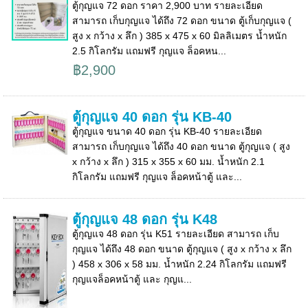
ตู้กุญแจ 72 ดอก ราคา 2,900 บาท รายละเอียด
สามารถ เก็บกุญแจ ได้ถึง 72 ดอก ขนาด ตู้เก็บกุญแจ (
สูง x กว้าง x ลึก ) 385 x 475 x 60 มิลลิเมตร น้ำหนัก
2.5 กิโลกรัม แถมฟรี กุญแจ ล็อคหน...
฿2,900
ตู้กุญแจ 40 ดอก รุ่น KB-40
ตู้กุญแจ ขนาด 40 ดอก รุ่น KB-40 รายละเอียด
สามารถ เก็บกุญแจ ได้ถึง 40 ดอก ขนาด ตู้กุญแจ ( สูง
x กว้าง x ลึก ) 315 x 355 x 60 มม. น้ำหนัก 2.1
กิโลกรัม แถมฟรี กุญแจ ล็อคหน้าตู้ และ...
ตู้กุญแจ 48 ดอก รุ่น K48
ตู้กุญแจ 48 ดอก รุ่น K51 รายละเอียด สามารถ เก็บ
กุญแจ ได้ถึง 48 ดอก ขนาด ตู้กุญแจ ( สูง x กว้าง x ลึก
) 458 x 306 x 58 มม. น้ำหนัก 2.24 กิโลกรัม แถมฟรี
กุญแจล็อคหน้าตู้ และ กุญแ...