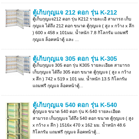
ตู้เก็บกุญแจ 212 ดอก รุ่น K-212
ตู้เก็บกุญแจ212 ดอก รุ่น K212 รายละเอี สามารถ เก็บ
กุญแจ ได้ถึง 212 ดอก ขนาด ตู้กุญแจ ( สูง x กว้าง x ลึก
) 600 x 458 x 101มม. น้ำหนัก 7.8 กิโลกรัม แถมฟรี
กุญแจ ล็อคหน้าตู้ และ ...
ตู้เก็บกุญแจ 305 ดอก รุ่น K-305
ตู้เก็บกุญแจ 305 ดอก รุ่น K305 รายละเอียด สามารถ
เก็บกุญแจ ได้ถึง 305 ดอก ขนาด ตู้กุญแจ ( สูง x กว้าง
x ลึก ) 742 x 519 x 101 มม. น้ำหนัก 13.5 กิโลกรัม
แถมฟรี กุญแจ ล็อคหน้าตู้...
ตู้เก็บกุญแจ 540 ดอก รุ่น K-540
ตู้กุญแจ ขนาด 540 ดอก รุ่น K-540 รายละเอียด
สามารถ เก็บกุญแจ ได้ถึง 540 ดอก ขนาด ตู้กุญแจ ( สูง
x กว้าง x ลึก ) 1516x 470 x 162 มม. น้ำหนัก 48.6
กิโลกรัม แถมฟรี กุญแจ ล็อคหน้าตู้...