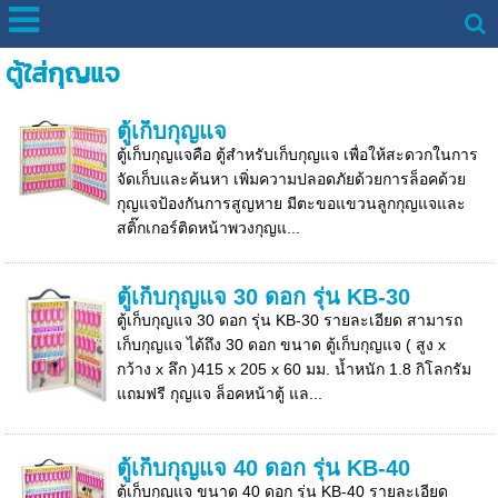
ตู้ใส่กุญแจ
ตู้เก็บกุญแจ
ตู้เก็บกุญแจคือ ตู้สำหรับเก็บกุญแจ เพื่อให้สะดวกในการ
จัดเก็บและค้นหา เพิ่มความปลอดภัยด้วยการล็อคด้วย
กุญแจป้องกันการสูญหาย มีตะขอแขวนลูกกุญแจและ
สติ๊กเกอร์ติดหน้าพวงกุญแ...
ตู้เก็บกุญแจ 30 ดอก รุ่น KB-30
ตู้เก็บกุญแจ 30 ดอก รุ่น KB-30 รายละเอียด สามารถ
เก็บกุญแจ ได้ถึง 30 ดอก ขนาด ตู้เก็บกุญแจ ( สูง x
กว้าง x ลึก )415 x 205 x 60 มม. น้ำหนัก 1.8 กิโลกรัม
แถมฟรี กุญแจ ล็อคหน้าตู้ แล...
ตู้เก็บกุญแจ 40 ดอก รุ่น KB-40
ตู้เก็บกุญแจ ขนาด 40 ดอก รุ่น KB-40 รายละเอียด