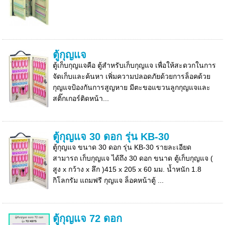
ตู้กุญแจ
ตู้เก็บกุญแจคือ ตู้สำหรับเก็บกุญแจ เพื่อให้สะดวกในการ
จัดเก็บและค้นหา เพิ่มความปลอดภัยด้วยการล็อคด้วย
กุญแจป้องกันการสูญหาย มีตะขอแขวนลูกกุญแจและ
สติ๊กเกอร์ติดหน้า...
ตู้กุญแจ 30 ดอก รุ่น KB-30
ตู้กุญแจ ขนาด 30 ดอก รุ่น KB-30 รายละเอียด
สามารถ เก็บกุญแจ ได้ถึง 30 ดอก ขนาด ตู้เก็บกุญแจ (
สูง x กว้าง x ลึก )415 x 205 x 60 มม. น้ำหนัก 1.8
กิโลกรัม แถมฟรี กุญแจ ล็อคหน้าตู้ ...
ตู้กุญแจ 72 ดอก