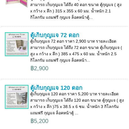
สามารถ เก็บกุญแจ ได้ถึง 40 ดอก ขนาด ตู้กุญแจ ( สูง
x กว้าง x ลึก ) 315 x 355 x 60 มม. น้ำหนัก 2.1
กิโลกรัม แถมฟรี กุญแจ ล็อคหน้าตู้...
ตู้เก็บกุญแจ 72 ดอก
ตู้เก็บกุญแจ 72 ดอก ราคา 2,900 บาท รายละเอียด
สามารถ เก็บกุญแจ ได้ถึง 72 ดอก ขนาด ตู้เก็บกุญแจ (
สูง x กว้าง x ลึก ) 385 x 475 x 60 มม. น้ำหนัก 2.5
กิโลกรัม แถมฟรี กุญแจ ล็อคหน้า...
฿2,900
ตู้เก็บกุญแจ 120 ดอก
ตู้เก็บกุญแจ 120 ดอก ราคา 5,200 บาท รายละเอียด
สามารถ เก็บกุญแจ ได้ถึง 120 ดอก ขนาด ตู้กุญแจ ( สูง
x กว้าง x ลึก )75 x 38.5 x 6 ซม. น้ำหนัก 3 กิโลกรัม
แถมฟรี กุญแจ ล็อคหน้าตู้ ...
฿5,200