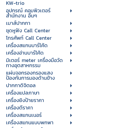
KW-trio
อุปกรณ์ คอมพิวเตอร์
สำนักงาน อื่นๆ
เมาส์ปากกา
ชุดหูฟัง Call Center
โทรศัพท์ Call Center
เครื่องสแกนบาร์โค้ด
เครื่องอ่านบาร์โค้ด
มิเตอร์ meter เครื่องมือวัด
ทางอุตสาหกรรม
แผ่นจอกรองกรองแสง
ป้องกันการมองด้านข้าง
ปากกาดิจิตอล
เครื่องแปลภาษา
เครื่องยิงป้ายราคา
เครื่องตีราคา
เครื่องสแกนเนอร์
เครื่องสแกนแบบพกพา