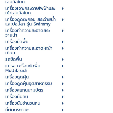
เล่มมือโยก
เครื่องเจาะกระดาษไฟฟ้าและ
เข้าเล่มมือโยก
เครื่องดูดตะกอน สระว่ายน้ำ
และบ่อปลา รุ่น Swimmy
เครื่องทำความสะอาดสระ
ว่ายน้ำ
เครื่องขัดพื้น
เครื่องทำความสะอาดหญ้า
เทียม
รถขัดพื้น
แปรง เครื่องขัดพื้น
Multibrush
เครื่องดูดฝุ่น
เครื่องดูดฝุ่นอุตสาหกรรม
เครื่องสแกนนามบัตร
เครื่องนับคน
เครื่องนับจํานวนคน
ที่ตัดกระดาษ