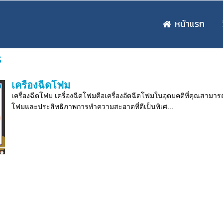
หน้าแรก
ร
เครื่องฉีดโฟม
เครื่องฉีดโฟม เครื่องฉีดโฟมคือเครื่องอัดฉีดโฟมในอุดมคติที่คุณสามาร
โฟมและประสิทธิภาพการทำความสะอาดที่ดีเป็นพิเศ...