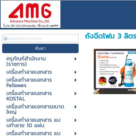
ถังฉีดโฟม 3 ลิต
ครุภัณฑ์สำนักงาน
(ราชการ)
เครื่องทำลายเอกสาร
เครื่องทำลายเอกสาร
Fellowes
เครื่องทำลายเอกสาร
KOSTAL
เครื่องทำลายเอกสารขนาด
ใหญ่
เครื่องทําลายเอกสาร แบ
บทําลาย 10 แผ่น
เครื่องทําลายเอกสาร แบ