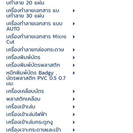
บทําลาย 20 แผ่น
เครื่องทําลายเอกสาร แบ
บทําลาย 30 แผ่น
เครื่องทำลายเอกสาร แบบ
AUTO
เครื่องทำลายเอกสาร Micro
Cut
เครื่องทำลายกล่องกระดาษ
เครื่องพิมพ์บัตร
เครื่องพิมพ์บัตรพลาสติก
หมึกพิมพ์บัตร Badgy ,
บัตรพลาสติก PVC 0.5 0.7
มม.
เครื่องเคลือบบัตร
พลาสติกเคลือบ
เครื่องเข้าเล่ม
เครื่องเข้าเล่มไฟฟ้า
เครื่องเข้าเล่มกระดูกงู
เครื่องเจาะกระดาษและเข้า