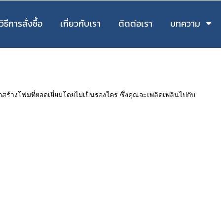
วิธีการสั่งซื้อ
เกี่ยวกับเรา
ติดต่อเรา
บทความ
ถสร้างโฟมที่ยอดเยี่ยมโดยไม่เป็นรองใคร ซึ่งคุณจะเพลิดเพลินไปกับ