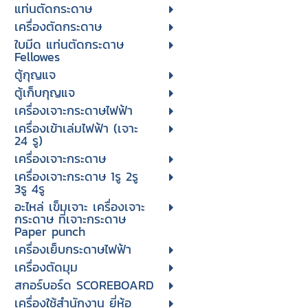
แท่นตัดกระดาษ
เครื่องตัดกระดาษ
ใบมีด แท่นตัดกระดาษ
Fellowes
ตู้กุญแจ
ตู้เก็บกุญแจ
เครื่องเจาะกระดาษไฟฟ้า
เครื่องเข้าเล่มไฟฟ้า (เจาะ
24 รู)
เครื่องเจาะกระดาษ
เครื่องเจาะกระดาษ 1รู 2รู
3รู 4รู
อะไหล่ เข็มเจาะ เครื่องเจาะ
กระดาษ ที่เจาะกระดาษ
Paper punch
เครื่องเย็บกระดาษไฟฟ้า
เครื่องตัดมุม
สกอร์บอร์ด SCOREBOARD
เครื่องใช้สำนักงาน ยี่ห้อ