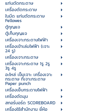
แท่นตัดกระดาษ
เครื่องตัดกระดาษ
ใบมีด แท่นตัดกระดาษ
Fellowes
ตู้กุญแจ
ตู้เก็บกุญแจ
เครื่องเจาะกระดาษไฟฟ้า
เครื่องเข้าเล่มไฟฟ้า (เจาะ
24 รู)
เครื่องเจาะกระดาษ
เครื่องเจาะกระดาษ 1รู 2รู
3รู 4รู
อะไหล่ เข็มเจาะ เครื่องเจาะ
กระดาษ ที่เจาะกระดาษ
Paper punch
เครื่องเย็บกระดาษไฟฟ้า
เครื่องตัดมุม
สกอร์บอร์ด SCOREBOARD
เครื่องใช้สำนักงาน ยี่ห้อ