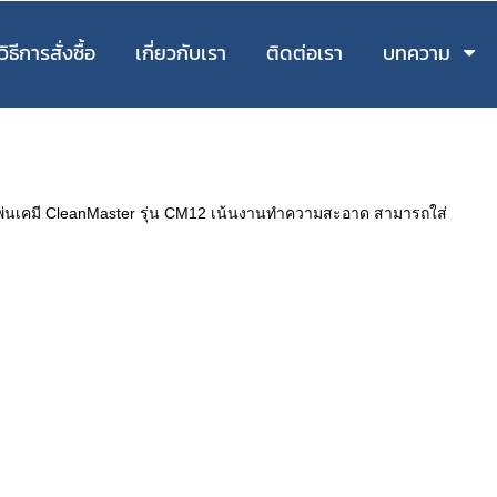
วิธีการสั่งซื้อ
เกี่ยวกับเรา
ติดต่อเรา
บทความ
งพ่นเคมี CleanMaster รุ่น CM12 เน้นงานทำความสะอาด สามารถใส่