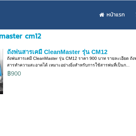
หน้าแรก
anmaster cm12
ถังพ่นสารเคมี CleanMaster รุ่น CM12
ถังพ่นสารเคมี CleanMaster รุ่น CM12 ราคา 900 บาท รายละเอียด ถั
สารทำความสะอาดได้ เหมาะอย่างยิ่งสำหรับการใช้สารพ่นที่เป็นก...
฿900