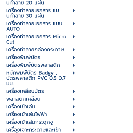
บทําลาย 20 แผ่น
เครื่องทําลายเอกสาร แบ
บทําลาย 30 แผ่น
เครื่องทำลายเอกสาร แบบ
AUTO
เครื่องทำลายเอกสาร Micro
Cut
เครื่องทำลายกล่องกระดาษ
เครื่องพิมพ์บัตร
เครื่องพิมพ์บัตรพลาสติก
หมึกพิมพ์บัตร Badgy ,
บัตรพลาสติก PVC 0.5 0.7
มม.
เครื่องเคลือบบัตร
พลาสติกเคลือบ
เครื่องเข้าเล่ม
เครื่องเข้าเล่มไฟฟ้า
เครื่องเข้าเล่มกระดูกงู
เครื่องเจาะกระดาษและเข้า