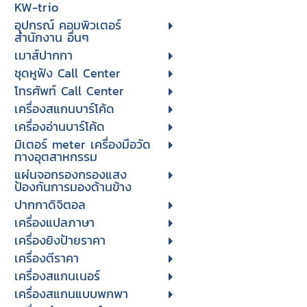
KW-trio
อุปกรณ์ คอมพิวเตอร์
สำนักงาน อื่นๆ
เมาส์ปากกา
ชุดหูฟัง Call Center
โทรศัพท์ Call Center
เครื่องสแกนบาร์โค้ด
เครื่องอ่านบาร์โค้ด
มิเตอร์ meter เครื่องมือวัด
ทางอุตสาหกรรม
แผ่นจอกรองกรองแสง
ป้องกันการมองด้านข้าง
ปากกาดิจิตอล
เครื่องแปลภาษา
เครื่องยิงป้ายราคา
เครื่องตีราคา
เครื่องสแกนเนอร์
เครื่องสแกนแบบพกพา