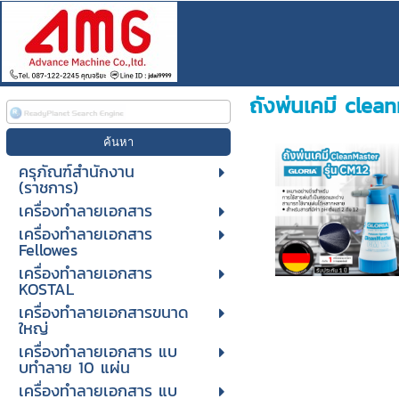
ถังพ่นเคมี cle
ครุภัณฑ์สำนักงาน
(ราชการ)
เครื่องทำลายเอกสาร
เครื่องทำลายเอกสาร
Fellowes
เครื่องทำลายเอกสาร
KOSTAL
เครื่องทำลายเอกสารขนาด
ใหญ่
เครื่องทําลายเอกสาร แบ
บทําลาย 10 แผ่น
เครื่องทําลายเอกสาร แบ