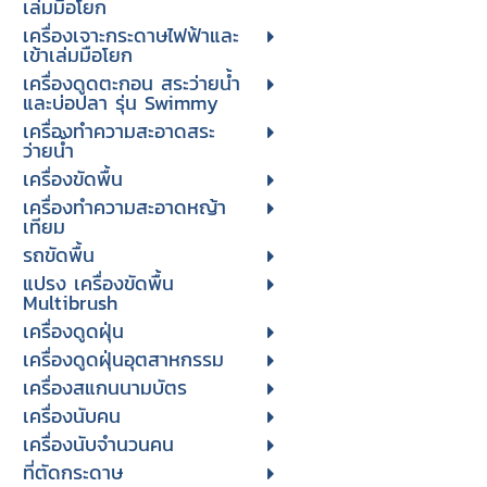
เล่มมือโยก
เครื่องเจาะกระดาษไฟฟ้าและ
เข้าเล่มมือโยก
เครื่องดูดตะกอน สระว่ายน้ำ
และบ่อปลา รุ่น Swimmy
เครื่องทำความสะอาดสระ
ว่ายน้ำ
เครื่องขัดพื้น
เครื่องทำความสะอาดหญ้า
เทียม
รถขัดพื้น
แปรง เครื่องขัดพื้น
Multibrush
เครื่องดูดฝุ่น
เครื่องดูดฝุ่นอุตสาหกรรม
เครื่องสแกนนามบัตร
เครื่องนับคน
เครื่องนับจํานวนคน
ที่ตัดกระดาษ