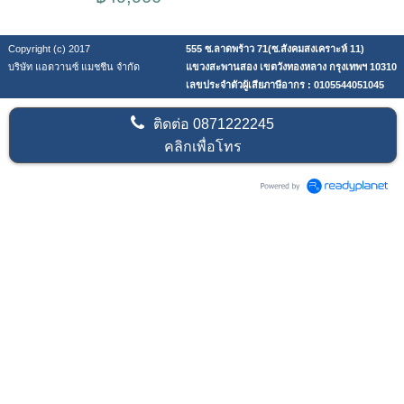
Copyright (c) 2017
555 ซ.ลาดพร้าว 71(ซ.สังคมสงเคราะห์ 11)
บริษัท แอดวานซ์ แมชชีน จำกัด
แขวงสะพานสอง เขตวังทองหลาง กรุงเทพฯ 10310
เลขประจำตัวผู้เสียภาษีอากร : 0105544051045
ติดต่อ
0871222245
คลิกเพื่อโทร