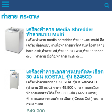
ทำลาย กระดาษ
เครื่องทำลาย Media Shredder
ทำลายแบบ Multi
เครื่องทำลาย media shredder ทำลายแบบ multi คือ
เครื่องที่ออกแบบมาเพื่อทำลายฮาร์ดดิส,เครื่องทำลาย
hard disk,ทำลาย cd,ทำลาย กระดาษ,ทำลาย toner
drum,ทำลาย มือถือ,ทำลาย flash dri...
เครื่องทําลายเอกสารแบบตัดละเอียด
30 แผ่น KOSTAL รุ่น 8245CD
เครื่องทำลายเอกสาร KOSTAL รุ่น KS-8245CD
(ทำลาย 30 แผ่น) ราคา 49,900 บาท รายละเอียด
ทำลายเอกสารได้ครั้งละ 30 แผ่น (A4/70 แกรม)
ทำลายเอกสารแบบตัดละเอียด ( Cross Cut ) ขนาด
กระดาษหล...
฿49,900