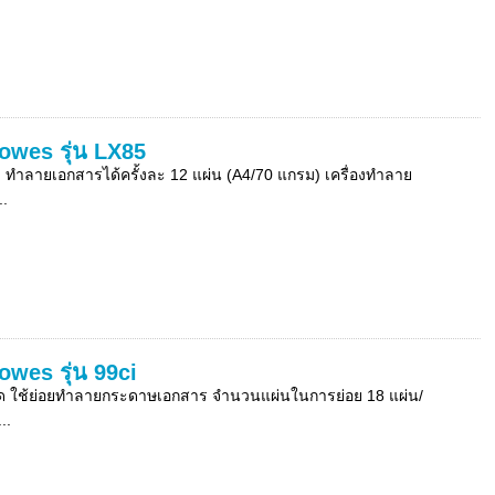
owes รุ่น LX85
 ทำลายเอกสารได้ครั้งละ 12 แผ่น (A4/70 แกรม) เครื่องทำลาย
.
owes รุ่น 99ci
ียด ใช้ย่อยทำลายกระดาษเอกสาร จำนวนแผ่นในการย่อย 18 แผ่น/
..