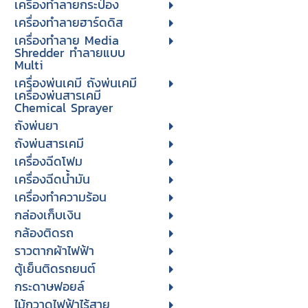
เครื่องทำลายกระป๋อง
เครื่องทำลายฮาร์ดดิส
เครื่องทำลาย Media
Shredder ทำลายแบบ
Multi
เครื่องพ่นเคมี ถังพ่นเคมี
เครื่องพ่นสารเคมี
Chemical Sprayer
ถังพ่นยา
ถังพ่นสารเคมี
เครื่องฉีดโฟม
เครื่องฉีดน้ำมัน
เครื่องทำความร้อน
กล่องเก็บเงิน
กล้องติดรถ
ราวตากผ้าไฟฟ้า
ตู้เย็นติดรถยนต์
กระดาษฟอยล์
ไม้กวาดไฟฟ้าไร้สาย