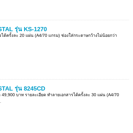
STAL รุ่น KS-1270
้ครั้งละ 20 แผ่น (A4/70 แกรม) ช่องใส่กระดาษกว้างไม่น้อยกว่า
STAL รุ่น 8245CD
 49,900 บาท รายละเอียด ทำลายเอกสารได้ครั้งละ 30 แผ่น (A4/70
.