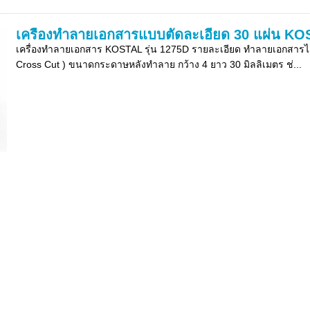
เครื่องทําลายเอกสารแบบตัดละเอียด 30 แผ่น KO
เครื่องทำลายเอกสาร KOSTAL รุ่น 1275D รายละเอียด ทำลายเอกสารได
Cross Cut ) ขนาดกระดาษหลังทำลาย กว้าง 4 ยาว 30 มิลลิเมตร ช่...