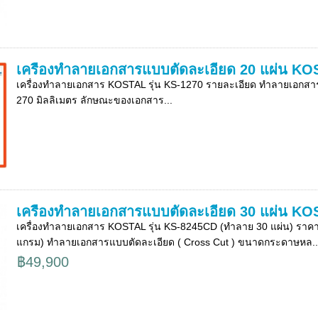
เครื่องทําลายเอกสารแบบตัดละเอียด 20 แผ่น KO
เครื่องทำลายเอกสาร KOSTAL รุ่น KS-1270 รายละเอียด ทำลายเอกสารได
270 มิลลิเมตร ลักษณะของเอกสาร...
เครื่องทําลายเอกสารแบบตัดละเอียด 30 แผ่น KO
เครื่องทำลายเอกสาร KOSTAL รุ่น KS-8245CD (ทำลาย 30 แผ่น) ราคา
แกรม) ทำลายเอกสารแบบตัดละเอียด ( Cross Cut ) ขนาดกระดาษหล..
฿49,900