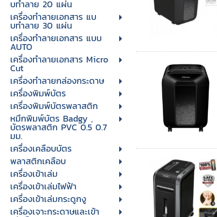
บทําลาย 20 แผ่น
เครื่องทําลายเอกสาร แบ
บทําลาย 30 แผ่น
เครื่องทำลายเอกสาร แบบ
AUTO
เครื่องทำลายเอกสาร Micro
Cut
เครื่องทำลายกล่องกระดาษ
เครื่องพิมพ์บัตร
เครื่องพิมพ์บัตรพลาสติก
หมึกพิมพ์บัตร Badgy ,
บัตรพลาสติก PVC 0.5 0.7
มม.
เครื่องเคลือบบัตร
พลาสติกเคลือบ
เครื่องเข้าเล่ม
เครื่องเข้าเล่มไฟฟ้า
เครื่องเข้าเล่มกระดูกงู
เครื่องเจาะกระดาษและเข้า