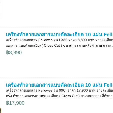
เครื่องทําลายเอกสารแบบตัดละเอียด 10 แผ่น Fell
เครื่องทำลายเอกสาร Fellowes รุ่น LX85 ราคา 8,890 บาท รายละเอียด
เอกสาร แบบตัดละเอียด( Cross Cut ) ขนาดกระดาษหลังทำลาย กว้าง ..
฿8,890
เครื่องทําลายเอกสารแบบตัดละเอียด 10 แผ่น Fell
เครื่องทำลายเอกสาร Fellowes รุ่น 99Ci ราคา 17,900 บาท รายละเอ
ครั้ง ทำลายเอกสารแบบตัดละเอียด ( Cross Cut ) ขนาดเอกสารที่ทำลา.
฿17,900