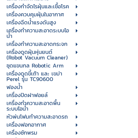
เครื่องกำจัดไรฝุ่นและเชื้อโรค
เครื่องควบคุมฝุ่นในอากาศ
เครื่องฉีดน้ำแรงดันสูง
เครื่องทำความสะอาดระบบไอ
น้ำ
เครื่องทำความสะอาดกระจก
เครื่องดูดฝุ่นหุ่นยนต์
(Robot Vacuum Cleaner)
ชุดแขนกล Robotic Arm
เครื่องดูดขี้เถ้า และ เขม่า
Perel รุ่น TC90600
ฟองน้ำ
เครื่องปิดฝาฟอยล์
เครื่องทำความสะอาดพื้น
ระบบไอน้ำ
หัวพ่นโฟมทำความสะอาดรถ
เครื่องฟอกอากาศ
เครื่องซักพรม