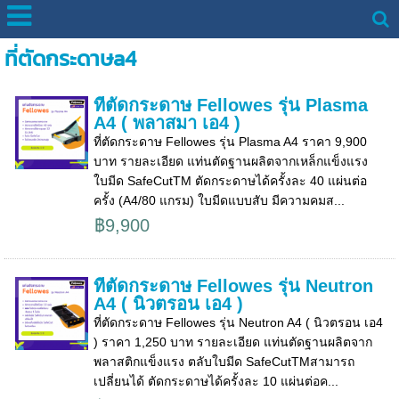
ที่ตัดกระดาษa4
ที่ตัดกระดาษ Fellowes รุ่น Plasma
A4 ( พลาสมา เอ4 )
ที่ตัดกระดาษ Fellowes รุ่น Plasma A4 ราคา 9,900
บาท รายละเอียด แท่นตัดฐานผลิตจากเหล็กแข็งแรง
ใบมีด SafeCutTM ตัดกระดาษได้ครั้งละ 40 แผ่นต่อ
ครั้ง (A4/80 แกรม) ใบมีดแบบสับ มีความคมส...
฿9,900
ที่ตัดกระดาษ Fellowes รุ่น Neutron
A4 ( นิวตรอน เอ4 )
ที่ตัดกระดาษ Fellowes รุ่น Neutron A4 ( นิวตรอน เอ4
) ราคา 1,250 บาท รายละเอียด แท่นตัดฐานผลิตจาก
พลาสติกแข็งแรง ตลับใบมีด SafeCutTMสามารถ
เปลี่ยนได้ ตัดกระดาษได้ครั้งละ 10 แผ่นต่อค...