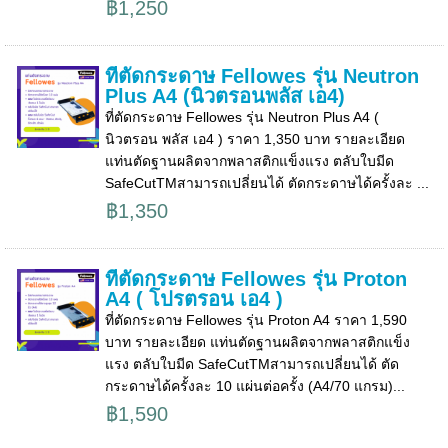
฿1,250
ที่ตัดกระดาษ Fellowes รุ่น Neutron
Plus A4 (นิวตรอนพลัส เอ4)
ที่ตัดกระดาษ Fellowes รุ่น Neutron Plus A4 (
นิวตรอน พลัส เอ4 ) ราคา 1,350 บาท รายละเอียด
แท่นตัดฐานผลิตจากพลาสติกแข็งแรง ตลับใบมีด
SafeCutTMสามารถเปลี่ยนได้ ตัดกระดาษได้ครั้งละ ...
฿1,350
ที่ตัดกระดาษ Fellowes รุ่น Proton
A4 ( โปรตรอน เอ4 )
ที่ตัดกระดาษ Fellowes รุ่น Proton A4 ราคา 1,590
บาท รายละเอียด แท่นตัดฐานผลิตจากพลาสติกแข็ง
แรง ตลับใบมีด SafeCutTMสามารถเปลี่ยนได้ ตัด
กระดาษได้ครั้งละ 10 แผ่นต่อครั้ง (A4/70 แกรม)...
฿1,590