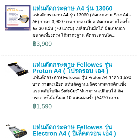
แท่นตัดกระดาษ A4 รุ่น 13060
แท่นตัดกระดาษ A4 รุ่น 13060 (ตัดกระดาษ Size A4 -
A6) ราคา 3,900 บาท รายละเอียด ตัดกระดาษได้ครั้ง
ละ 30 แผ่น (70 แกรม) เปลี่ยนใบมีดได้ มีสเกลบอก
ขนาดเที่ยงตรง ได้มาตรฐาน ตัดกระดาษได...
฿3,900
แท่นตัดกระดาษ Fellowes รุ่น
Proton A4 ( โปรตรอน เอ4 )
แท่นตัดกระดาษ Fellowes รุ่น Proton A4 ราคา 1,590
บาท รายละเอียด แท่นตัดฐานผลิตจากพลาสติกแข็ง
แรง ตลับใบมีด SafeCutTMสามารถเปลี่ยนได้ ตัด
กระดาษได้ครั้งละ 10 แผ่นต่อครั้ง (A4/70 แกรม...
฿1,590
แท่นตัดกระดาษ Fellowes รุ่น
Electron A4 ( อิเล็คตรอน เอ4 )