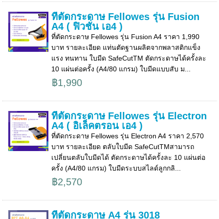
ที่ตัดกระดาษ Fellowes รุ่น Fusion
A4 ( ฟิวชั่น เอ4 )
ที่ตัดกระดาษ Fellowes รุ่น Fusion A4 ราคา 1,990
บาท รายละเอียด แท่นตัดฐานผลิตจากพลาสติกแข็ง
แรง ทนทาน ใบมีด SafeCutTM ตัดกระดาษได้ครั้งละ
10 แผ่นต่อครั้ง (A4/80 แกรม) ใบมีดแบบสับ ม...
฿1,990
ที่ตัดกระดาษ Fellowes รุ่น Electron
A4 ( อิเล็คตรอน เอ4 )
ที่ตัดกระดาษ Fellowes รุ่น Electron A4 ราคา 2,570
บาท รายละเอียด ตลับใบมีด SafeCutTMสามารถ
เปลี่ยนตลับใบมีดได้ ตัดกระดาษได้ครั้งละ 10 แผ่นต่อ
ครั้ง (A4/80 แกรม) ใบมีดระบบสไลด์ลูกกลิ...
฿2,570
ที่ตัดกระดาษ A4 รุ่น 3018