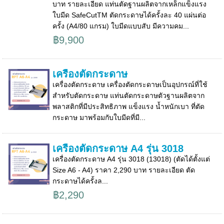
บาท รายละเอียด แท่นตัดฐานผลิตจากเหล็กแข็งแรง
ใบมีด SafeCutTM ตัดกระดาษได้ครั้งละ 40 แผ่นต่อ
ครั้ง (A4/80 แกรม) ใบมีดแบบสับ มีความคม...
฿9,900
เครื่องตัดกระดาษ
เครื่องตัดกระดาษ เครื่องตัดกระดาษเป็นอุปกรณ์ที่ใช้
สำหรับตัดกระดาษ แท่นตัดกระดาษตัวฐานผลิตจาก
พลาสติกที่มีประสิทธิภาพ แข็งแรง น้ำหนักเบา ที่ตัด
กระดาษ มาพร้อมกับใบมีดที่มี...
เครื่องตัดกระดาษ A4 รุ่น 3018
เครื่องตัดกระดาษ A4 รุ่น 3018 (13018) (ตัดได้ตั้งแต่
Size A6 - A4) ราคา 2,290 บาท รายละเอียด ตัด
กระดาษได้ครั้งล...
฿2,290