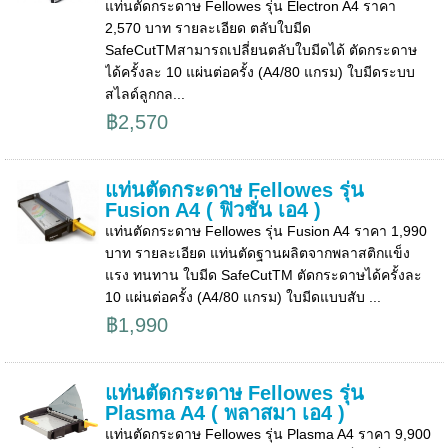
แท่นตัดกระดาษ Fellowes รุ่น Electron A4 ราคา
2,570 บาท รายละเอียด ตลับใบมีด
SafeCutTMสามารถเปลี่ยนตลับใบมีดได้ ตัดกระดาษ
ได้ครั้งละ 10 แผ่นต่อครั้ง (A4/80 แกรม) ใบมีดระบบ
สไลด์ลูกกล...
฿2,570
แท่นตัดกระดาษ Fellowes รุ่น
Fusion A4 ( ฟิวชั่น เอ4 )
แท่นตัดกระดาษ Fellowes รุ่น Fusion A4 ราคา 1,990
บาท รายละเอียด แท่นตัดฐานผลิตจากพลาสติกแข็ง
แรง ทนทาน ใบมีด SafeCutTM ตัดกระดาษได้ครั้งละ
10 แผ่นต่อครั้ง (A4/80 แกรม) ใบมีดแบบสับ ...
฿1,990
แท่นตัดกระดาษ Fellowes รุ่น
Plasma A4 ( พลาสมา เอ4 )
แท่นตัดกระดาษ Fellowes รุ่น Plasma A4 ราคา 9,900