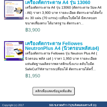
เครื่องตัดกระดาษ A4 รุ่น 13060
เครื่องตัดกระดาษ A4 รุ่น 13060 (ตัดกระดาษ Size A4
- A6) ราคา 3,900 บาท รายละเอียด ตัดกระดาษได้ครั้ง
ละ 30 แผ่น (70 แกรม) เปลี่ยนใบมีดได้ มีสเกลบอก
ขนาดเที่ยงตรง ได้มาตรฐาน ตัดกระดา...
฿3,900
เครื่องตัดกระดาษ Fellowes
NeutronPlus A4 (นิวตรอนพลัสเอ4)
เครื่องตัดกระดาษ Fellowes รุ่น Neutron Plus A4 (
นิวตรอน พลัส เอ4 ) ราคา 1,950 บาท รายละเอียด
แท่นตัดฐานผลิตจากพลาสติกแข็งแรง ตลับใบมีด
SafeCutTMสามารถเปลี่ยนได้ ตัดกระดาษได้ครั้...
฿1,950
Copyright (c) 2017
555 ซ.ลาดพร้าว 71(ซ.สังคมสงเคราะห์ 11)