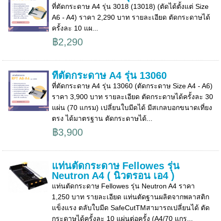
ที่ตัดกระดาษ A4 รุ่น 3018 (13018) (ตัดได้ตั้งแต่ Size
A6 - A4) ราคา 2,290 บาท รายละเอียด ตัดกระดาษได้
ครั้งละ 10 แผ...
฿2,290
ที่ตัดกระดาษ A4 รุ่น 13060
ที่ตัดกระดาษ A4 รุ่น 13060 (ตัดกระดาษ Size A4 - A6)
ราคา 3,900 บาท รายละเอียด ตัดกระดาษได้ครั้งละ 30
แผ่น (70 แกรม) เปลี่ยนใบมีดได้ มีสเกลบอกขนาดเที่ยง
ตรง ได้มาตรฐาน ตัดกระดาษได้...
฿3,900
แท่นตัดกระดาษ Fellowes รุ่น
Neutron A4 ( นิวตรอน เอ4 )
แท่นตัดกระดาษ Fellowes รุ่น Neutron A4 ราคา
1,250 บาท รายละเอียด แท่นตัดฐานผลิตจากพลาสติก
แข็งแรง ตลับใบมีด SafeCutTMสามารถเปลี่ยนได้ ตัด
กระดาษได้ครั้งละ 10 แผ่นต่อครั้ง (A4/70 แกร...