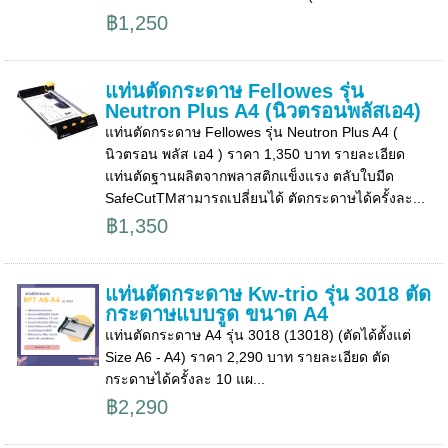
฿1,250
แท่นตัดกระดาษ Fellowes รุ่น
Neutron Plus A4 (นิวตรอนพลัสเอ4)
แท่นตัดกระดาษ Fellowes รุ่น Neutron Plus A4 (
นิวตรอน พลัส เอ4 ) ราคา 1,350 บาท รายละเอียด
แท่นตัดฐานผลิตจากพลาสติกแข็งแรง ตลับใบมีด
SafeCutTMสามารถเปลี่ยนได้ ตัดกระดาษได้ครั้งละ...
฿1,350
แท่นตัดกระดาษ Kw-trio รุ่น 3018 ตัด
กระดาษแบบรูด ขนาด A4
แท่นตัดกระดาษ A4 รุ่น 3018 (13018) (ตัดได้ตั้งแต่
Size A6 - A4) ราคา 2,290 บาท รายละเอียด ตัด
กระดาษได้ครั้งละ 10 แผ...
฿2,290