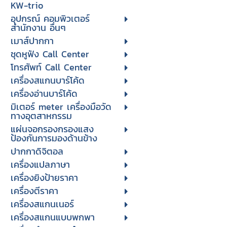
KW-trio
อุปกรณ์ คอมพิวเตอร์
สำนักงาน อื่นๆ
เมาส์ปากกา
ชุดหูฟัง Call Center
โทรศัพท์ Call Center
เครื่องสแกนบาร์โค้ด
เครื่องอ่านบาร์โค้ด
มิเตอร์ meter เครื่องมือวัด
ทางอุตสาหกรรม
แผ่นจอกรองกรองแสง
ป้องกันการมองด้านข้าง
ปากกาดิจิตอล
เครื่องแปลภาษา
เครื่องยิงป้ายราคา
เครื่องตีราคา
เครื่องสแกนเนอร์
เครื่องสแกนแบบพกพา