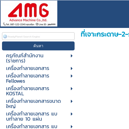
ที่เจาะกระดาษ-2-ร
ครุภัณฑ์สำนักงาน
(ราชการ)
เครื่องทำลายเอกสาร
เครื่องทำลายเอกสาร
Fellowes
เครื่องทำลายเอกสาร
KOSTAL
เครื่องทำลายเอกสารขนาด
ใหญ่
เครื่องทําลายเอกสาร แบ
บทําลาย 10 แผ่น
เครื่องทําลายเอกสาร แบ