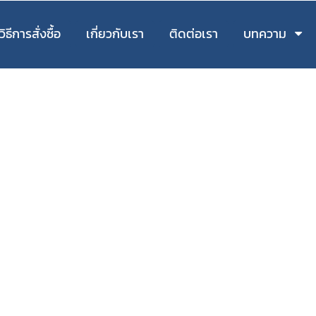
วิธีการสั่งซื้อ
เกี่ยวกับเรา
ติดต่อเรา
บทความ