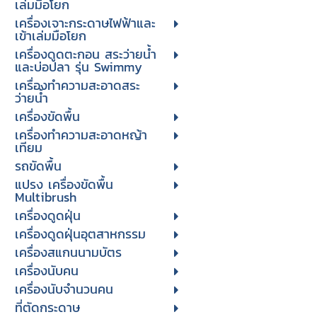
เล่มมือโยก
เครื่องเจาะกระดาษไฟฟ้าและ
เข้าเล่มมือโยก
เครื่องดูดตะกอน สระว่ายน้ำ
และบ่อปลา รุ่น Swimmy
เครื่องทำความสะอาดสระ
ว่ายน้ำ
เครื่องขัดพื้น
เครื่องทำความสะอาดหญ้า
เทียม
รถขัดพื้น
แปรง เครื่องขัดพื้น
Multibrush
เครื่องดูดฝุ่น
เครื่องดูดฝุ่นอุตสาหกรรม
เครื่องสแกนนามบัตร
เครื่องนับคน
เครื่องนับจํานวนคน
ที่ตัดกระดาษ