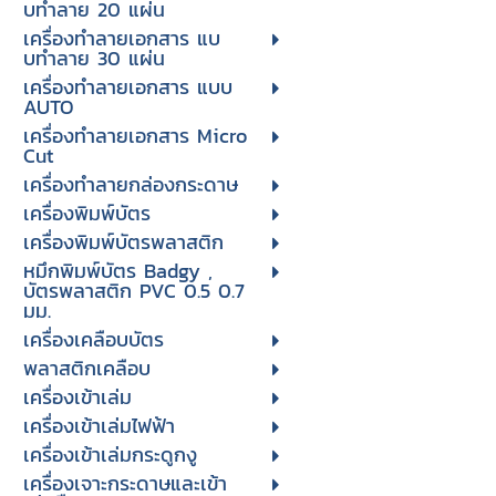
บทําลาย 20 แผ่น
เครื่องทําลายเอกสาร แบ
บทําลาย 30 แผ่น
เครื่องทำลายเอกสาร แบบ
AUTO
เครื่องทำลายเอกสาร Micro
Cut
เครื่องทำลายกล่องกระดาษ
เครื่องพิมพ์บัตร
เครื่องพิมพ์บัตรพลาสติก
หมึกพิมพ์บัตร Badgy ,
บัตรพลาสติก PVC 0.5 0.7
มม.
เครื่องเคลือบบัตร
พลาสติกเคลือบ
เครื่องเข้าเล่ม
เครื่องเข้าเล่มไฟฟ้า
เครื่องเข้าเล่มกระดูกงู
เครื่องเจาะกระดาษและเข้า