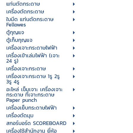
แท่นตัดกระดาษ
เครื่องตัดกระดาษ
ใบมีด แท่นตัดกระดาษ
Fellowes
ตู้กุญแจ
ตู้เก็บกุญแจ
เครื่องเจาะกระดาษไฟฟ้า
เครื่องเข้าเล่มไฟฟ้า (เจาะ
24 รู)
เครื่องเจาะกระดาษ
เครื่องเจาะกระดาษ 1รู 2รู
3รู 4รู
อะไหล่ เข็มเจาะ เครื่องเจาะ
กระดาษ ที่เจาะกระดาษ
Paper punch
เครื่องเย็บกระดาษไฟฟ้า
เครื่องตัดมุม
สกอร์บอร์ด SCOREBOARD
เครื่องใช้สำนักงาน ยี่ห้อ