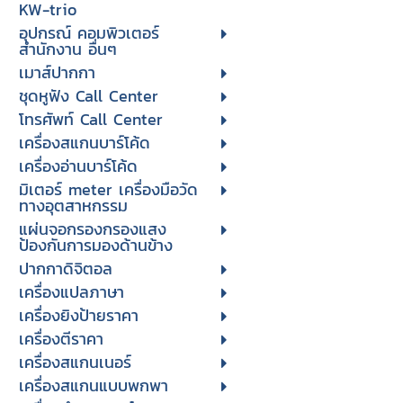
KW-trio
อุปกรณ์ คอมพิวเตอร์
สำนักงาน อื่นๆ
เมาส์ปากกา
ชุดหูฟัง Call Center
โทรศัพท์ Call Center
เครื่องสแกนบาร์โค้ด
เครื่องอ่านบาร์โค้ด
มิเตอร์ meter เครื่องมือวัด
ทางอุตสาหกรรม
แผ่นจอกรองกรองแสง
ป้องกันการมองด้านข้าง
ปากกาดิจิตอล
เครื่องแปลภาษา
เครื่องยิงป้ายราคา
เครื่องตีราคา
เครื่องสแกนเนอร์
เครื่องสแกนแบบพกพา