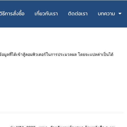
วิธีการสั่งซื้อ
เกี่ยวกับเรา
ติดต่อเรา
บทความ
นำข้อมูลที่ได้เข้าสู้คอมพิวเตอร์ในการประมวลผล โดยจะแปลค่าเป็นได้