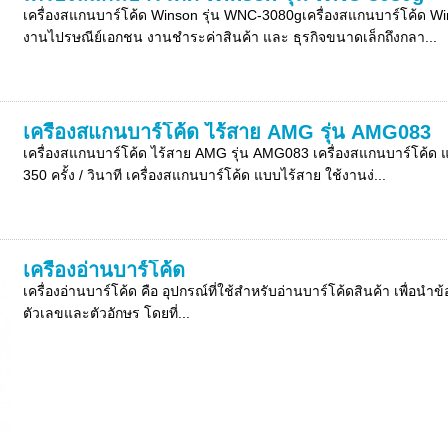
เครื่องสแกนบาร์โค้ด Winson รุ่น WNC-3080gเครื่องสแกนบาร์โค้ด W
งานไปรษณีย์เอกชน งานชำระค่าสินค้า และ ธุรกิจขนาดเล็กถึงกลา...
เครื่องสแกนบาร์โค้ด ไร้สาย AMG รุ่น AMG083
เครื่องสแกนบาร์โค้ด ไร้สาย AMG รุ่น AMG083 เครื่องสแกนบาร์โค้ด 
350 ครั้ง / วินาที เครื่องสแกนบาร์โค้ด แบบไร้สาย ใช้งานง่...
เครื่องอ่านบาร์โค้ด
เครื่องอ่านบาร์โค้ด คือ อุปกรณ์ที่ใช้สำหรับอ่านบาร์โค้ดสินค้า เพื่อนำ
ตัวเลขและตัวอักษร โดยที่...