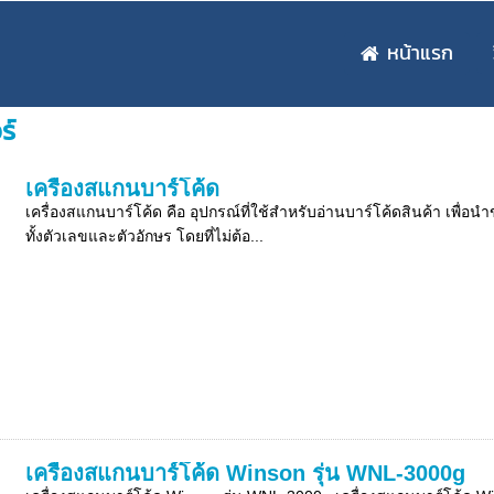
หน้าแรก
ร์
เครื่องสแกนบาร์โค้ด
เครื่องสแกนบาร์โค้ด คือ อุปกรณ์ที่ใช้สำหรับอ่านบาร์โค้ดสินค้า เพื่อ
ทั้งตัวเลขและตัวอักษร โดยที่ไม่ต้อ...
เครื่องสแกนบาร์โค้ด Winson รุ่น WNL-3000g