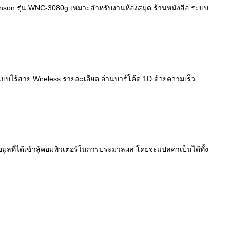
inson รุ่น WNC-3080g เหมาะสำหรับงานห้องสมุด ร้านหนังสือ ระบบ
แบบไร้สาย Wireless รายละเอียด อ่านบาร์โค้ด 1D ด้วยความเร็ว
ข้อมูลที่ได้เข้าสู้คอมพิวเตอร์ในการประมวลผล โดยจะแปลค่าเป็นได้ทั้ง