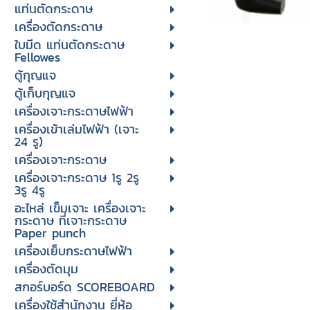
แท่นตัดกระดาษ
เครื่องตัดกระดาษ
ใบมีด แท่นตัดกระดาษ
Fellowes
ตู้กุญแจ
ตู้เก็บกุญแจ
เครื่องเจาะกระดาษไฟฟ้า
เครื่องเข้าเล่มไฟฟ้า (เจาะ
24 รู)
เครื่องเจาะกระดาษ
เครื่องเจาะกระดาษ 1รู 2รู
3รู 4รู
อะไหล่ เข็มเจาะ เครื่องเจาะ
กระดาษ ที่เจาะกระดาษ
Paper punch
เครื่องเย็บกระดาษไฟฟ้า
เครื่องตัดมุม
สกอร์บอร์ด SCOREBOARD
เครื่องใช้สำนักงาน ยี่ห้อ