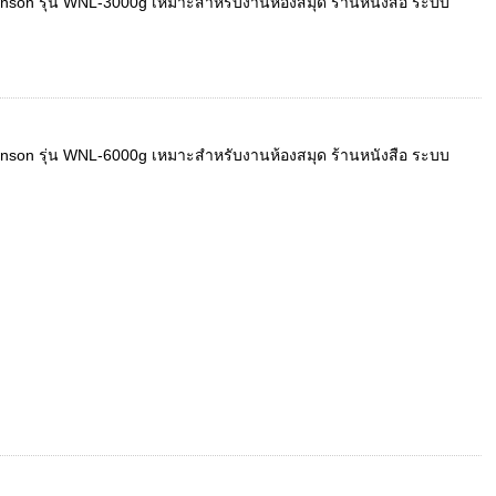
Winson รุ่น WNL-3000g เหมาะสำหรับงานห้องสมุด ร้านหนังสือ ระบบ
Winson รุ่น WNL-6000g เหมาะสำหรับงานห้องสมุด ร้านหนังสือ ระบบ