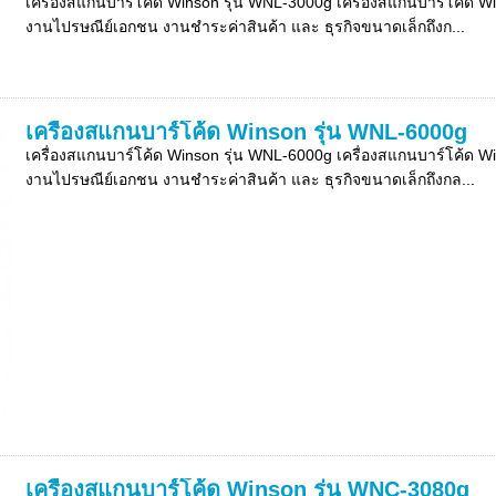
เครื่องสแกนบาร์โค้ด Winson รุ่น WNL-3000g เครื่องสแกนบาร์โค้ด 
งานไปรษณีย์เอกชน งานชำระค่าสินค้า และ ธุรกิจขนาดเล็กถึงก...
เครื่องสแกนบาร์โค้ด Winson รุ่น WNL-6000g
เครื่องสแกนบาร์โค้ด Winson รุ่น WNL-6000g เครื่องสแกนบาร์โค้ด 
งานไปรษณีย์เอกชน งานชำระค่าสินค้า และ ธุรกิจขนาดเล็กถึงกล...
เครื่องสแกนบาร์โค้ด Winson รุ่น WNC-3080g