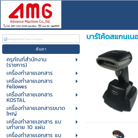
บาร์โค้ดสแกนเนอ
ครุภัณฑ์สำนักงาน
(ราชการ)
เครื่องทำลายเอกสาร
เครื่องทำลายเอกสาร
Fellowes
เครื่องทำลายเอกสาร
KOSTAL
เครื่องทำลายเอกสารขนาด
ใหญ่
เครื่องทําลายเอกสาร แบ
บทําลาย 10 แผ่น
เครื่องทําลายเอกสาร แบ