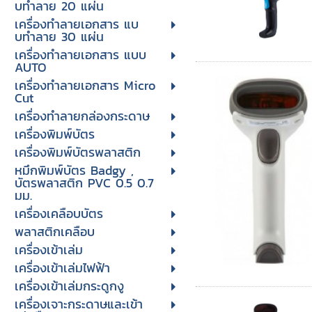
บทําลาย 20 แผ่น
เครื่องทําลายเอกสาร แบ
บทําลาย 30 แผ่น
เครื่องทำลายเอกสาร แบบ
AUTO
เครื่องทำลายเอกสาร Micro
Cut
เครื่องทำลายกล่องกระดาษ
เครื่องพิมพ์บัตร
เครื่องพิมพ์บัตรพลาสติก
หมึกพิมพ์บัตร Badgy ,
บัตรพลาสติก PVC 0.5 0.7
มม.
เครื่องเคลือบบัตร
พลาสติกเคลือบ
เครื่องเข้าเล่ม
เครื่องเข้าเล่มไฟฟ้า
เครื่องเข้าเล่มกระดูกงู
เครื่องเจาะกระดาษและเข้า