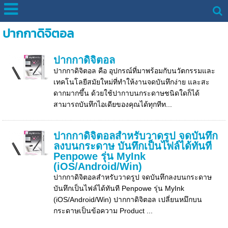
ปากกาดิจิตอล
ปากกาดิจิตอล
ปากกาดิจิตอล คือ อุปกรณ์ที่มาพร้อมกับนวัตกรรมและ
เทคโนโลยีสมัยใหม่ที่ทำให้งานจดบันทึกง่าย และสะ
ดากมากขึ้น ด้วยใช้ปากาบนกระดาษชนิดใดก็ได้
สามารถบันทึกไอเดียของคุณได้ทุกทีท...
ปากกาดิจิตอลสำหรับวาดรูป จดบันทึก
ลงบนกระดาษ บันทึกเป็นไฟล์ได้ทันที
Penpowe รุ่น MyInk
(iOS/Android/Win)
ปากกาดิจิตอลสำหรับวาดรูป จดบันทึกลงบนกระดาษ
บันทึกเป็นไฟล์ได้ทันที Penpowe รุ่น MyInk
(iOS/Android/Win) ปากกาดิจิตอล เปลี่ยนหมึกบน
กระดาษเป็นข้อความ Product ...