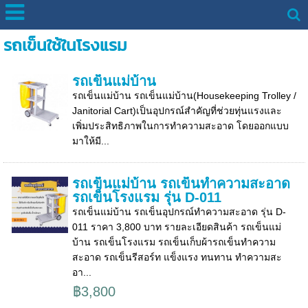
รถเข็นใช้ในโรงแรม
รถเข็นแม่บ้าน
รถเข็นแม่บ้าน รถเข็นแม่บ้าน(Housekeeping Trolley /
Janitorial Cart)เป็นอุปกรณ์สำคัญที่ช่วยทุ่นแรงและ
เพิ่มประสิทธิภาพในการทำความสะอาด โดยออกแบบ
มาให้มี...
รถเข็นแม่บ้าน รถเข็นทำความสะอาด
รถเข็นโรงแรม รุุ่น D-011
รถเข็นแม่บ้าน รถเข็นอุปกรณ์ทำความสะอาด รุ่น D-
011 ราคา 3,800 บาท รายละเอียดสินค้า รถเข็นแม่
บ้าน รถเข็นโรงแรม รถเข็นเก็บผ้ารถเข็นทำความ
สะอาด รถเข็นรีสอร์ท แข็งแรง ทนทาน ทำความสะ
อา...
฿3,800