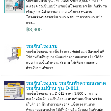
รถเข็นแม่บ้าน รุ่น JET 735S ราคา 8,900 บาท ราย
ละเอียด รถเข็นแม่บ้านรถเข็นโรงแรมรถเข็นเก็บผ้า รถ
เข็นอุปกรณ์ทำความสะอาด แข็งแรง ทนทาน
โครงสร้างของรถเข็น หนา 6 มม. ** ความหนา แข็ง
แรง...
฿8,900
รถเข็นโรงแรม
รถเข็นโรงแรม รถเข็นโรงแรมHotel cart คือรถเข็นที่
ใช้สำหรับเก็บอุปกรณ์และทำความสะอาด เรียกได้อีก
แบบว่ารถเข็นทำความสะอาด ใช้เพื่อความสะดวก
สำหรับงานทำควา...
รถเข็นโรงแรม รถเข็นทำความสะอาด
รถเข็นแม่บ้าน รุุ่น D-011
รถเข็นโรงแรม รุ่น D-011 ราคา 3,800 บาท ราย
ละเอียดสินค้า รถเข็นโรงแรมรถเข็นแม่บ้าน รถเข็น
เก็บผ้า รถเข็นทำความสะอาด แข็งแรง ทนทาน
ทำความสะอาดง่าย ใช้เก็บผ้า หรือ สิ่งของ ในห้องพัก ...