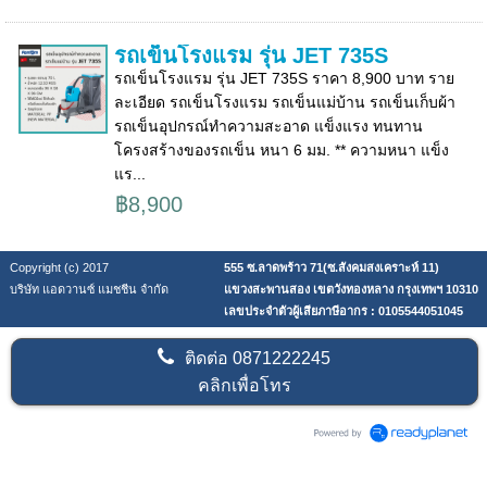
รถเข็นโรงแรม รุ่น JET 735S
รถเข็นโรงแรม รุ่น JET 735S ราคา 8,900 บาท ราย
ละเอียด รถเข็นโรงแรม รถเข็นแม่บ้าน รถเข็นเก็บผ้า
รถเข็นอุปกรณ์ทำความสะอาด แข็งแรง ทนทาน
โครงสร้างของรถเข็น หนา 6 มม. ** ความหนา แข็ง
แร...
฿8,900
Copyright (c) 2017
555 ซ.ลาดพร้าว 71(ซ.สังคมสงเคราะห์ 11)
บริษัท แอดวานซ์ แมชชีน จำกัด
แขวงสะพานสอง เขตวังทองหลาง กรุงเทพฯ 10310
เลขประจำตัวผู้เสียภาษีอากร : 0105544051045
ติดต่อ
0871222245
คลิกเพื่อโทร