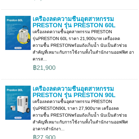
เครื่องลดความชื้นอุตสาหกรรม
PRESTON รุ่น PRESTON 60L
เครื่องลดความชื้นอุตสาหกรรม PRESTON
รุ่นPRESTON 60L ราคา 21,900บาท เครื่องลด
ความชื้น PRESTONพร้อมถังเก็บน้ำ นับเป็นตัวช่วย
สำคัญที่เหมาะกับการใช้งานทั้งในสำนักงานออฟฟิศ อา
คารส...
฿21,900
เครื่องลดความชื้นอุตสาหกรรม
PRESTON รุ่น PRESTON 90L
เครื่องลดความชื้นอุตสาหกรรม PRESTON
รุ่นPRESTON90L ราคา 27,900บาท เครื่องลด
ความชื้น PRESTONพร้อมถังเก็บน้ำ นับเป็นตัวช่วย
สำคัญที่เหมาะกับการใช้งานทั้งในสำนักงานออฟฟิศ
อาคารสำนักงา...
฿27,900