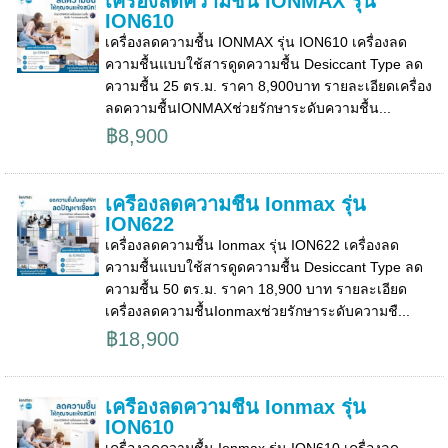
เครื่องลดความชื้น IONMAX รุ่น
ION610
เครื่องลดความชื้น IONMAX รุ่น ION610 เครื่องลด
ความชื้นแบบใช้สารดูดความชื้น Desiccant Type ลด
ความชื้น 25 ตร.ม. ราคา 8,900บาท รายละเอียดเครื่อง
ลดความชื้นIONMAXช่วยรักษาระดับความชื้น...
฿8,900
เครื่องลดความชื้น Ionmax รุ่น
ION622
เครื่องลดความชื้น Ionmax รุ่น ION622 เครื่องลด
ความชื้นแบบใช้สารดูดความชื้น Desiccant Type ลด
ความชื้น 50 ตร.ม. ราคา 18,900 บาท รายละเอียด
เครื่องลดความชื้นIonmaxช่วยรักษาระดับความชื...
฿18,900
เครื่องลดความชื้น Ionmax รุ่น
ION610
เครื่องลดความชื้น Ionmax รุ่น ION610 เครื่องลด