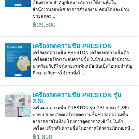
เป็นตัวช่วยสำคัญที่เหมาะกับการใช้งานทั้งใน
สำนักงานออฟฟิศ อาคารสำนักงาน คอนโดและบ้าน
ช่วยลดคว...
฿29,500
เครื่องลดความชื้น PRESTON
เครื่องลดความชื้น PRESTON เครื่องลดความชื้นคือ
เครื่องช่วยรักษาระดับความชื้นในบ้านและสำนักงาน
มาพร้อมกับดีไซน์สวยงามทันสมัย นับเป็นไอเทมสำคัญ
ที่เหมาะกับการใช้งานทั้งใ...
เครื่องลดความชื้น PRESTON รุ่น
2.5L
เครื่องลดความชื้น PRESTON รุ่น 2.5L ราคา 1,890
บาท รายละเอียดเครื่องลดความชื้นช่วยลดความชื้น
อากาศภายในห้อง โดยการดูดอากาศเข้าไปในตัว
เครื่อง แล้วกลั่นความชื้นในอากาศให้กลายเป็นหยดน้...
฿1,890