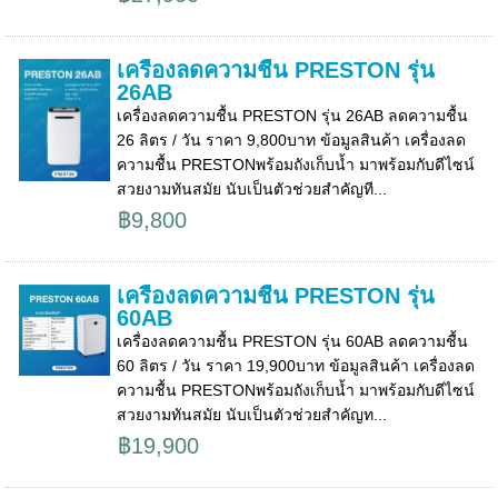
เครื่องลดความชื้น PRESTON รุ่น
26AB
เครื่องลดความชื้น PRESTON รุ่น 26AB ลดความชื้น
26 ลิตร / วัน ราคา 9,800บาท ข้อมูลสินค้า เครื่องลด
ความชื้น PRESTONพร้อมถังเก็บน้ำ มาพร้อมกับดีไซน์
สวยงามทันสมัย นับเป็นตัวช่วยสำคัญที...
฿9,800
เครื่องลดความชื้น PRESTON รุ่น
60AB
เครื่องลดความชื้น PRESTON รุ่น 60AB ลดความชื้น
60 ลิตร / วัน ราคา 19,900บาท ข้อมูลสินค้า เครื่องลด
ความชื้น PRESTONพร้อมถังเก็บน้ำ มาพร้อมกับดีไซน์
สวยงามทันสมัย นับเป็นตัวช่วยสำคัญท...
฿19,900