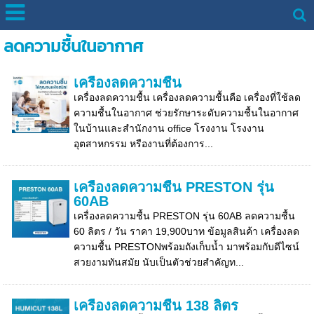
ลดความชื้นในอากาศ
เครื่องลดความชื้น
เครื่องลดความชื้น เครื่องลดความชื้นคือ เครื่องที่ใช้ลด
ความชื้นในอากาศ ช่วยรักษาระดับความชื้นในอากาศ
ในบ้านและสำนักงาน office โรงงาน โรงงาน
อุตสาหกรรม หรืองานที่ต้องการ...
เครื่องลดความชื้น PRESTON รุ่น
60AB
เครื่องลดความชื้น PRESTON รุ่น 60AB ลดความชื้น
60 ลิตร / วัน ราคา 19,900บาท ข้อมูลสินค้า เครื่องลด
ความชื้น PRESTONพร้อมถังเก็บน้ำ มาพร้อมกับดีไซน์
สวยงามทันสมัย นับเป็นตัวช่วยสำคัญท...
เครื่องลดความชื้น 138 ลิตร