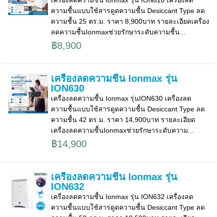
ความชื้นแบบใช้สารดูดความชื้น Desiccant Type ลด
ความชื้น 25 ตร.ม. ราคา 8,900บาท รายละเอียดเครื่อง
ลดความชื้นIonmaxช่วยรักษาระดับความชื้น...
฿8,900
เครื่องลดความชื้น Ionmax รุ่น
ION630
เครื่องลดความชื้น Ionmax รุ่นION630 เครื่องลด
ความชื้นแบบใช้สารดูดความชื้น Desiccant Type ลด
ความชื้น 42 ตร.ม. ราคา 14,900บาท รายละเอียด
เครื่องลดความชื้นIonmaxช่วยรักษาระดับความ...
฿14,900
เครื่องลดความชื้น Ionmax รุ่น
ION632
เครื่องลดความชื้น Ionmax รุ่น ION632 เครื่องลด
ความชื้นแบบใช้สารดูดความชื้น Desiccant Type ลด