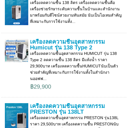
เครื่องลดความชื้น 138 ลิตร เครื่องลดความชื้นคือ
เครื่องช่วยรักษาระดับความชื้นในบ้านและสำนักงาน
มาพร้อมกับดีไซน์สวยงามทันสมัย นับเป็นไอเทมสำคัญ
ที่เหมาะกับการใช้งานทั้ง...
เครื่องลดความชื้นอุตสาหกรรม
Humicut รุ่น 138 Type 2
เครื่องลดความชื้นอุตสาหกรรม HUMICUT รุ่น 138
Type 2 ลดความชื้น 138 ลิตร มีแท้งน้ำ ราคา
29,900บาท เครื่องลดความชื้นHUMICUTนับเป็นตัว
ช่วยสำคัญที่เหมาะกับการใช้งานทั้งในสำนักงา
นออฟฟ...
฿29,900
เครื่องลดความชื้นอุตสาหกรรม
PRESTON รุ่น 138LT
เครื่องลดความชื้นอุตสาหกรรม PRESTON รุ่น138L
ราคา 29,500บาท เครื่องลดความชื้น PRESTONนับ