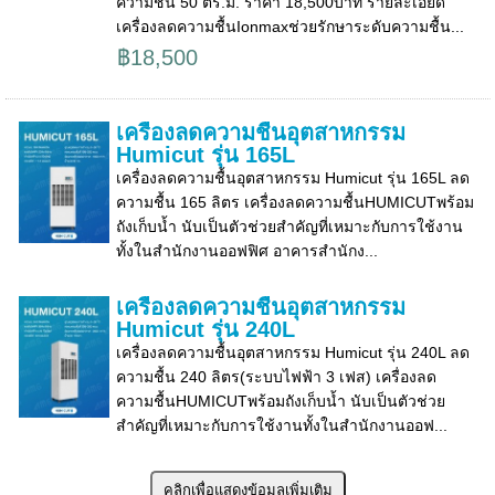
ความชื้น 50 ตร.ม. ราคา 18,500บาท รายละเอียด
เครื่องลดความชื้นIonmaxช่วยรักษาระดับความชื้น...
฿18,500
เครื่องลดความชื้นอุตสาหกรรม
Humicut รุ่น 165L
เครื่องลดความชื้นอุตสาหกรรม Humicut รุ่น 165L ลด
ความชื้น 165 ลิตร เครื่องลดความชื้นHUMICUTพร้อม
ถังเก็บน้ำ นับเป็นตัวช่วยสำคัญที่เหมาะกับการใช้งาน
ทั้งในสำนักงานออฟฟิศ อาคารสำนักง...
เครื่องลดความชื้นอุตสาหกรรม
Humicut รุ่น 240L
เครื่องลดความชื้นอุตสาหกรรม Humicut รุ่น 240L ลด
ความชื้น 240 ลิตร(ระบบไฟฟ้า 3 เฟส) เครื่องลด
ความชื้นHUMICUTพร้อมถังเก็บน้ำ นับเป็นตัวช่วย
สำคัญที่เหมาะกับการใช้งานทั้งในสำนักงานออฟ...