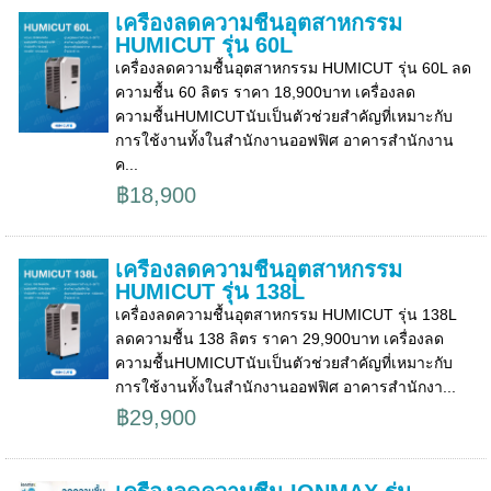
เครื่องลดความชื้นอุตสาหกรรม
HUMICUT รุ่น 60L
เครื่องลดความชื้นอุตสาหกรรม HUMICUT รุ่น 60L ลด
ความชื้น 60 ลิตร ราคา 18,900บาท เครื่องลด
ความชื้นHUMICUTนับเป็นตัวช่วยสำคัญที่เหมาะกับ
การใช้งานทั้งในสำนักงานออฟฟิศ อาคารสำนักงาน
ค...
฿18,900
เครื่องลดความชื้นอุตสาหกรรม
HUMICUT รุ่น 138L
เครื่องลดความชื้นอุตสาหกรรม HUMICUT รุ่น 138L
ลดความชื้น 138 ลิตร ราคา 29,900บาท เครื่องลด
ความชื้นHUMICUTนับเป็นตัวช่วยสำคัญที่เหมาะกับ
การใช้งานทั้งในสำนักงานออฟฟิศ อาคารสำนักงา...
฿29,900