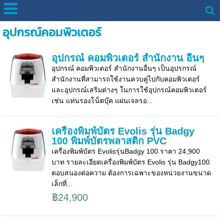
อุปกรณ์คอมพิวเตอร์
อุปกรณ์ คอมพิวเตอร์ สำนักงาน อื่นๆ
อุปกรณ์ คอมพิวเตอร์ สำนักงานอื่นๆ เป็นอุปรกรณ์
สำนักงานที่สามารถใช้งานควบคู่ไปกับคอมพิวเตอร์
และอุปกรณ์เสริมต่างๆ ในการใช้อุปกรณ์คอมพิวเตอร์
เช่น แท่นรองโน็ตบุ๊ค แผ่นเจลรอ...
เครื่องพิมพ์บัตร Evolis รุ่น Badgy
100 พิมพ์บัตรพลาสติก PVC
เครื่องพิมพ์บัตร Evolisรุ่นBadgy 100 ราคา 24,900
บาท รายละเอียดเครื่องพิมพ์บัตร Evolis รุ่น Badgy100
ตอบสนองต่อความ ต้องการเฉพาะของหน่วยงานขนาด
เล็กที่...
฿24,900