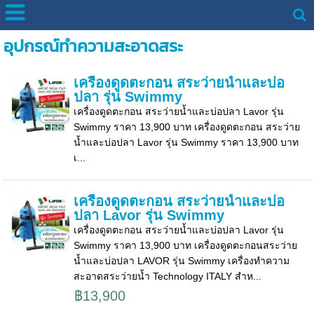
อุปกรณ์ทำความสะอาดสระ
เครื่องดูดตะกอน สระว่ายน้ำและบ่อ
ปลา รุ่น Swimmy
เครื่องดูดตะกอน สระว่ายน้ำและบ่อปลา Lavor รุ่น
Swimmy ราคา 13,900 บาท เครื่องดูดตะกอน สระว่าย
น้ำและบ่อปลา Lavor รุ่น Swimmy ราคา 13,900 บาท
เ...
เครื่องดูดตะกอน สระว่ายน้ำและบ่อ
ปลา Lavor รุ่น Swimmy
เครื่องดูดตะกอน สระว่ายน้ำและบ่อปลา Lavor รุ่น
Swimmy ราคา 13,900 บาท เครื่องดูดตะกอนสระว่าย
น้ำและบ่อปลา LAVOR รุ่น Swimmy เครื่องทำความ
สะอาดสระว่ายน้ำ Technology ITALY สำห...
฿13,900