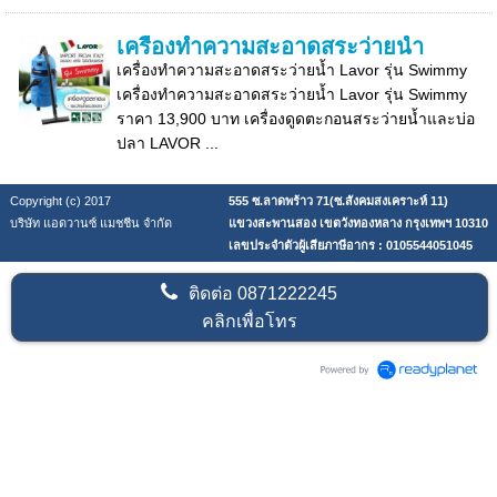
เครื่องทำความสะอาดสระว่ายน้ำ
เครื่องทำความสะอาดสระว่ายน้ำ Lavor รุ่น Swimmy
เครื่องทำความสะอาดสระว่ายน้ำ Lavor รุ่น Swimmy
ราคา 13,900 บาท เครื่องดูดตะกอนสระว่ายน้ำและบ่อ
ปลา LAVOR ...
Copyright (c) 2017
555 ซ.ลาดพร้าว 71(ซ.สังคมสงเคราะห์ 11)
บริษัท แอดวานซ์ แมชชีน จำกัด
แขวงสะพานสอง เขตวังทองหลาง กรุงเทพฯ 10310
เลขประจำตัวผู้เสียภาษีอากร : 0105544051045
ติดต่อ
0871222245
คลิกเพื่อโทร