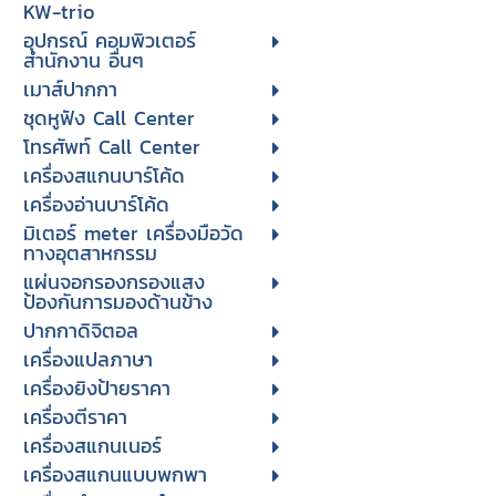
KW-trio
อุปกรณ์ คอมพิวเตอร์
สำนักงาน อื่นๆ
เมาส์ปากกา
ชุดหูฟัง Call Center
โทรศัพท์ Call Center
เครื่องสแกนบาร์โค้ด
เครื่องอ่านบาร์โค้ด
มิเตอร์ meter เครื่องมือวัด
ทางอุตสาหกรรม
แผ่นจอกรองกรองแสง
ป้องกันการมองด้านข้าง
ปากกาดิจิตอล
เครื่องแปลภาษา
เครื่องยิงป้ายราคา
เครื่องตีราคา
เครื่องสแกนเนอร์
เครื่องสแกนแบบพกพา