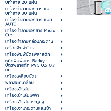
บทําลาย 20 แผ่น
เครื่องทําลายเอกสาร แบ
บทําลาย 30 แผ่น
เครื่องทำลายเอกสาร แบบ
AUTO
เครื่องทำลายเอกสาร Micro
Cut
เครื่องทำลายกล่องกระดาษ
เครื่องพิมพ์บัตร
เครื่องพิมพ์บัตรพลาสติก
หมึกพิมพ์บัตร Badgy ,
บัตรพลาสติก PVC 0.5 0.7
มม.
เครื่องเคลือบบัตร
พลาสติกเคลือบ
เครื่องเข้าเล่ม
เครื่องเข้าเล่มไฟฟ้า
เครื่องเข้าเล่มกระดูกงู
เครื่องเจาะกระดาษและเข้า