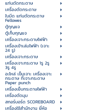
แท่นตัดกระดาษ
เครื่องตัดกระดาษ
ใบมีด แท่นตัดกระดาษ
Fellowes
ตู้กุญแจ
ตู้เก็บกุญแจ
เครื่องเจาะกระดาษไฟฟ้า
เครื่องเข้าเล่มไฟฟ้า (เจาะ
24 รู)
เครื่องเจาะกระดาษ
เครื่องเจาะกระดาษ 1รู 2รู
3รู 4รู
อะไหล่ เข็มเจาะ เครื่องเจาะ
กระดาษ ที่เจาะกระดาษ
Paper punch
เครื่องเย็บกระดาษไฟฟ้า
เครื่องตัดมุม
สกอร์บอร์ด SCOREBOARD
เครื่องใช้สำนักงาน ยี่ห้อ