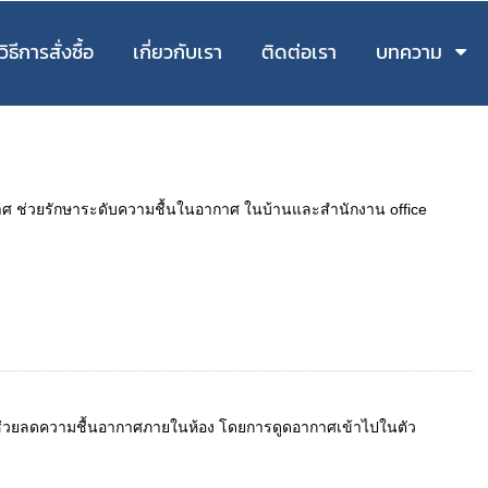
วิธีการสั่งซื้อ
เกี่ยวกับเรา
ติดต่อเรา
บทความ
อากาศ ช่วยรักษาระดับความชื้นในอากาศ ในบ้านและสำนักงาน office
้นช่วยลดความชื้นอากาศภายในห้อง โดยการดูดอากาศเข้าไปในตัว