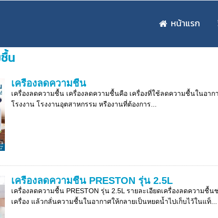
หน้าแรก
ชื้น
เครื่องลดความชื้น
เครื่องลดความชื้น เครื่องลดความชื้นคือ เครื่องที่ใช้ลดความชื้นใน
โรงงาน โรงงานอุตสาหกรรม หรืองานที่ต้องการ...
เครื่องลดความชื้น PRESTON รุ่น 2.5L
เครื่องลดความชื้น PRESTON รุ่น 2.5L รายละเอียดเครื่องลดความชื
เครื่อง แล้วกลั่นความชื้นในอากาศให้กลายเป็นหยดน้ำไปเก็บไว้ในแท็...