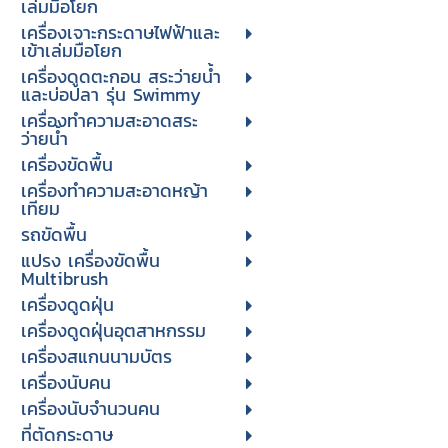
เล่มมือโยก
เครื่องเจาะกระดาษไฟฟ้าและ
เข้าเล่มมือโยก
เครื่องดูดตะกอน สระว่ายน้ำ
และบ่อปลา รุ่น Swimmy
เครื่องทำความสะอาดสระ
ว่ายน้ำ
เครื่องขัดพื้น
เครื่องทำความสะอาดหญ้า
เทียม
รถขัดพื้น
แปรง เครื่องขัดพื้น
Multibrush
เครื่องดูดฝุ่น
เครื่องดูดฝุ่นอุตสาหกรรม
เครื่องสแกนนามบัตร
เครื่องนับคน
เครื่องนับจํานวนคน
ที่ตัดกระดาษ