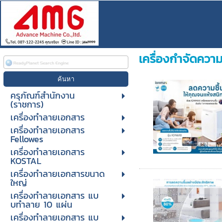
เครื่องกำจัดความ
ครุภัณฑ์สำนักงาน
(ราชการ)
เครื่องทำลายเอกสาร
เครื่องทำลายเอกสาร
Fellowes
เครื่องทำลายเอกสาร
KOSTAL
เครื่องทำลายเอกสารขนาด
ใหญ่
เครื่องทําลายเอกสาร แบ
บทําลาย 10 แผ่น
เครื่องทําลายเอกสาร แบ