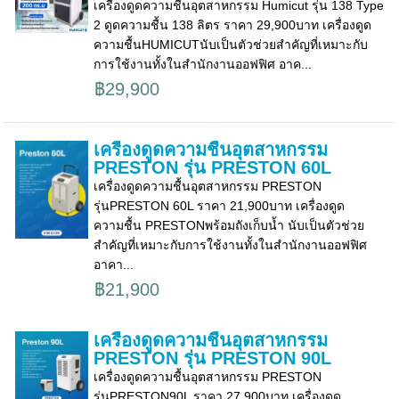
เครื่องดูดความชื้นอุตสาหกรรม Humicut รุ่น 138 Type
2 ดูดความชื้น 138 ลิตร ราคา 29,900บาท เครื่องดูด
ความชื้นHUMICUTนับเป็นตัวช่วยสำคัญที่เหมาะกับ
การใช้งานทั้งในสำนักงานออฟฟิศ อาค...
฿29,900
เครื่องดูดความชื้นอุตสาหกรรม
PRESTON รุ่น PRESTON 60L
เครื่องดูดความชื้นอุตสาหกรรม PRESTON
รุ่นPRESTON 60L ราคา 21,900บาท เครื่องดูด
ความชื้น PRESTONพร้อมถังเก็บน้ำ นับเป็นตัวช่วย
สำคัญที่เหมาะกับการใช้งานทั้งในสำนักงานออฟฟิศ
อาคา...
฿21,900
เครื่องดูดความชื้นอุตสาหกรรม
PRESTON รุ่น PRESTON 90L
เครื่องดูดความชื้นอุตสาหกรรม PRESTON
รุ่นPRESTON90L ราคา 27,900บาท เครื่องดูด