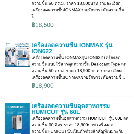
ความชื้น 50 ตร.ม. ราคา 18,500บาท รายละเอียด
เครื่องลดความชื้นIONMAXช่วยรักษาระดับความชื้น
ใ...
฿18,500
เครื่องลดความชื้น IONMAX รุ่น
ION622
เครื่องลดความชื้น IONMAXรุ่น ION622 เครื่องลด
ความชื้นแบบใช้สารดูดความชื้น Desiccant Type ลด
ความชื้น 50 ตร.ม. ราคา 18,900 บาท รายละเอียด
เครื่องลดความชื้นIONMAXช่วยรักษาระดับความชื้...
฿18,900
เครื่องลดความชื้นอุตสาหกรรม
HUMICUT รุ่น 60L
เครื่องลดความชื้นอุตสาหกรรม HUMICUT รุ่น 60L ลด
ความชื้น 60 ลิตร ราคา 18,900บาท เครื่องลด
ความชื้นHUMICUTนับเป็นตัวช่วยสำคัญที่เหมาะกับ