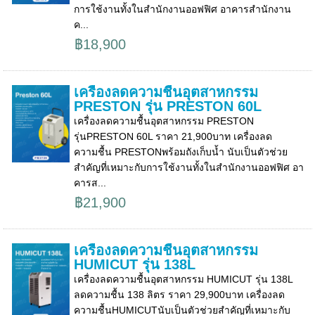
การใช้งานทั้งในสำนักงานออฟฟิศ อาคารสำนักงาน
ค...
฿18,900
เครื่องลดความชื้นอุตสาหกรรม
PRESTON รุ่น PRESTON 60L
เครื่องลดความชื้นอุตสาหกรรม PRESTON
รุ่นPRESTON 60L ราคา 21,900บาท เครื่องลด
ความชื้น PRESTONพร้อมถังเก็บน้ำ นับเป็นตัวช่วย
สำคัญที่เหมาะกับการใช้งานทั้งในสำนักงานออฟฟิศ อา
คารส...
฿21,900
เครื่องลดความชื้นอุตสาหกรรม
HUMICUT รุ่น 138L
เครื่องลดความชื้นอุตสาหกรรม HUMICUT รุ่น 138L
ลดความชื้น 138 ลิตร ราคา 29,900บาท เครื่องลด
ความชื้นHUMICUTนับเป็นตัวช่วยสำคัญที่เหมาะกับ