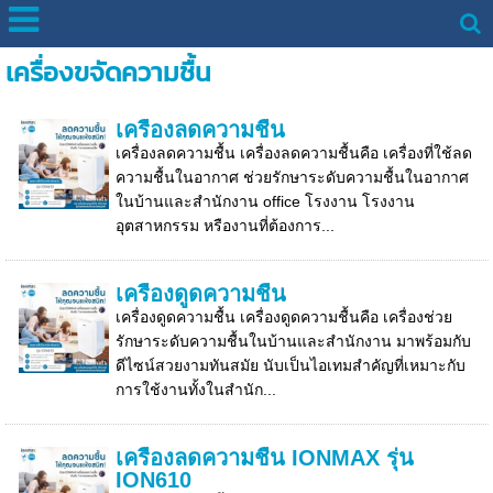
เครื่องขจัดความชื้น
เครื่องลดความชื้น
เครื่องลดความชื้น เครื่องลดความชื้นคือ เครื่องที่ใช้ลด
ความชื้นในอากาศ ช่วยรักษาระดับความชื้นในอากาศ
ในบ้านและสำนักงาน office โรงงาน โรงงาน
อุตสาหกรรม หรืองานที่ต้องการ...
เครื่องดูดความชื้น
เครื่องดูดความชื้น เครื่องดูดความชื้นคือ เครื่องช่วย
รักษาระดับความชื้นในบ้านและสำนักงาน มาพร้อมกับ
ดีไซน์สวยงามทันสมัย นับเป็นไอเทมสำคัญที่เหมาะกับ
การใช้งานทั้งในสำนัก...
เครื่องลดความชื้น IONMAX รุ่น
ION610