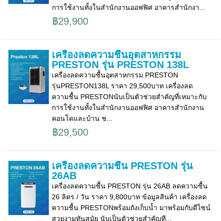
การใช้งานทั้งในสำนักงานออฟฟิศ อาคารสำนักงา...
฿29,900
เครื่องลดความชื้นอุตสาหกรรม
PRESTON รุ่น PRESTON 138L
เครื่องลดความชื้นอุตสาหกรรม PRESTON
รุ่นPRESTON138L ราคา 29,500บาท เครื่องลด
ความชื้น PRESTONนับเป็นตัวช่วยสำคัญที่เหมาะกับ
การใช้งานทั้งในสำนักงานออฟฟิศ อาคารสำนักงาน
คอนโดและบ้าน ช...
฿29,500
เครื่องลดความชื้น PRESTON รุ่น
26AB
เครื่องลดความชื้น PRESTON รุ่น 26AB ลดความชื้น
26 ลิตร / วัน ราคา 9,800บาท ข้อมูลสินค้า เครื่องลด
ความชื้น PRESTONพร้อมถังเก็บน้ำ มาพร้อมกับดีไซน์
สวยงามทันสมัย นับเป็นตัวช่วยสำคัญที...