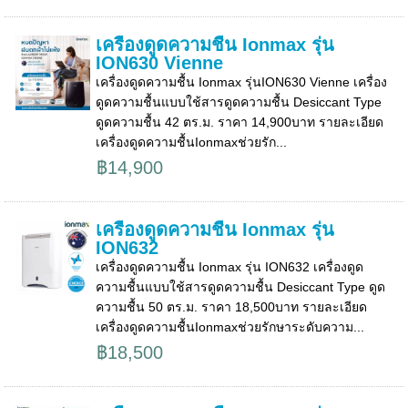
เครื่องดูดความชื้น Ionmax รุ่น
ION630 Vienne
เครื่องดูดความชื้น Ionmax รุ่นION630 Vienne เครื่อง
ดูดความชื้นแบบใช้สารดูดความชื้น Desiccant Type
ดูดความชื้น 42 ตร.ม. ราคา 14,900บาท รายละเอียด
เครื่องดูดความชื้นIonmaxช่วยรัก...
฿14,900
เครื่องดูดความชื้น Ionmax รุ่น
ION632
เครื่องดูดความชื้น Ionmax รุ่น ION632 เครื่องดูด
ความชื้นแบบใช้สารดูดความชื้น Desiccant Type ดูด
ความชื้น 50 ตร.ม. ราคา 18,500บาท รายละเอียด
เครื่องดูดความชื้นIonmaxช่วยรักษาระดับความ...
฿18,500