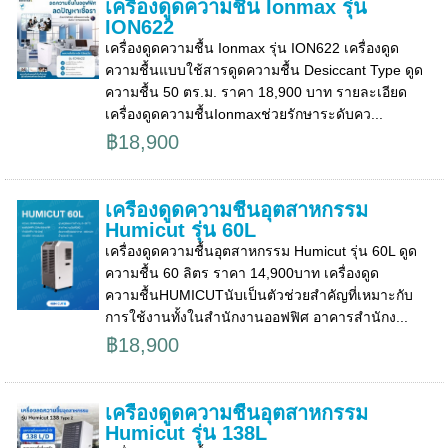
เครื่องดูดความชื้น Ionmax รุ่น
ION622
เครื่องดูดความชื้น Ionmax รุ่น ION622 เครื่องดูด
ความชื้นแบบใช้สารดูดความชื้น Desiccant Type ดูด
ความชื้น 50 ตร.ม. ราคา 18,900 บาท รายละเอียด
เครื่องดูดความชื้นIonmaxช่วยรักษาระดับคว...
฿18,900
เครื่องดูดความชื้นอุตสาหกรรม
Humicut รุ่น 60L
เครื่องดูดความชื้นอุตสาหกรรม Humicut รุ่น 60L ดูด
ความชื้น 60 ลิตร ราคา 14,900บาท เครื่องดูด
ความชื้นHUMICUTนับเป็นตัวช่วยสำคัญที่เหมาะกับ
การใช้งานทั้งในสำนักงานออฟฟิศ อาคารสำนักง...
฿18,900
เครื่องดูดความชื้นอุตสาหกรรม
Humicut รุ่น 138L