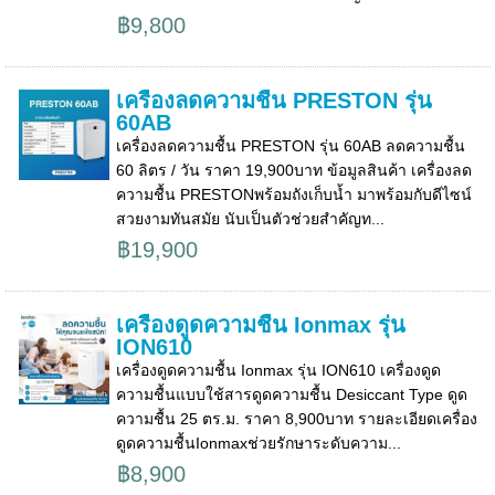
฿9,800
เครื่องลดความชื้น PRESTON รุ่น
60AB
เครื่องลดความชื้น PRESTON รุ่น 60AB ลดความชื้น
60 ลิตร / วัน ราคา 19,900บาท ข้อมูลสินค้า เครื่องลด
ความชื้น PRESTONพร้อมถังเก็บน้ำ มาพร้อมกับดีไซน์
สวยงามทันสมัย นับเป็นตัวช่วยสำคัญท...
฿19,900
เครื่องดูดความชื้น Ionmax รุ่น
ION610
เครื่องดูดความชื้น Ionmax รุ่น ION610 เครื่องดูด
ความชื้นแบบใช้สารดูดความชื้น Desiccant Type ดูด
ความชื้น 25 ตร.ม. ราคา 8,900บาท รายละเอียดเครื่อง
ดูดความชื้นIonmaxช่วยรักษาระดับความ...
฿8,900