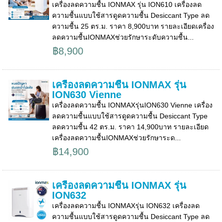
เครื่องลดความชื้น IONMAX รุ่น ION610 เครื่องลด
ความชื้นแบบใช้สารดูดความชื้น Desiccant Type ลด
ความชื้น 25 ตร.ม. ราคา 8,900บาท รายละเอียดเครื่อง
ลดความชื้นIONMAXช่วยรักษาระดับความชื้น...
฿8,900
เครื่องลดความชื้น IONMAX รุ่น
ION630 Vienne
เครื่องลดความชื้น IONMAXรุ่นION630 Vienne เครื่อง
ลดความชื้นแบบใช้สารดูดความชื้น Desiccant Type
ลดความชื้น 42 ตร.ม. ราคา 14,900บาท รายละเอียด
เครื่องลดความชื้นIONMAXช่วยรักษาระด...
฿14,900
เครื่องลดความชื้น IONMAX รุ่น
ION632
เครื่องลดความชื้น IONMAXรุ่น ION632 เครื่องลด
ความชื้นแบบใช้สารดูดความชื้น Desiccant Type ลด