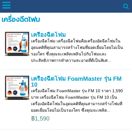
เครื่องฉีดโฟม
เครื่องฉีดโฟม
เครื่องฉีดโฟม เครื่องฉีดโฟมคือเครื่องอัดฉีดโฟมใน
อุดมคติที่คุณสามารถสร้างโฟมที่ยอดเยี่ยมโดยไม่เป็น
รองใคร ซึ่งคุณจะเพลิดเพลินไปกับโฟมและ
ประสิทธิภาพการทำความสะอาดที่ดีเป็นพิเศ...
เครื่องฉีดโฟม FoamMaster รุ่น FM
10
เครื่องฉีดโฟม FoamMaster รุ่น FM 10 ราคา 1,590
บาท เครื่องฉีดโฟม FoamMaster รุ่น FM 10 เป็น
เครื่องอัดฉีดโฟมในอุดมคติที่คุณสามารถสร้างโฟมที่
ยอดเยี่ยมโดยไม่เป็นรองใคร ซึ่งคุณจะเพลิด...
฿1,590