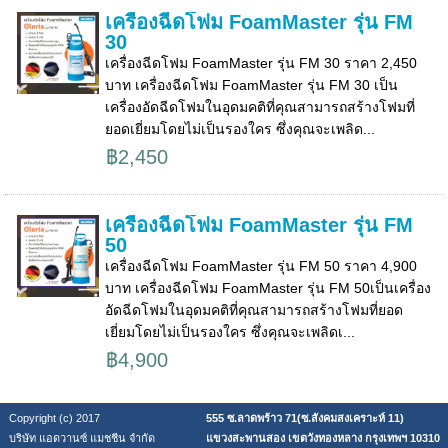
เครื่องฉีดโฟม FoamMaster รุ่น FM
30
เครื่องฉีดโฟม FoamMaster รุ่น FM 30 ราคา 2,450
บาท เครื่องฉีดโฟม FoamMaster รุ่น FM 30 เป็น
เครื่องอัดฉีดโฟมในอุดมคติที่คุณสามารถสร้างโฟมที่
ยอดเยี่ยมโดยไม่เป็นรองใคร ซึ่งคุณจะเพลิด...
฿2,450
เครื่องฉีดโฟม FoamMaster รุ่น FM
50
เครื่องฉีดโฟม FoamMaster รุ่น FM 50 ราคา 4,900
บาท เครื่องฉีดโฟม FoamMaster รุ่น FM 50เป็นเครื่อง
อัดฉีดโฟมในอุดมคติที่คุณสามารถสร้างโฟมที่ยอด
เยี่ยมโดยไม่เป็นรองใคร ซึ่งคุณจะเพลิดเ...
฿4,900
Copyright (c) 2017
555 ซ.ลาดพร้าว 71(ซ.สังคมสงเคราะห์ 11)
บริษัท แอดวานซ์ แมชชีน จำกัด
แขวงสะพานสอง เขตวังทองหลาง กรุงเทพฯ 10310