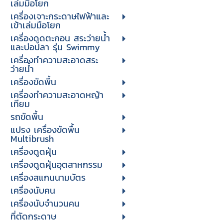
เล่มมือโยก
เครื่องเจาะกระดาษไฟฟ้าและ
เข้าเล่มมือโยก
เครื่องดูดตะกอน สระว่ายน้ำ
และบ่อปลา รุ่น Swimmy
เครื่องทำความสะอาดสระ
ว่ายน้ำ
เครื่องขัดพื้น
เครื่องทำความสะอาดหญ้า
เทียม
รถขัดพื้น
แปรง เครื่องขัดพื้น
Multibrush
เครื่องดูดฝุ่น
เครื่องดูดฝุ่นอุตสาหกรรม
เครื่องสแกนนามบัตร
เครื่องนับคน
เครื่องนับจํานวนคน
ที่ตัดกระดาษ