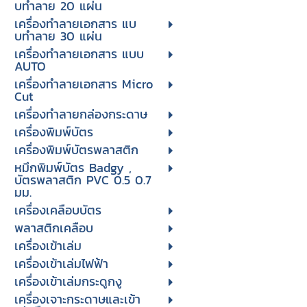
บทําลาย 20 แผ่น
เครื่องทําลายเอกสาร แบ
บทําลาย 30 แผ่น
เครื่องทำลายเอกสาร แบบ
AUTO
เครื่องทำลายเอกสาร Micro
Cut
เครื่องทำลายกล่องกระดาษ
เครื่องพิมพ์บัตร
เครื่องพิมพ์บัตรพลาสติก
หมึกพิมพ์บัตร Badgy ,
บัตรพลาสติก PVC 0.5 0.7
มม.
เครื่องเคลือบบัตร
พลาสติกเคลือบ
เครื่องเข้าเล่ม
เครื่องเข้าเล่มไฟฟ้า
เครื่องเข้าเล่มกระดูกงู
เครื่องเจาะกระดาษและเข้า