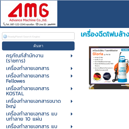
เครื่องฉีดโฟมล้า
ครุภัณฑ์สำนักงาน
(ราชการ)
เครื่องทำลายเอกสาร
เครื่องทำลายเอกสาร
Fellowes
เครื่องทำลายเอกสาร
KOSTAL
เครื่องทำลายเอกสารขนาด
ใหญ่
เครื่องทําลายเอกสาร แบ
บทําลาย 10 แผ่น
เครื่องทําลายเอกสาร แบ