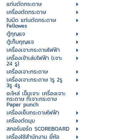
แท่นตัดกระดาษ
เครื่องตัดกระดาษ
ใบมีด แท่นตัดกระดาษ
Fellowes
ตู้กุญแจ
ตู้เก็บกุญแจ
เครื่องเจาะกระดาษไฟฟ้า
เครื่องเข้าเล่มไฟฟ้า (เจาะ
24 รู)
เครื่องเจาะกระดาษ
เครื่องเจาะกระดาษ 1รู 2รู
3รู 4รู
อะไหล่ เข็มเจาะ เครื่องเจาะ
กระดาษ ที่เจาะกระดาษ
Paper punch
เครื่องเย็บกระดาษไฟฟ้า
เครื่องตัดมุม
สกอร์บอร์ด SCOREBOARD
เครื่องใช้สำนักงาน ยี่ห้อ