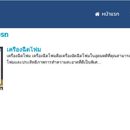
หน้าแรก
งรถ
เครื่องฉีดโฟม
เครื่องฉีดโฟม เครื่องฉีดโฟมคือเครื่องอัดฉีดโฟมในอุดมคติที่คุณสามาร
โฟมและประสิทธิภาพการทำความสะอาดที่ดีเป็นพิเศ...