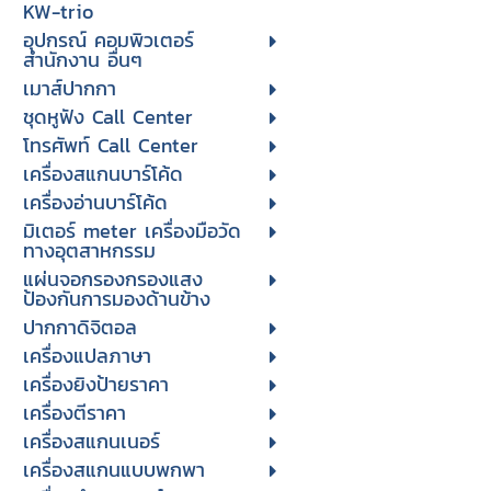
KW-trio
อุปกรณ์ คอมพิวเตอร์
สำนักงาน อื่นๆ
เมาส์ปากกา
ชุดหูฟัง Call Center
โทรศัพท์ Call Center
เครื่องสแกนบาร์โค้ด
เครื่องอ่านบาร์โค้ด
มิเตอร์ meter เครื่องมือวัด
ทางอุตสาหกรรม
แผ่นจอกรองกรองแสง
ป้องกันการมองด้านข้าง
ปากกาดิจิตอล
เครื่องแปลภาษา
เครื่องยิงป้ายราคา
เครื่องตีราคา
เครื่องสแกนเนอร์
เครื่องสแกนแบบพกพา