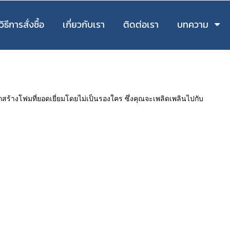
วิธีการสั่งซื้อ
เกี่ยวกับเรา
ติดต่อเรา
บทความ
ถสร้างโฟมที่ยอดเยี่ยมโดยไม่เป็นรองใคร ซึ่งคุณจะเพลิดเพลินไปกับ