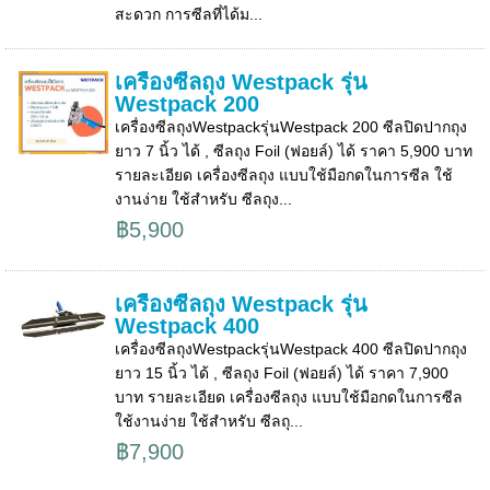
สะดวก การซีลที่ได้ม...
เครื่องซีลถุง Westpack รุ่น
Westpack 200
เครื่องซีลถุงWestpackรุ่นWestpack 200 ซีลปิดปากถุง
ยาว 7 นิ้ว ได้ , ซีลถุง Foil (ฟอยล์) ได้ ราคา 5,900 บาท
รายละเอียด เครื่องซีลถุง แบบใช้มือกดในการซีล ใช้
งานง่าย ใช้สำหรับ ซีลถุง...
฿5,900
เครื่องซีลถุง Westpack รุ่น
Westpack 400
เครื่องซีลถุงWestpackรุ่นWestpack 400 ซีลปิดปากถุง
ยาว 15 นิ้ว ได้ , ซีลถุง Foil (ฟอยล์) ได้ ราคา 7,900
บาท รายละเอียด เครื่องซีลถุง แบบใช้มือกดในการซีล
ใช้งานง่าย ใช้สำหรับ ซีลถุ...
฿7,900