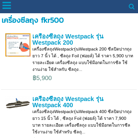
เครื่องซีลถุง fkr500
เครื่องซีลถุง Westpack รุ่น
Westpack 200
เครื่องซีลถุงWestpackรุ่นWestpack 200 ซีลปิดปากถุง
ยาว 7 นิ้ว ได้ , ซีลถุง Foil (ฟอยล์) ได้ ราคา 5,900 บาท
รายละเอียด เครื่องซีลถุง แบบใช้มือกดในการซีล ใช้
งานง่าย ใช้สำหรับ ซีลถุง...
฿5,900
เครื่องซีลถุง Westpack รุ่น
Westpack 400
เครื่องซีลถุงWestpackรุ่นWestpack 400 ซีลปิดปากถุง
ยาว 15 นิ้ว ได้ , ซีลถุง Foil (ฟอยล์) ได้ ราคา 7,900
บาท รายละเอียด เครื่องซีลถุง แบบใช้มือกดในการซีล
ใช้งานง่าย ใช้สำหรับ ซีลถุ...