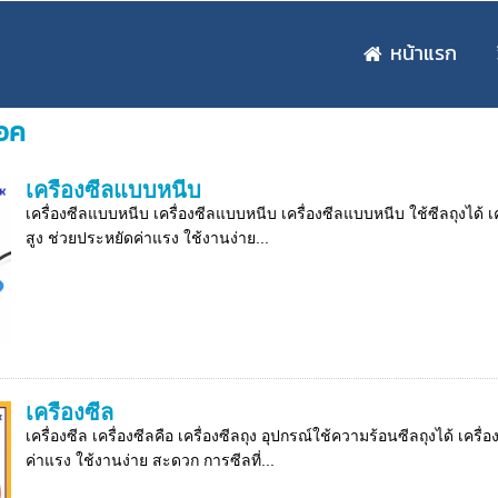
หน้าแรก
็อค
เครื่องซีลแบบหนีบ
เครื่องซีลแบบหนีบ เครื่องซีลแบบหนีบ เครื่องซีลแบบหนีบ ใช้ซีลถุงได้ เ
สูง ช่วยประหยัดค่าแรง ใช้งานง่าย...
เครื่องซีล
เครื่องซีล เครื่องซีลคือ เครื่องซีลถุง อุปกรณ์ใช้ความร้อนซีลถุงได้ เค
ค่าแรง ใช้งานง่าย สะดวก การซีลที่...