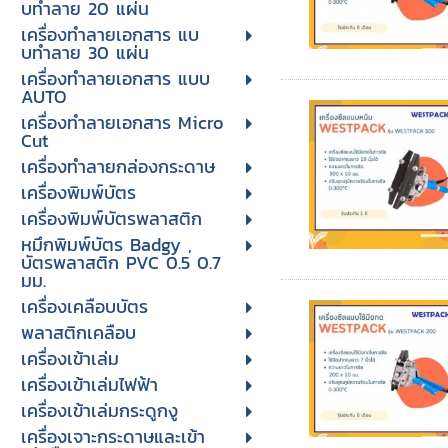
บทําลาย 20 แผ่น
เครื่องทําลายเอกสาร แบ
บทําลาย 30 แผ่น
เครื่องทำลายเอกสาร แบบ
AUTO
เครื่องทำลายเอกสาร Micro
Cut
เครื่องทำลายกล่องกระดาษ
เครื่องพิมพ์บัตร
เครื่องพิมพ์บัตรพลาสติก
หมึกพิมพ์บัตร Badgy ,
บัตรพลาสติก PVC 0.5 0.7
มม.
เครื่องเคลือบบัตร
พลาสติกเคลือบ
เครื่องเข้าเล่ม
เครื่องเข้าเล่มไฟฟ้า
เครื่องเข้าเล่มกระดูกงู
เครื่องเจาะกระดาษและเข้า