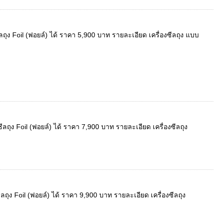
ีลถุง Foil (ฟอยล์) ได้ ราคา 5,900 บาท รายละเอียด เครื่องซีลถุง แบบ
ีลถุง Foil (ฟอยล์) ได้ ราคา 7,900 บาท รายละเอียด เครื่องซีลถุง
ีลถุง Foil (ฟอยล์) ได้ ราคา 9,900 บาท รายละเอียด เครื่องซีลถุง