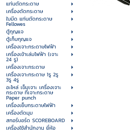
แท่นตัดกระดาษ
เครื่องตัดกระดาษ
ใบมีด แท่นตัดกระดาษ
Fellowes
ตู้กุญแจ
ตู้เก็บกุญแจ
เครื่องเจาะกระดาษไฟฟ้า
เครื่องเข้าเล่มไฟฟ้า (เจาะ
24 รู)
เครื่องเจาะกระดาษ
เครื่องเจาะกระดาษ 1รู 2รู
3รู 4รู
อะไหล่ เข็มเจาะ เครื่องเจาะ
กระดาษ ที่เจาะกระดาษ
Paper punch
เครื่องเย็บกระดาษไฟฟ้า
เครื่องตัดมุม
สกอร์บอร์ด SCOREBOARD
เครื่องใช้สำนักงาน ยี่ห้อ