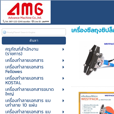
เครื่องซีลถุงซิปล
ครุภัณฑ์สำนักงาน
(ราชการ)
เครื่องทำลายเอกสาร
เครื่องทำลายเอกสาร
Fellowes
เครื่องทำลายเอกสาร
KOSTAL
เครื่องทำลายเอกสารขนาด
ใหญ่
เครื่องทําลายเอกสาร แบ
บทําลาย 10 แผ่น
เครื่องทําลายเอกสาร แบ