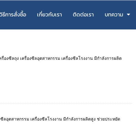
วิธีการสั่งซื้อ
เกี่ยวกับเรา
ติดต่อเรา
บทความ
ครื่องซีลถุง เครื่องซีลอุตสาหกรรม เครื่องซีลโรงงาน มีกำลังการผลิต
รื่องซีลอุตสาหกรรม เครื่องซีลโรงงาน มีกำลังการผลิตสูง ช่วยประหยัด