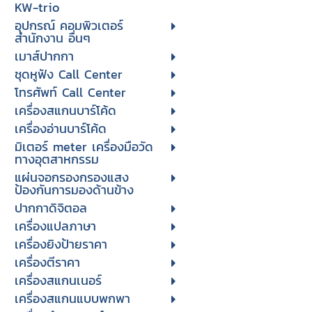
KW-trio
อุปกรณ์ คอมพิวเตอร์
สำนักงาน อื่นๆ
เมาส์ปากกา
ชุดหูฟัง Call Center
โทรศัพท์ Call Center
เครื่องสแกนบาร์โค้ด
เครื่องอ่านบาร์โค้ด
มิเตอร์ meter เครื่องมือวัด
ทางอุตสาหกรรม
แผ่นจอกรองกรองแสง
ป้องกันการมองด้านข้าง
ปากกาดิจิตอล
เครื่องแปลภาษา
เครื่องยิงป้ายราคา
เครื่องตีราคา
เครื่องสแกนเนอร์
เครื่องสแกนแบบพกพา