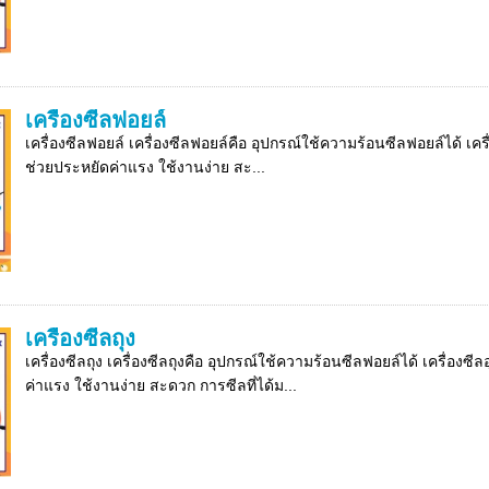
เครื่องซีลฟอยล์
เครื่องซีลฟอยล์ เครื่องซีลฟอยล์คือ อุปกรณ์ใช้ความร้อนซีลฟอยล์ได้ เคร
ช่วยประหยัดค่าแรง ใช้งานง่าย สะ...
เครื่องซีลถุง
เครื่องซีลถุง เครื่องซีลถุงคือ อุปกรณ์ใช้ความร้อนซีลฟอยล์ได้ เครื่อง
ค่าแรง ใช้งานง่าย สะดวก การซีลที่ได้ม...