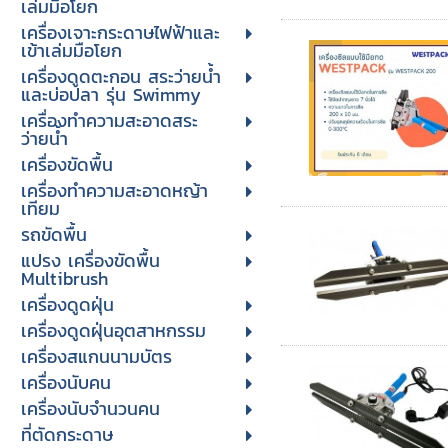
เล่มมือโยก
เครื่องเจาะกระดาษไฟฟ้าและ
เข้าเล่มมือโยก
เครื่องดูดตะกอน สระว่ายน้ำ
และบ่อปลา รุ่น Swimmy
เครื่องทำความสะอาดสระ
ว่ายน้ำ
เครื่องขัดพื้น
เครื่องทำความสะอาดหญ้า
เทียม
รถขัดพื้น
แปรง เครื่องขัดพื้น
Multibrush
เครื่องดูดฝุ่น
เครื่องดูดฝุ่นอุตสาหกรรม
เครื่องสแกนนามบัตร
เครื่องนับคน
เครื่องนับจํานวนคน
ที่ตัดกระดาษ