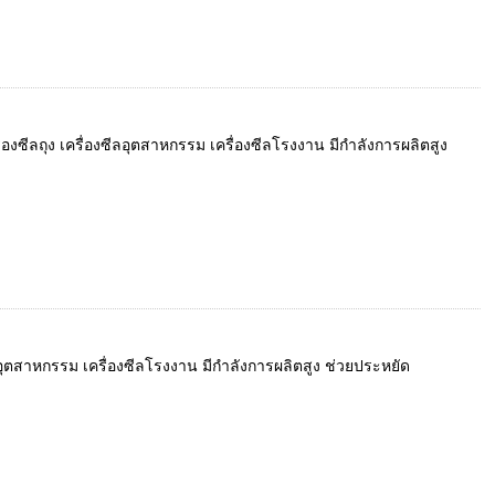
ื่องซีลถุง เครื่องซีลอุตสาหกรรม เครื่องซีลโรงงาน มีกำลังการผลิตสูง
ซีลอุตสาหกรรม เครื่องซีลโรงงาน มีกำลังการผลิตสูง ช่วยประหยัด