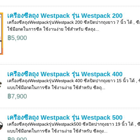
เครื่องซีลถุง Westpack รุ่น Westpack 200
เครื่องซีลถุงWestpackรุ่นWestpack 200 ซีลปิดปากถุงยาว 7 นิ้ว ได้ , ซ
ใช้มือกดในการซีล ใช้งานง่าย ใช้สำหรับ ซีลถุง...
฿5,900
เครื่องซีลถุง Westpack รุ่น Westpack 400
เครื่องซีลถุงWestpackรุ่นWestpack 400 ซีลปิดปากถุงยาว 15 นิ้ว ได้ , ซ
แบบใช้มือกดในการซีล ใช้งานง่าย ใช้สำหรับ ซีลถุ...
฿7,900
เครื่องซีลถุง Westpack รุ่น Westpack 500
เครื่องซีลถุงWestpackรุ่นWestpack500 ซีลปิดปากถุงยาว 19 นิ้ว ได้ , ซ
แบบใช้มือกดในการซีล ใช้งานง่าย ใช้สำหรับ ซีลถุง...
฿9,900