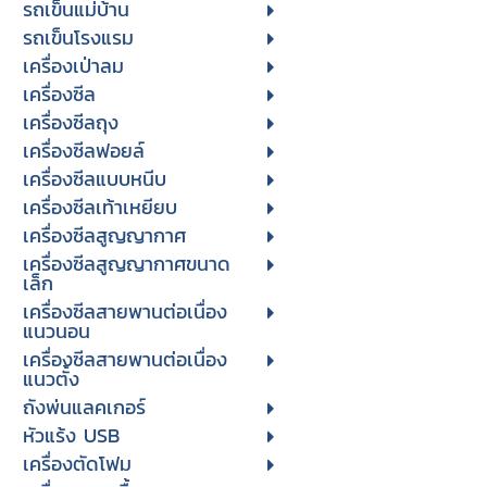
รถเข็นแม่บ้าน
รถเข็นโรงแรม
เครื่องเป่าลม
เครื่องซีล
เครื่องซีลถุง
เครื่องซีลฟอยล์
เครื่องซีลแบบหนีบ
เครื่องซีลเท้าเหยียบ
เครื่องซีลสูญญากาศ
เครื่องซีลสูญญากาศขนาด
เล็ก
เครื่องซีลสายพานต่อเนื่อง
แนวนอน
เครื่องซีลสายพานต่อเนื่อง
แนวตั้ง
ถังพ่นแลคเกอร์
หัวแร้ง USB
เครื่องตัดโฟม