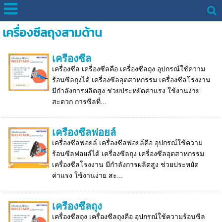
เครื่องซีลถุงสามด้าน
เครื่องซีล
เครื่องซีล เครื่องซีลคือ เครื่องซีลถุง อุปกรณ์ใช้ความ
ร้อนซีลถุงได้ เครื่องซีลอุตสาหกรรม เครื่องซีลโรงงาน
มีกำลังการผลิตสูง ช่วยประหยัดค่าแรง ใช้งานง่าย
สะดวก การซีลที่...
เครื่องซีลฟอยล์
เครื่องซีลฟอยล์ เครื่องซีลฟอยล์คือ อุปกรณ์ใช้ความ
ร้อนซีลฟอยล์ได้ เครื่องซีลถุง เครื่องซีลอุตสาหกรรม
เครื่องซีลโรงงาน มีกำลังการผลิตสูง ช่วยประหยัด
ค่าแรง ใช้งานง่าย สะ...
เครื่องซีลถุง
เครื่องซีลถุง เครื่องซีลถุงคือ อุปกรณ์ใช้ความร้อนซีล