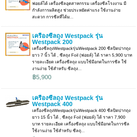
ฟอยล์ได้ เครื่องซีลอุตสาหกรรม เครื่องซีลโรงงาน มี
กำลังการผลิตสูง ช่วยประหยัดค่าแรง ใช้งานง่าย
สะดวก การซีลที่ได้ม...
เครื่องซีลถุง Westpack รุ่น
Westpack 200
เครื่องซีลถุงWestpackรุ่นWestpack 200 ซีลปิดปากถุง
ยาว 7 นิ้ว ได้ , ซีลถุง Foil (ฟอยล์) ได้ ราคา 5,900 บาท
รายละเอียด เครื่องซีลถุง แบบใช้มือกดในการซีล ใช้
งานง่าย ใช้สำหรับ ซีลถุง...
฿5,900
เครื่องซีลถุง Westpack รุ่น
Westpack 400
เครื่องซีลถุงWestpackรุ่นWestpack 400 ซีลปิดปากถุง
ยาว 15 นิ้ว ได้ , ซีลถุง Foil (ฟอยล์) ได้ ราคา 7,900
บาท รายละเอียด เครื่องซีลถุง แบบใช้มือกดในการซีล
ใช้งานง่าย ใช้สำหรับ ซีลถุ...