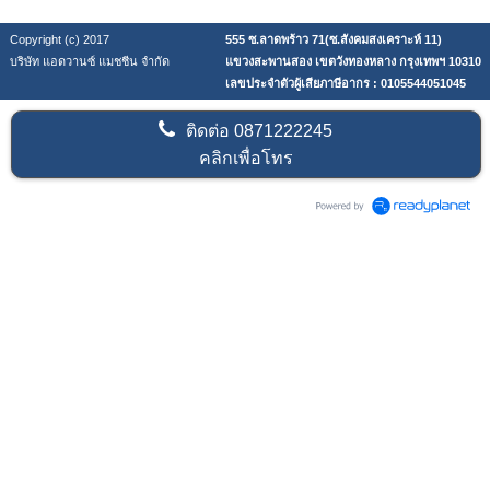
Copyright (c) 2017
555 ซ.ลาดพร้าว 71(ซ.สังคมสงเคราะห์ 11)
บริษัท แอดวานซ์ แมชชีน จำกัด
แขวงสะพานสอง เขตวังทองหลาง กรุงเทพฯ 10310
เลขประจำตัวผู้เสียภาษีอากร : 0105544051045
ติดต่อ
0871222245
คลิกเพื่อโทร