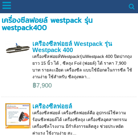
เครื่องซีลฟอยล์ westpack รุ่น
westpack400
เครื่องซีลฟอยล์ Westpack รุ่น
Westpack 400
เครื่องซีลฟอยล์Westpackรุ่นWestpack 400 ปิดปากถุง
ยาว 15 นิ้ว ได้ , ซีลถุง Foil (ฟอยล์) ได้ ราคา 7,900
บาท รายละเอียด เครื่องซีล แบบใช้มือกดในการซีล ใช้
งานง่าย ใช้สำหรับ ซีลถุงพลา...
฿7,900
เครื่องซีลฟอยล์
เครื่องซีลฟอยล์ เครื่องซีลฟอยล์คือ อุปกรณ์ใช้ความ
ร้อนซีลฟอยล์ได้ เครื่องซีลถุง เครื่องซีลอุตสาหกรรม
เครื่องซีลโรงงาน มีกำลังการผลิตสูง ช่วยประหยัด
ค่าแรง ใช้งานง่าย สะ...