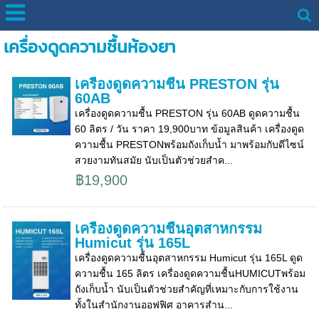
เครื่องดูดความชื้นห้องยา
เครื่องดูดความชื้น PRESTON รุ่น
60AB
เครื่องดูดความชื้น PRESTON รุ่น 60AB ดูดความชื้น
60 ลิตร / วัน ราคา 19,900บาท ข้อมูลสินค้า เครื่องดูด
ความชื้น PRESTONพร้อมถังเก็บน้ำ มาพร้อมกับดีไซน์
สวยงามทันสมัย นับเป็นตัวช่วยสำค...
฿19,900
เครื่องดูดความชื้นอุตสาหกรรม
Humicut รุ่น 165L
เครื่องดูดความชื้นอุตสาหกรรม Humicut รุ่น 165L ดูด
ความชื้น 165 ลิตร เครื่องดูดความชื้นHUMICUTพร้อม
ถังเก็บน้ำ นับเป็นตัวช่วยสำคัญที่เหมาะกับการใช้งาน
ทั้งในสำนักงานออฟฟิศ อาคารสำน...