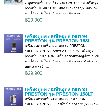
2 ดูดความชื้น 138 ลิตร ราคา 29,900บาท เครื่องดูด
ความชื้นHUMICUTนับเป็นตัวช่วยสำคัญที่เหมาะกับ
การใช้งานทั้งในสำนักงานออฟฟิศ อาค...
฿29,900
เครื่องดูดความชื้นอุตสาหกรรม
PRESTON รุ่น PRESTON 158L
เครื่องลดความชื้นอุตสาหกรรม PRESTON
รุ่นPRESTON158L ราคา 29,900 บาท เครื่องดูด
ความชื้น PRESTONนับเป็นตัวช่วยสำคัญที่เหมาะกับ
การใช้งานทั้งในสำนักงานออฟฟิศ อาคารสำนักงาน
คอนโดและบ้าน...
฿29,900
เครื่องดูดความชื้นอุตสาหกรรม
PRESTON รุ่น PRESTON 158LT
เครื่องดูดความชื้นอุตสาหกรรม PRESTON
รุ่นPRESTON158LT มีถังเก็บน้ำ ราคา 31,500 บาท