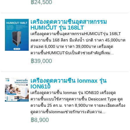
฿24,500
เครื่องดูดความชื้นอุตสาหกรรม
HUMICUT รุ่น 168LT
เครื่องดูดความชื้นอุตสาหกรรมHUMICUTรุ่น 168LT
ลดความชื้น 168 ลิตร มีแท้งน้ำ ปกติ ราคา 45,000บาท
ส่วนลด 6,000 บาท ราคา 39,000บาท เครื่องดูด
ความชื้นHUMICUTนับเป็นตัวช่วยสำคัญที่เหม...
฿39,000
เครื่องดูดความชื้น Ionmax รุ่น
ION610
เครื่องดูดความชื้น Ionmax รุ่น ION610 เครื่องดูด
ความชื้นแบบใช้สารดูดความชื้น Desiccant Type ดูด
ความชื้น 25 ตร.ม. ราคา 8,900บาท รายละเอียดเครื่อง
ดูดความชื้นIonmaxช่วยรักษาระดับความ...
฿8,900