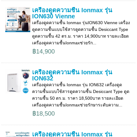
เครื่องดูดความชื้น Ionmax รุ่น
ION630 Vienne
เครื่องดูดความชื้น Ionmax รุ่นION630 Vienne เครื่อง
ดูดความชื้นแบบใช้สารดูดความชื้น Desiccant Type
ดูดความชื้น 42 ตร.ม. ราคา 14,900บาท รายละเอียด
เครื่องดูดความชื้นIonmaxช่วยรัก...
฿14,900
เครื่องดูดความชื้น Ionmax รุ่น
ION632
เครื่องดูดความชื้น Ionmax รุ่น ION632 เครื่องดูด
ความชื้นแบบใช้สารดูดความชื้น Desiccant Type ดูด
ความชื้น 50 ตร.ม. ราคา 18,500บาท รายละเอียด
เครื่องดูดความชื้นIonmaxช่วยรักษาระดับความ...
฿18,500
เครื่องดูดความชื้น Ionmax รุ่น