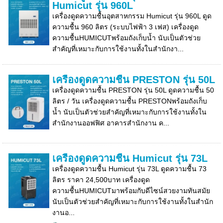
Humicut รุ่น 960L
เครื่องดูดความชื้นอุตสาหกรรม Humicut รุ่น 960L ดูด
ความชื้น 960 ลิตร (ระบบไฟฟ้า 3 เฟส) เครื่องดูด
ความชื้นHUMICUTพร้อมถังเก็บน้ำ นับเป็นตัวช่วย
สำคัญที่เหมาะกับการใช้งานทั้งในสำนักงา...
เครื่องดูดความชื้น PRESTON รุ่น 50L
เครื่องดูดความชื้น PRESTON รุ่น 50L ดูดความชื้น 50
ลิตร / วัน เครื่องดูดความชื้น PRESTONพร้อมถังเก็บ
น้ำ นับเป็นตัวช่วยสำคัญที่เหมาะกับการใช้งานทั้งใน
สำนักงานออฟฟิศ อาคารสำนักงาน ค...
เครื่องดูดความชื้น Humicut รุ่น 73L
เครื่องดูดความชื้น Humicut รุ่น 73L ดูดความชื้น 73
ลิตร ราคา 24,500บาท เครื่องดูด
ความชื้นHUMICUTมาพร้อมกับดีไซน์สวยงามทันสมัย
นับเป็นตัวช่วยสำคัญที่เหมาะกับการใช้งานทั้งในสำนัก
งานอ...