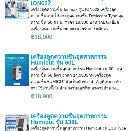
ION622
เครื่องดูดความชื้น Ionmax รุ่น ION622 เครื่องดูด
ความชื้นแบบใช้สารดูดความชื้น Desiccant Type ดูด
ความชื้น 50 ตร.ม. ราคา 18,900 บาท รายละเอียด
เครื่องดูดความชื้นIonmaxช่วยรักษาระดับคว...
฿18,900
เครื่องดูดความชื้นอุตสาหกรรม
Humicut รุ่น 60L
เครื่องดูดความชื้นอุตสาหกรรม Humicut รุ่น 60L ดูด
ความชื้น 60 ลิตร ราคา 14,900บาท เครื่องดูด
ความชื้นHUMICUTนับเป็นตัวช่วยสำคัญที่เหมาะกับ
การใช้งานทั้งในสำนักงานออฟฟิศ อาคารสำนักง...
฿18,900
เครื่องดูดความชื้นอุตสาหกรรม
Humicut รุ่น 138L
เครื่องดูดความชื้นอุตสาหกรรม Humicut รุ่น 138 Type