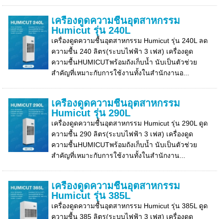
เครื่องดูดความชื้นอุตสาหกรรม
Humicut รุ่น 240L
เครื่องดูดความชื้นอุตสาหกรรม Humicut รุ่น 240L ลด
ความชื้น 240 ลิตร(ระบบไฟฟ้า 3 เฟส) เครื่องดูด
ความชื้นHUMICUTพร้อมถังเก็บน้ำ นับเป็นตัวช่วย
สำคัญที่เหมาะกับการใช้งานทั้งในสำนักงานอ...
เครื่องดูดความชื้นอุตสาหกรรม
Humicut รุ่น 290L
เครื่องดูดความชื้นอุตสาหกรรม Humicut รุ่น 290L ดูด
ความชื้น 290 ลิตร(ระบบไฟฟ้า 3 เฟส) เครื่องดูด
ความชื้นHUMICUTพร้อมถังเก็บน้ำ นับเป็นตัวช่วย
สำคัญที่เหมาะกับการใช้งานทั้งในสำนักงาน...
เครื่องดูดความชื้นอุตสาหกรรม
Humicut รุ่น 385L
เครื่องดูดความชื้นอุตสาหกรรม Humicut รุ่น 385L ดูด
ความชื้น 385 ลิตร(ระบบไฟฟ้า 3 เฟส) เครื่องดูด