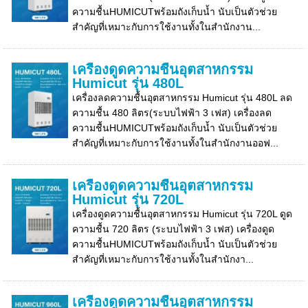
ความชื้นHUMICUTพร้อมถังเก็บน้ำ นับเป็นตัวช่วย
สำคัญที่เหมาะกับการใช้งานทั้งในสำนักงาน...
เครื่องดูดความชื้นอุตสาหกรรม
Humicut รุ่น 480L
เครื่องลดความชื้นอุตสาหกรรม Humicut รุ่น 480L ลด
ความชื้น 480 ลิตร(ระบบไฟฟ้า 3 เฟส) เครื่องลด
ความชื้นHUMICUTพร้อมถังเก็บน้ำ นับเป็นตัวช่วย
สำคัญที่เหมาะกับการใช้งานทั้งในสำนักงานออฟ...
เครื่องดูดความชื้นอุตสาหกรรม
Humicut รุ่น 720L
เครื่องดูดความชื้นอุตสาหกรรม Humicut รุ่น 720L ดูด
ความชื้น 720 ลิตร (ระบบไฟฟ้า 3 เฟส) เครื่องดูด
ความชื้นHUMICUTพร้อมถังเก็บน้ำ นับเป็นตัวช่วย
สำคัญที่เหมาะกับการใช้งานทั้งในสำนักงา...
เครื่องดูดความชื้นอุตสาหกรรม