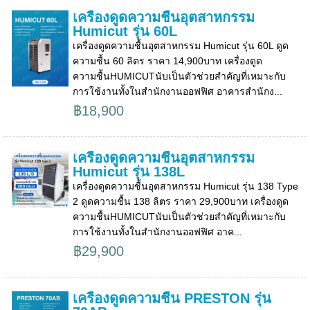
เครื่องดูดความชื้นอุตสาหกรรม
Humicut รุ่น 60L
เครื่องดูดความชื้นอุตสาหกรรม Humicut รุ่น 60L ดูด
ความชื้น 60 ลิตร ราคา 14,900บาท เครื่องดูด
ความชื้นHUMICUTนับเป็นตัวช่วยสำคัญที่เหมาะกับ
การใช้งานทั้งในสำนักงานออฟฟิศ อาคารสำนักง...
฿18,900
เครื่องดูดความชื้นอุตสาหกรรม
Humicut รุ่น 138L
เครื่องดูดความชื้นอุตสาหกรรม Humicut รุ่น 138 Type
2 ดูดความชื้น 138 ลิตร ราคา 29,900บาท เครื่องดูด
ความชื้นHUMICUTนับเป็นตัวช่วยสำคัญที่เหมาะกับ
การใช้งานทั้งในสำนักงานออฟฟิศ อาค...
฿29,900
เครื่องดูดความชื้น PRESTON รุ่น