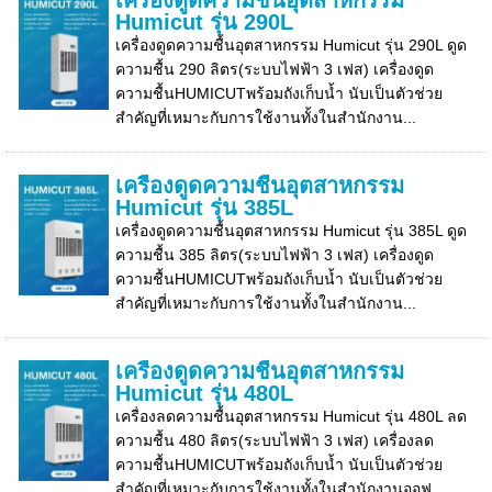
เครื่องดูดความชื้นอุตสาหกรรม
Humicut รุ่น 290L
เครื่องดูดความชื้นอุตสาหกรรม Humicut รุ่น 290L ดูด
ความชื้น 290 ลิตร(ระบบไฟฟ้า 3 เฟส) เครื่องดูด
ความชื้นHUMICUTพร้อมถังเก็บน้ำ นับเป็นตัวช่วย
สำคัญที่เหมาะกับการใช้งานทั้งในสำนักงาน...
เครื่องดูดความชื้นอุตสาหกรรม
Humicut รุ่น 385L
เครื่องดูดความชื้นอุตสาหกรรม Humicut รุ่น 385L ดูด
ความชื้น 385 ลิตร(ระบบไฟฟ้า 3 เฟส) เครื่องดูด
ความชื้นHUMICUTพร้อมถังเก็บน้ำ นับเป็นตัวช่วย
สำคัญที่เหมาะกับการใช้งานทั้งในสำนักงาน...
เครื่องดูดความชื้นอุตสาหกรรม
Humicut รุ่น 480L
เครื่องลดความชื้นอุตสาหกรรม Humicut รุ่น 480L ลด
ความชื้น 480 ลิตร(ระบบไฟฟ้า 3 เฟส) เครื่องลด
ความชื้นHUMICUTพร้อมถังเก็บน้ำ นับเป็นตัวช่วย
สำคัญที่เหมาะกับการใช้งานทั้งในสำนักงานออฟ...