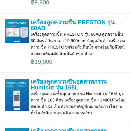
฿9,800
เครื่องดูดความชื้น PRESTON รุ่น
60AB
เครื่องดูดความชื้น PRESTON รุ่น 60AB ดูดความชื้น
60 ลิตร / วัน ราคา 19,900บาท ข้อมูลสินค้า เครื่องดูด
ความชื้น PRESTONพร้อมถังเก็บน้ำ มาพร้อมกับดีไซน์
สวยงามทันสมัย นับเป็นตัวช่วยสำค...
฿19,900
เครื่องดูดความชื้นอุตสาหกรรม
Humicut รุ่น 165L
เครื่องดูดความชื้นอุตสาหกรรม Humicut รุ่น 165L ดูด
ความชื้น 165 ลิตร เครื่องดูดความชื้นHUMICUTพร้อม
ถังเก็บน้ำ นับเป็นตัวช่วยสำคัญที่เหมาะกับการใช้งาน
ทั้งในสำนักงานออฟฟิศ อาคารสำน...