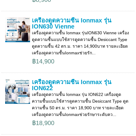
เครื่องดูดความชื้น Ionmax รุ่น
ION630 Vienne
เครื่องดูดความชื้น Ionmax รุ่นION630 Vienne เครื่อง
ดูดความชื้นแบบใช้สารดูดความชื้น Desiccant Type
ดูดความชื้น 42 ตร.ม. ราคา 14,900บาท รายละเอียด
เครื่องดูดความชื้นIonmaxช่วยรัก...
฿14,900
เครื่องดูดความชื้น Ionmax รุ่น
ION622
เครื่องดูดความชื้น Ionmax รุ่น ION622 เครื่องดูด
ความชื้นแบบใช้สารดูดความชื้น Desiccant Type ดูด
ความชื้น 50 ตร.ม. ราคา 18,900 บาท รายละเอียด
เครื่องดูดความชื้นIonmaxช่วยรักษาระดับคว...
฿18,900