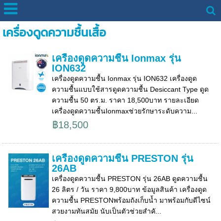
เครื่องดูดความชื้นเสื้อ
เครื่องดูดความชื้น Ionmax รุ่น
ION632
เครื่องดูดความชื้น Ionmax รุ่น ION632 เครื่องดูด
ความชื้นแบบใช้สารดูดความชื้น Desiccant Type ดูด
ความชื้น 50 ตร.ม. ราคา 18,500บาท รายละเอียด
เครื่องดูดความชื้นIonmaxช่วยรักษาระดับความ...
฿18,500
เครื่องดูดความชื้น PRESTON รุ่น
26AB
เครื่องดูดความชื้น PRESTON รุ่น 26AB ดูดความชื้น
26 ลิตร / วัน ราคา 9,800บาท ข้อมูลสินค้า เครื่องดูด
ความชื้น PRESTONพร้อมถังเก็บน้ำ มาพร้อมกับดีไซน์
สวยงามทันสมัย นับเป็นตัวช่วยสำคั...