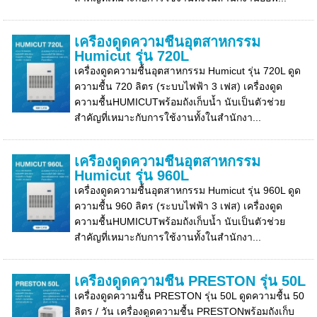
เครื่องดูดความชื้นอุตสาหกรรม
Humicut รุ่น 720L
เครื่องดูดความชื้นอุตสาหกรรม Humicut รุ่น 720L ดูด
ความชื้น 720 ลิตร (ระบบไฟฟ้า 3 เฟส) เครื่องดูด
ความชื้นHUMICUTพร้อมถังเก็บน้ำ นับเป็นตัวช่วย
สำคัญที่เหมาะกับการใช้งานทั้งในสำนักงา...
เครื่องดูดความชื้นอุตสาหกรรม
Humicut รุ่น 960L
เครื่องดูดความชื้นอุตสาหกรรม Humicut รุ่น 960L ดูด
ความชื้น 960 ลิตร (ระบบไฟฟ้า 3 เฟส) เครื่องดูด
ความชื้นHUMICUTพร้อมถังเก็บน้ำ นับเป็นตัวช่วย
สำคัญที่เหมาะกับการใช้งานทั้งในสำนักงา...
เครื่องดูดความชื้น PRESTON รุ่น 50L
เครื่องดูดความชื้น PRESTON รุ่น 50L ดูดความชื้น 50
ลิตร / วัน เครื่องดูดความชื้น PRESTONพร้อมถังเก็บ