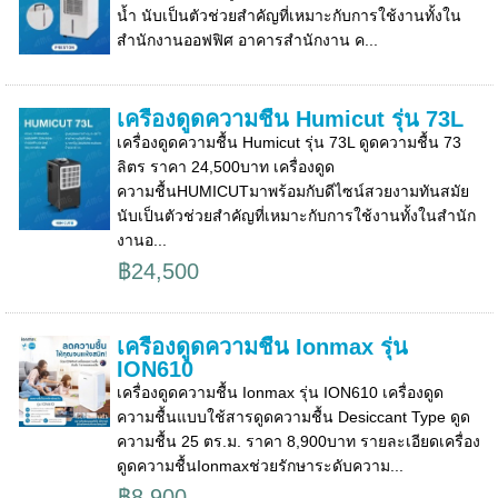
น้ำ นับเป็นตัวช่วยสำคัญที่เหมาะกับการใช้งานทั้งใน
สำนักงานออฟฟิศ อาคารสำนักงาน ค...
เครื่องดูดความชื้น Humicut รุ่น 73L
เครื่องดูดความชื้น Humicut รุ่น 73L ดูดความชื้น 73
ลิตร ราคา 24,500บาท เครื่องดูด
ความชื้นHUMICUTมาพร้อมกับดีไซน์สวยงามทันสมัย
นับเป็นตัวช่วยสำคัญที่เหมาะกับการใช้งานทั้งในสำนัก
งานอ...
฿24,500
เครื่องดูดความชื้น Ionmax รุ่น
ION610
เครื่องดูดความชื้น Ionmax รุ่น ION610 เครื่องดูด
ความชื้นแบบใช้สารดูดความชื้น Desiccant Type ดูด
ความชื้น 25 ตร.ม. ราคา 8,900บาท รายละเอียดเครื่อง
ดูดความชื้นIonmaxช่วยรักษาระดับความ...
฿8,900