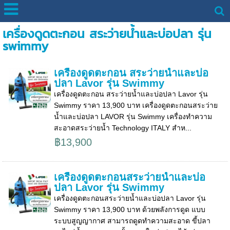
เครื่องดูดตะกอน สระว่ายน้ำและบ่อปลา รุ่น
swimmy
เครื่องดูดตะกอน สระว่ายน้ำและบ่อ
ปลา Lavor รุ่น Swimmy
เครื่องดูดตะกอน สระว่ายน้ำและบ่อปลา Lavor รุ่น
Swimmy ราคา 13,900 บาท เครื่องดูดตะกอนสระว่าย
น้ำและบ่อปลา LAVOR รุ่น Swimmy เครื่องทำความ
สะอาดสระว่ายน้ำ Technology ITALY สำห...
฿13,900
เครื่องดูดตะกอนสระว่ายน้ำและบ่อ
ปลา Lavor รุ่น Swimmy
เครื่องดูดตะกอนสระว่ายน้ำและบ่อปลา Lavor รุ่น
Swimmy ราคา 13,900 บาท ด้วยพลังการดูด แบบ
ระบบสูญญากาศ สามารถดูดทำความสะอาด ขี้ปลา