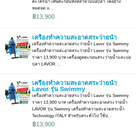
ตะไคร่น้ำ เศษตะกอนทั้งหลายในบ่อปลา ได้อย่าง
หมดจด แ...
฿13,900
เครื่องทำความสะอาดสระว่ายน้ำ
เครื่องทำความสะอาดสระว่ายน้ำ Lavor รุ่น Swimmy
เครื่องทำความสะอาดสระว่ายน้ำ Lavor รุ่น Swimmy
ราคา 13,900 บาท เครื่องดูดตะกอนสระว่ายน้ำและบ่อ
ปลา LAVOR ...
เครื่องทำความสะอาดสระว่ายน้ำ
Lavor รุ่น Swimmy
เครื่องทำความสะอาดสระว่ายน้ำ Lavor รุ่น Swimmy
ราคา 13,900 บาท เครื่องทำความสะอาดสระว่ายน้ำ
LAVOR รุ่น Swimmy เครื่องทำความสะอาดสระน้ำ
Technology ITALY สำหรับสระทั่วไป ใช้ป...
฿13,900