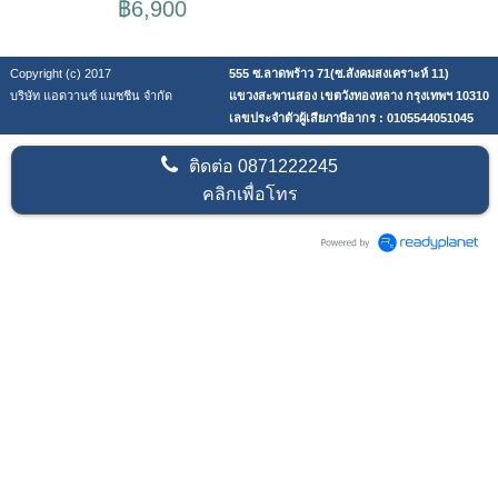
฿6,900
Copyright (c) 2017
555 ซ.ลาดพร้าว 71(ซ.สังคมสงเคราะห์ 11)
บริษัท แอดวานซ์ แมชชีน จำกัด
แขวงสะพานสอง เขตวังทองหลาง กรุงเทพฯ 10310
เลขประจำตัวผู้เสียภาษีอากร : 0105544051045
ติดต่อ
0871222245
คลิกเพื่อโทร