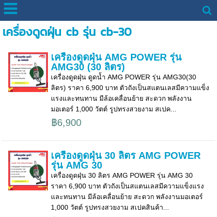
เครื่องดูดฝุ่น cb รุ่น cb-30
เครื่องดูดฝุ่น AMG POWER รุ่น
AMG30 (30 ลิตร)
เครื่องดูดฝุ่น ดูดน้ำ AMG POWER รุ่น AMG30(30
ลิตร) ราคา 6,900 บาท ตัวถังเป็นสแตนเลสมีความแข็ง
แรงและทนทาน มีล้อเคลื่อนย้าย สะดวก พลังงาน
มอเตอร์ 1,000 วัตต์ รูปทรงสวยงาม สเปค...
฿6,900
เครื่องดูดฝุ่น 30 ลิตร AMG POWER
รุ่น AMG 30
เครื่องดูดฝุ่น 30 ลิตร AMG POWER รุ่น AMG 30
ราคา 6,900 บาท ตัวถังเป็นสแตนเลสมีความแข็งแรง
และทนทาน มีล้อเคลื่อนย้าย สะดวก พลังงานมอเตอร์
1,000 วัตต์ รูปทรงสวยงาม สเปคสินค้า...