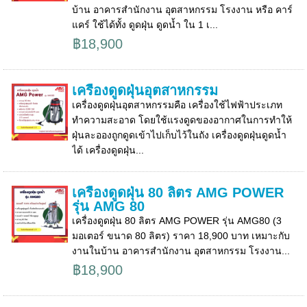
บ้าน อาคารสำนักงาน อุตสาหกรรม โรงงาน หรือ คาร์
แคร์ ใช้ได้ทั้ง ดูดฝุ่น ดูดน้ำ ใน 1 เ...
฿18,900
เครื่องดูดฝุ่นอุตสาหกรรม
เครื่องดูดฝุ่นอุตสาหกรรมคือ เครื่องใช้ไฟฟ้าประเภท
ทำความสะอาด โดยใช้แรงดูดของอากาศในการทำให้
ฝุ่นละอองถูกดูดเข้าไปเก็บไว้ในถัง เครื่องดูดฝุ่นดูดน้ำ
ได้ เครื่องดูดฝุ่น...
เครื่องดูดฝุ่น 80 ลิตร AMG POWER
รุ่น AMG 80
เครื่องดูดฝุ่น 80 ลิตร AMG POWER รุ่น AMG80 (3
มอเตอร์ ขนาด 80 ลิตร) ราคา 18,900 บาท เหมาะกับ
งานในบ้าน อาคารสำนักงาน อุตสาหกรรม โรงงาน...
฿18,900