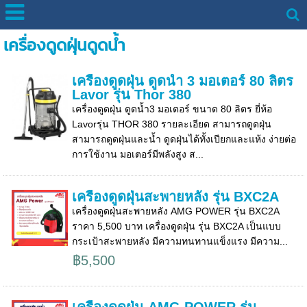
เครื่องดูดฝุ่นดูดน้ำ
เครื่องดูดฝุ่น ดูดน้ำ 3 มอเตอร์ 80 ลิตร
Lavor รุ่น Thor 380
เครื่องดูดฝุ่น ดูดน้ำ3 มอเตอร์ ขนาด 80 ลิตร ยี่ห้อ
Lavorรุ่น THOR 380 รายละเอียด สามารถดูดฝุ่น
สามารถดูดฝุ่นและน้ำ ดูดฝุ่นได้ทั้งเปียกและแห้ง ง่ายต่อ
การใช้งาน มอเตอร์มีพลังสูง ส...
เครื่องดูดฝุ่นสะพายหลัง รุ่น BXC2A
เครื่องดูดฝุ่นสะพายหลัง AMG POWER รุ่น BXC2A
ราคา 5,500 บาท เครื่องดูดฝุ่น รุ่น BXC2A เป็นแบบ
กระเป้าสะพายหลัง มีความทนทานแข็งแรง มีความ...
฿5,500