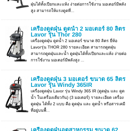
ฝุ่นได้ทั้งเปียกและแห้ง ง่ายต่อการใช้งาน มอเตอร์มีพลัง
สูง สามารถให้แรงดูดที่...
เครื่องดูดฝุ่น ดูดน้ำ 2 มอเตอร์ 80 ลิตร
Lavor รุ่น Thor 280
เครื่องดูดฝุ่น ดูดน้ำ 2 มอเตอร์ ขนาด 80 ลิตร ยี่ห้อ
Lavorรุ่น THOR 280 รายละเอียด สามารถดูดฝุ่น
สามารถดูดฝุ่นและน้ำ ดูดฝุ่นได้ทั้งเปียกและแห้ง ง่ายต่อ
การใช้งาน มอเตอร์มีพลังสูง ...
เครื่องดูดฝุ่น 3 มอเตอร์ ขนาด 65 ลิตร
Lavor รุ่น Windy 365IR
เครื่องดูดฝุ่น Lavor รุ่น Windy 365 IR (ดูดฝุุ่น และ ดูด
น้ำ ในเครื่องเดียวกัน) (3 มอเตอร์) รายละเอียด เครื่อง
ดูดฝุ่น ได้ทั้ง 2 แบบ คือ ดูดฝุ่น และ ดูดน้ำ หรือสารเคมี
ที่อยู่บนพื้...
เครื่องดูดฝุ่นอุตสาหกรรม ขนาด 62