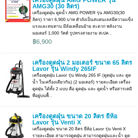
เครื่องดูดฝุ่น AMG POWER รุ่น
AMG30 (30 ลิตร)
เครื่องดูดฝุ่น ดูดน้ำ AMG POWER รุ่น AMG30(30
ลิตร) ราคา 6,900 บาท ตัวถังเป็นสแตนเลสมีความแข็ง
แรงและทนทาน มีล้อเคลื่อนย้าย สะดวก พลังงาน
มอเตอร์ 1,000 วัตต์ รูปทรงสวยงาม สเปค...
฿6,900
เครื่องดูดฝุ่น 2 มอเตอร์ ขนาด 65 ลิตร
Lavor รุ่น Windy 265IF
เครื่องดูดฝุ่น Lavor รุ่น Windy 265 IF (ดูดฝุุ่น และ ดูด
น้ำ ในเครื่องเดียวกัน) (2 มอเตอร์) รายละเอียด เครื่อง
ดูดฝุ่น ได้ทั้ง 2 แบบ คือ ดูดฝุ่น และ ดูดน้ำ หรือสารเคมี
ที่อยู่บนพื้...
เครื่องดูดฝุ่น ขนาด 20 ลิตร ยี่ห้อ
Lavor รุ่น Venti X
เครื่องดูดฝุ่น ขนาด 20 ลิตร ยี่ห้อ Lavor รุ่น Venti X
รายละเอียด สามารถดูดฝุ่น สามารถดูดฝุ่นและน้ำ ดูด