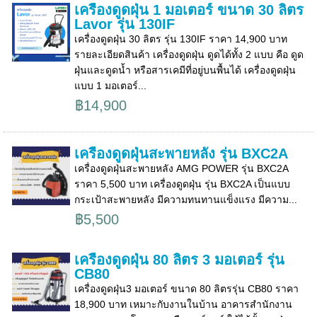
เครื่องดูดฝุ่น 1 มอเตอร์ ขนาด 30 ลิตร
Lavor รุ่น 130IF
เครื่องดูดฝุ่น 30 ลิตร รุ่น 130IF ราคา 14,900 บาท
รายละเอียดสินค้า เครื่องดูดฝุ่น ดูดได้ทั้ง 2 แบบ คือ ดูด
ฝุ่นและดูดน้ำ หรือสารเคมีที่อยู่บนพื้นได้ เครื่องดูดฝุ่น
แบบ 1 มอเตอร์...
฿14,900
เครื่องดูดฝุ่นสะพายหลัง รุ่น BXC2A
เครื่องดูดฝุ่นสะพายหลัง AMG POWER รุ่น BXC2A
ราคา 5,500 บาท เครื่องดูดฝุ่น รุ่น BXC2A เป็นแบบ
กระเป้าสะพายหลัง มีความทนทานแข็งแรง มีความ...
฿5,500
เครื่องดูดฝุ่น 80 ลิตร 3 มอเตอร์ รุ่น
CB80
เครื่องดูดฝุ่น3 มอเตอร์ ขนาด 80 ลิตรรุ่น CB80 ราคา
18,900 บาท เหมาะกับงานในบ้าน อาคารสำนักงาน