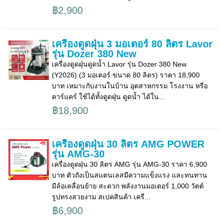
฿2,900
เครื่องดูดฝุ่น 3 มอเตอร์ 80 ลิตร Lavor
รุ่น Dozer 380 New
เครื่องดูดฝุ่นดูดน้ำ Lavor รุ่น Dozer 380 New
(Y2026) (3 มอเตอร์ ขนาด 80 ลิตร) ราคา 18,900
บาท เหมาะกับงานในบ้าน อุตสาหกรรม โรงงาน หรือ
คาร์แคร์ ใช้ได้ทั้งดูดฝุ่น ดูดน้ำ ได้ใน...
฿18,900
เครื่องดูดฝุ่น 30 ลิตร AMG POWER
รุ่น AMG-30
เครื่องดูดฝุ่น 30 ลิตร AMG รุ่น AMG-30 ราคา 6,900
บาท ตัวถังเป็นสแตนเลสมีความแข็งแรง และทนทาน
มีล้อเคลื่อนย้าย สะดวก พลังงานมอเตอร์ 1,000 วัตต์
รูปทรงสวยงาม สเปคสินค้า เครื...
฿6,900