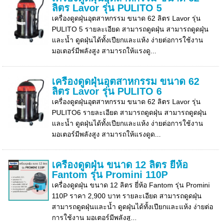
ลิตร Lavor รุ่น PULITO 5
เครื่องดูดฝุ่นอุตสาหกรรม ขนาด 62 ลิตร Lavor รุ่น
PULITO 5 รายละเอียด สามารถดูดฝุ่น สามารถดูดฝุ่น
และน้ำ ดูดฝุ่นได้ทั้งเปียกและแห้ง ง่ายต่อการใช้งาน
มอเตอร์มีพลังสูง สามารถให้แรงดู...
เครื่องดูดฝุ่นอุตสาหกรรม ขนาด 62
ลิตร Lavor รุ่น PULITO 6
เครื่องดูดฝุ่นอุตสาหกรรม ขนาด 62 ลิตร Lavor รุ่น
PULITO6 รายละเอียด สามารถดูดฝุ่น สามารถดูดฝุ่น
และน้ำ ดูดฝุ่นได้ทั้งเปียกและแห้ง ง่ายต่อการใช้งาน
มอเตอร์มีพลังสูง สามารถให้แรงดูด...
เครื่องดูดฝุ่น ขนาด 12 ลิตร ยี่ห้อ
Fantom รุ่น Promini 110P
เครื่องดูดฝุ่น ขนาด 12 ลิตร ยี่ห้อ Fantom รุ่น Promini
110P ราคา 2,900 บาท รายละเอียด สามารถดูดฝุ่น
สามารถดูดฝุ่นและน้ำ ดูดฝุ่นได้ทั้งเปียกและแห้ง ง่ายต่อ
การใช้งาน มอเตอร์มีพลังสู...