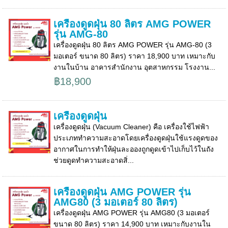
เครื่องดูดฝุ่น 80 ลิตร AMG POWER
รุ่น AMG-80
เครื่องดูดฝุ่น 80 ลิตร AMG POWER รุ่น AMG-80 (3
มอเตอร์ ขนาด 80 ลิตร) ราคา 18,900 บาท เหมาะกับ
งานในบ้าน อาคารสำนักงาน อุตสาหกรรม โรงงาน...
฿18,900
เครื่องดูดฝุ่น
เครื่องดูดฝุ่น (Vacuum Cleaner) คือ เครื่องใช้ไฟฟ้า
ประเภททำความสะอาดโดยเครื่องดูดฝุ่นใช้แรงดูดของ
อากาศในการทำให้ฝุ่นละอองถูกดูดเข้าไปเก็บไว้ในถัง
ช่วยดูดทำความสะอาดสิ่...
เครื่องดูดฝุ่น AMG POWER รุ่น
AMG80 (3 มอเตอร์ 80 ลิตร)
เครื่องดูดฝุ่น AMG POWER รุ่น AMG80 (3 มอเตอร์
ขนาด 80 ลิตร) ราคา 14,900 บาท เหมาะกับงานใน