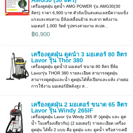
AMG30 (30 ลิตร)
เครื่องดูดฝุ่น ดูดน้ำ AMG POWER รุ่น AMG30(30
ลิตร) ราคา 6,900 บาท ตัวถังเป็นสแตนเลสมีความแข็ง
แรงและทนทาน มีล้อเคลื่อนย้าย สะดวก พลังงาน
มอเตอร์ 1,000 วัตต์ รูปทรงสวยงาม สเปค...
฿6,900
เครื่องดูดฝุ่น ดูดน้ำ 3 มอเตอร์ 80 ลิตร
Lavor รุ่น Thor 380
เครื่องดูดฝุ่น ดูดน้ำ3 มอเตอร์ ขนาด 80 ลิตร ยี่ห้อ
Lavorรุ่น THOR 380 รายละเอียด สามารถดูดฝุ่น
สามารถดูดฝุ่นและน้ำ ดูดฝุ่นได้ทั้งเปียกและแห้ง ง่ายต่อ
การใช้งาน มอเตอร์มีพลังสูง ส...
เครื่องดูดฝุ่น 2 มอเตอร์ ขนาด 65 ลิตร
Lavor รุ่น Windy 265IF
เครื่องดูดฝุ่น Lavor รุ่น Windy 265 IF (ดูดฝุุ่น และ ดูด
น้ำ ในเครื่องเดียวกัน) (2 มอเตอร์) รายละเอียด เครื่อง
ดูดฝุ่น ได้ทั้ง 2 แบบ คือ ดูดฝุ่น และ ดูดน้ำ หรือสารเคมี