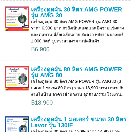
เครื่องดูดฝุ่น 30 ลิตร AMG POWER
รุ่น AMG 30
เครื่องดูดฝุ่น 30 ลิตร AMG POWER รุ่น AMG 30
ราคา 6,900 บาท ตัวถังเป็นสแตนเลสมีความแข็งแรง
และทนทาน มีล้อเคลื่อนย้าย สะดวก พลังงานมอเตอร์
1,000 วัตต์ รูปทรงสวยงาม สเปคสินค้า...
฿6,900
เครื่องดูดฝุ่น 80 ลิตร AMG POWER
รุ่น AMG 80
เครื่องดูดฝุ่น 80 ลิตร AMG POWER รุ่น AMG80 (3
มอเตอร์ ขนาด 80 ลิตร) ราคา 18,900 บาท เหมาะกับ
งานในบ้าน อาคารสำนักงาน อุตสาหกรรม โรงงาน...
฿18,900
เครื่องดูดฝุ่น 1 มอเตอร์ ขนาด 30 ลิตร
Lavor รุ่น 130IF
เครื่องดูดฝุ่น 30 ลิตร รุ่น 130IF ราคา 14,900 บาท