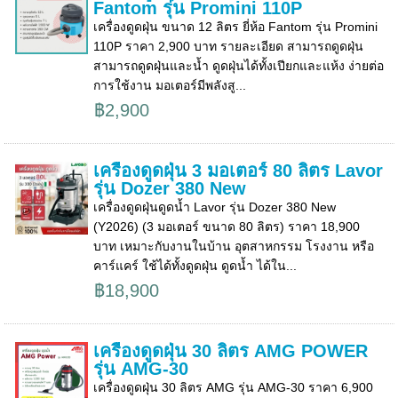
Fantom รุ่น Promini 110P
เครื่องดูดฝุ่น ขนาด 12 ลิตร ยี่ห้อ Fantom รุ่น Promini
110P ราคา 2,900 บาท รายละเอียด สามารถดูดฝุ่น
สามารถดูดฝุ่นและน้ำ ดูดฝุ่นได้ทั้งเปียกและแห้ง ง่ายต่อ
การใช้งาน มอเตอร์มีพลังสู...
฿2,900
เครื่องดูดฝุ่น 3 มอเตอร์ 80 ลิตร Lavor
รุ่น Dozer 380 New
เครื่องดูดฝุ่นดูดน้ำ Lavor รุ่น Dozer 380 New
(Y2026) (3 มอเตอร์ ขนาด 80 ลิตร) ราคา 18,900
บาท เหมาะกับงานในบ้าน อุตสาหกรรม โรงงาน หรือ
คาร์แคร์ ใช้ได้ทั้งดูดฝุ่น ดูดน้ำ ได้ใน...
฿18,900
เครื่องดูดฝุ่น 30 ลิตร AMG POWER
รุ่น AMG-30
เครื่องดูดฝุ่น 30 ลิตร AMG รุ่น AMG-30 ราคา 6,900