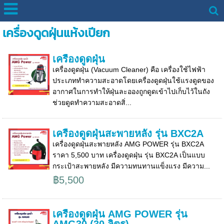
เครื่องดูดฝุ่นแห้งเปียก
เครื่องดูดฝุ่น
เครื่องดูดฝุ่น (Vacuum Cleaner) คือ เครื่องใช้ไฟฟ้า
ประเภททำความสะอาดโดยเครื่องดูดฝุ่นใช้แรงดูดของ
อากาศในการทำให้ฝุ่นละอองถูกดูดเข้าไปเก็บไว้ในถัง
ช่วยดูดทำความสะอาดสิ่...
เครื่องดูดฝุ่นสะพายหลัง รุ่น BXC2A
เครื่องดูดฝุ่นสะพายหลัง AMG POWER รุ่น BXC2A
ราคา 5,500 บาท เครื่องดูดฝุ่น รุ่น BXC2A เป็นแบบ
กระเป้าสะพายหลัง มีความทนทานแข็งแรง มีความ...
฿5,500
เครื่องดูดฝุ่น AMG POWER รุ่น