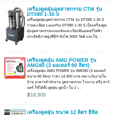
เครื่องดูดฝุ่นอุตสาหกรรม CTM รุ่น
DTX80 1-30 S
เครื่องดูดฝุ่นอุตสาหกรรม CTM รุ่น DTX80 1-30 S
รายละเอียด LavorPro DTX80 1-30 S เป็นเครื่องดูด
ฝุ่นอุตสาหกรรมแบบแห้งและเปียกมีมอเตอร์ไฟฟ้า
ประสิทธิภาพสูงที่มีกำลังไฟ 3000 วัตต์ และใช...
เครื่องดูดฝุ่น AMG POWER รุ่น
AMG80 (3 มอเตอร์ 80 ลิตร)
เครื่องดูดฝุ่น AMG POWER รุ่น AMG80 (3 มอเตอร์
ขนาด 80 ลิตร) ราคา 14,900 บาท เหมาะกับงานใน
บ้าน อาคารสำนักงาน อุตสาหกรรม โรงงาน หรือ คาร์
แคร์ ใช้ได้ทั้ง ดูดฝุ่น ดูดน้ำ ใน 1 เ...
฿18,900
เครื่องดูดฝุ่น ขนาด 12 ลิตร ยี่ห้อ