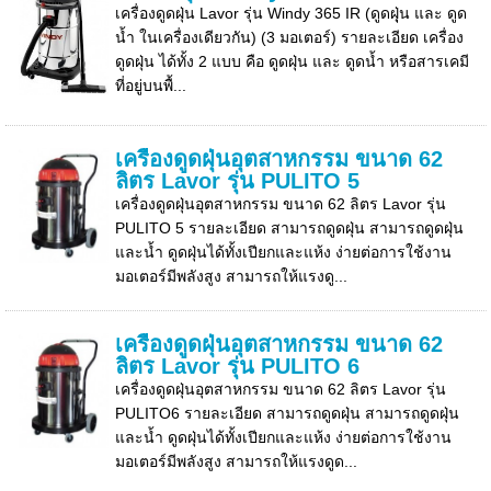
เครื่องดูดฝุ่น Lavor รุ่น Windy 365 IR (ดูดฝุุ่น และ ดูด
น้ำ ในเครื่องเดียวกัน) (3 มอเตอร์) รายละเอียด เครื่อง
ดูดฝุ่น ได้ทั้ง 2 แบบ คือ ดูดฝุ่น และ ดูดน้ำ หรือสารเคมี
ที่อยู่บนพื้...
เครื่องดูดฝุ่นอุตสาหกรรม ขนาด 62
ลิตร Lavor รุ่น PULITO 5
เครื่องดูดฝุ่นอุตสาหกรรม ขนาด 62 ลิตร Lavor รุ่น
PULITO 5 รายละเอียด สามารถดูดฝุ่น สามารถดูดฝุ่น
และน้ำ ดูดฝุ่นได้ทั้งเปียกและแห้ง ง่ายต่อการใช้งาน
มอเตอร์มีพลังสูง สามารถให้แรงดู...
เครื่องดูดฝุ่นอุตสาหกรรม ขนาด 62
ลิตร Lavor รุ่น PULITO 6
เครื่องดูดฝุ่นอุตสาหกรรม ขนาด 62 ลิตร Lavor รุ่น
PULITO6 รายละเอียด สามารถดูดฝุ่น สามารถดูดฝุ่น
และน้ำ ดูดฝุ่นได้ทั้งเปียกและแห้ง ง่ายต่อการใช้งาน
มอเตอร์มีพลังสูง สามารถให้แรงดูด...