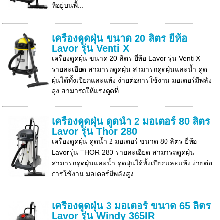
ที่อยู่บนพื้...
เครื่องดูดฝุ่น ขนาด 20 ลิตร ยี่ห้อ
Lavor รุ่น Venti X
เครื่องดูดฝุ่น ขนาด 20 ลิตร ยี่ห้อ Lavor รุ่น Venti X
รายละเอียด สามารถดูดฝุ่น สามารถดูดฝุ่นและน้ำ ดูด
ฝุ่นได้ทั้งเปียกและแห้ง ง่ายต่อการใช้งาน มอเตอร์มีพลัง
สูง สามารถให้แรงดูดที่...
เครื่องดูดฝุ่น ดูดน้ำ 2 มอเตอร์ 80 ลิตร
Lavor รุ่น Thor 280
เครื่องดูดฝุ่น ดูดน้ำ 2 มอเตอร์ ขนาด 80 ลิตร ยี่ห้อ
Lavorรุ่น THOR 280 รายละเอียด สามารถดูดฝุ่น
สามารถดูดฝุ่นและน้ำ ดูดฝุ่นได้ทั้งเปียกและแห้ง ง่ายต่อ
การใช้งาน มอเตอร์มีพลังสูง ...
เครื่องดูดฝุ่น 3 มอเตอร์ ขนาด 65 ลิตร
Lavor รุ่น Windy 365IR