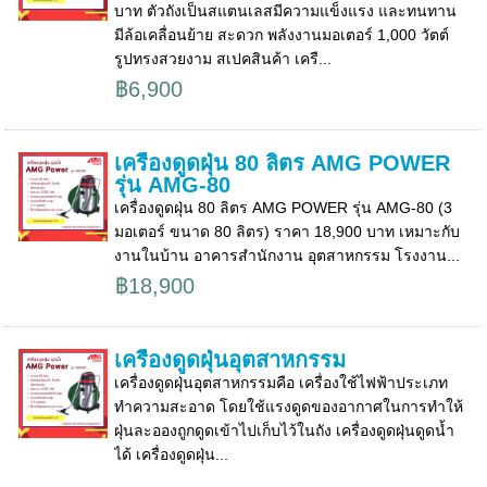
บาท ตัวถังเป็นสแตนเลสมีความแข็งแรง และทนทาน
มีล้อเคลื่อนย้าย สะดวก พลังงานมอเตอร์ 1,000 วัตต์
รูปทรงสวยงาม สเปคสินค้า เครื...
฿6,900
เครื่องดูดฝุ่น 80 ลิตร AMG POWER
รุ่น AMG-80
เครื่องดูดฝุ่น 80 ลิตร AMG POWER รุ่น AMG-80 (3
มอเตอร์ ขนาด 80 ลิตร) ราคา 18,900 บาท เหมาะกับ
งานในบ้าน อาคารสำนักงาน อุตสาหกรรม โรงงาน...
฿18,900
เครื่องดูดฝุ่นอุตสาหกรรม
เครื่องดูดฝุ่นอุตสาหกรรมคือ เครื่องใช้ไฟฟ้าประเภท
ทำความสะอาด โดยใช้แรงดูดของอากาศในการทำให้
ฝุ่นละอองถูกดูดเข้าไปเก็บไว้ในถัง เครื่องดูดฝุ่นดูดน้ำ
ได้ เครื่องดูดฝุ่น...