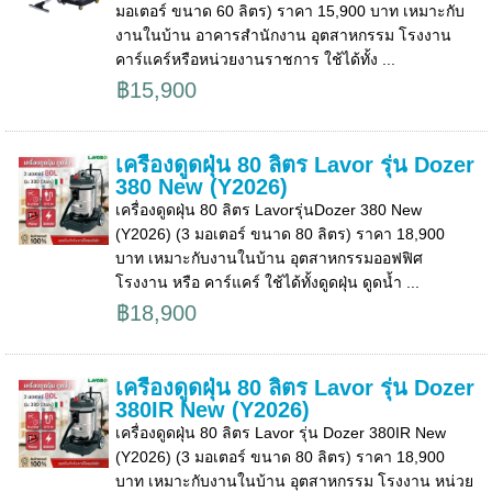
มอเตอร์ ขนาด 60 ลิตร) ราคา 15,900 บาท เหมาะกับ
งานในบ้าน อาคารสำนักงาน อุตสาหกรรม โรงงาน
คาร์แคร์หรือหน่วยงานราชการ ใช้ได้ทั้ง ...
฿15,900
เครื่องดูดฝุ่น 80 ลิตร Lavor รุ่น Dozer
380 New (Y2026)
เครื่องดูดฝุ่น 80 ลิตร Lavorรุ่นDozer 380 New
(Y2026) (3 มอเตอร์ ขนาด 80 ลิตร) ราคา 18,900
บาท เหมาะกับงานในบ้าน อุตสาหกรรมออฟฟิศ
โรงงาน หรือ คาร์แคร์ ใช้ได้ทั้งดูดฝุ่น ดูดน้ำ ...
฿18,900
เครื่องดูดฝุ่น 80 ลิตร Lavor รุ่น Dozer
380IR New (Y2026)
เครื่องดูดฝุ่น 80 ลิตร Lavor รุ่น Dozer 380IR New
(Y2026) (3 มอเตอร์ ขนาด 80 ลิตร) ราคา 18,900
บาท เหมาะกับงานในบ้าน อุตสาหกรรม โรงงาน หน่วย