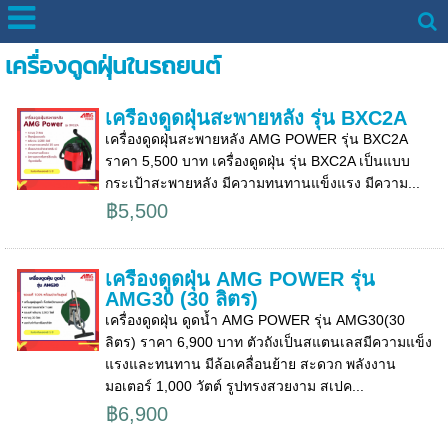
เครื่องดูดฝุ่นในรถยนต์
เครื่องดูดฝุ่นสะพายหลัง รุ่น BXC2A
เครื่องดูดฝุ่นสะพายหลัง AMG POWER รุ่น BXC2A
ราคา 5,500 บาท เครื่องดูดฝุ่น รุ่น BXC2A เป็นแบบ
กระเป้าสะพายหลัง มีความทนทานแข็งแรง มีความ...
฿5,500
เครื่องดูดฝุ่น AMG POWER รุ่น
AMG30 (30 ลิตร)
เครื่องดูดฝุ่น ดูดน้ำ AMG POWER รุ่น AMG30(30
ลิตร) ราคา 6,900 บาท ตัวถังเป็นสแตนเลสมีความแข็ง
แรงและทนทาน มีล้อเคลื่อนย้าย สะดวก พลังงาน
มอเตอร์ 1,000 วัตต์ รูปทรงสวยงาม สเปค...
฿6,900