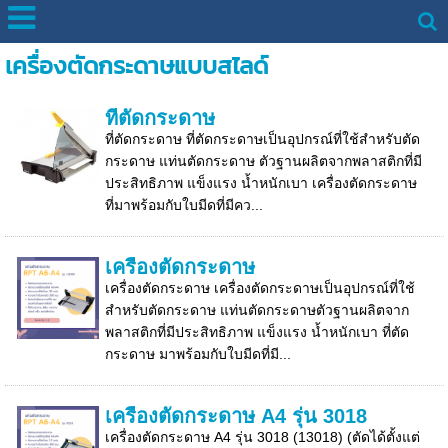
เครื่องตัดกระดาษแบบสไลด์
ที่ตัดกระดาษ
ที่ตัดกระดาษ ที่ตัดกระดาษเป็นอุปกรณ์ที่ใช้สำหรับตัด
กระดาษ แท่นตัดกระดาษ ตัวฐานผลิตจากพลาสติกที่มี
ประสิทธิภาพ แข็งแรง น้ำหนักเบา เครื่องตัดกระดาษ
ที่มาพร้อมกับใบมีดที่มีคว...
เครื่องตัดกระดาษ
เครื่องตัดกระดาษ เครื่องตัดกระดาษเป็นอุปกรณ์ที่ใช้
สำหรับตัดกระดาษ แท่นตัดกระดาษตัวฐานผลิตจาก
พลาสติกที่มีประสิทธิภาพ แข็งแรง น้ำหนักเบา ที่ตัด
กระดาษ มาพร้อมกับใบมีดที่มี...
เครื่องตัดกระดาษ A4 รุ่น 3018
เครื่องตัดกระดาษ A4 รุ่น 3018 (13018) (ตัดได้ตั้งแต่