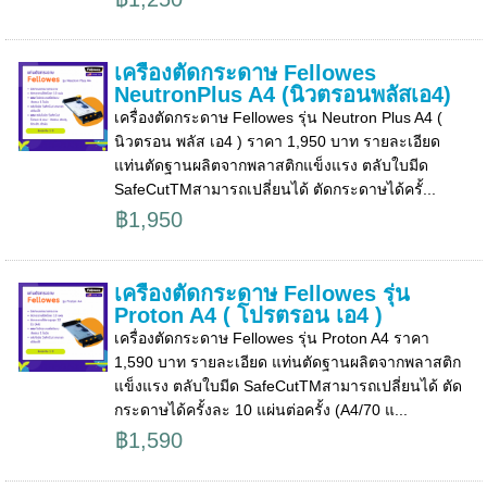
เครื่องตัดกระดาษ Fellowes
NeutronPlus A4 (นิวตรอนพลัสเอ4)
เครื่องตัดกระดาษ Fellowes รุ่น Neutron Plus A4 (
นิวตรอน พลัส เอ4 ) ราคา 1,950 บาท รายละเอียด
แท่นตัดฐานผลิตจากพลาสติกแข็งแรง ตลับใบมีด
SafeCutTMสามารถเปลี่ยนได้ ตัดกระดาษได้ครั้...
฿1,950
เครื่องตัดกระดาษ Fellowes รุ่น
Proton A4 ( โปรตรอน เอ4 )
เครื่องตัดกระดาษ Fellowes รุ่น Proton A4 ราคา
1,590 บาท รายละเอียด แท่นตัดฐานผลิตจากพลาสติก
แข็งแรง ตลับใบมีด SafeCutTMสามารถเปลี่ยนได้ ตัด
กระดาษได้ครั้งละ 10 แผ่นต่อครั้ง (A4/70 แ...
฿1,590