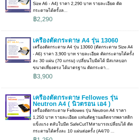
Size A6 - A4) ราคา 2,290 บาท รายละเอียด ตัด
กระดาษได้ครั้งล...
฿2,290
เครื่องตัดกระดาษ A4 รุ่น 13060
เครื่องตัดกระดาษ A4 รุ่น 13060 (ตัดกระดาษ Size A4
- A6) ราคา 3,900 บาท รายละเอียด ตัดกระดาษได้ครั้ง
ละ 30 แผ่น (70 แกรม) เปลี่ยนใบมีดได้ มีสเกลบอก
ขนาดเที่ยงตรง ได้มาตรฐาน ตัดกระดา...
฿3,900
เครื่องตัดกระดาษ Fellowes รุ่น
Neutron A4 ( นิวตรอน เอ4 )
เครื่องตัดกระดาษ Fellowes รุ่น Neutron A4 ราคา
1,250 บาท รายละเอียด แท่นตัดฐานผลิตจากพลาสติก
แข็งแรง ตลับใบมีด SafeCutTMสามารถเปลี่ยนได้ ตัด
กระดาษได้ครั้งละ 10 แผ่นต่อครั้ง (A4/70 ...
฿1,250