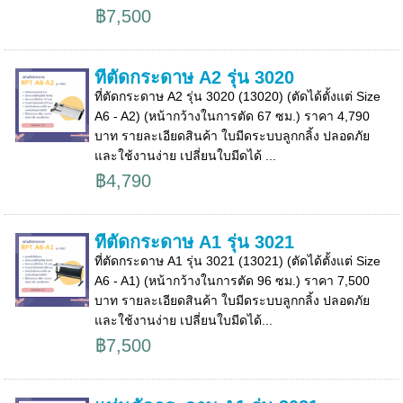
฿7,500
ที่ตัดกระดาษ A2 รุ่น 3020
ที่ตัดกระดาษ A2 รุ่น 3020 (13020) (ตัดได้ตั้งแต่ Size
A6 - A2) (หน้ากว้างในการตัด 67 ซม.) ราคา 4,790
บาท รายละเอียดสินค้า ใบมีดระบบลูกกลิ้ง ปลอดภัย
และใช้งานง่าย เปลี่ยนใบมีดได้ ...
฿4,790
ที่ตัดกระดาษ A1 รุ่น 3021
ที่ตัดกระดาษ A1 รุ่น 3021 (13021) (ตัดได้ตั้งแต่ Size
A6 - A1) (หน้ากว้างในการตัด 96 ซม.) ราคา 7,500
บาท รายละเอียดสินค้า ใบมีดระบบลูกกลิ้ง ปลอดภัย
และใช้งานง่าย เปลี่ยนใบมีดได้...
฿7,500