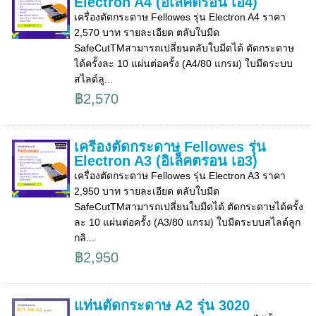
Electron A4 (อิเล็คตรอน เอ4)
เครื่องตัดกระดาษ Fellowes รุ่น Electron A4 ราคา
2,570 บาท รายละเอียด ตลับใบมีด
SafeCutTMสามารถเปลี่ยนตลับใบมีดได้ ตัดกระดาษ
ได้ครั้งละ 10 แผ่นต่อครั้ง (A4/80 แกรม) ใบมีดระบบ
สไลด์ลู...
฿2,570
เครื่องตัดกระดาษ Fellowes รุ่น
Electron A3 (อิเล็คตรอน เอ3)
เครื่องตัดกระดาษ Fellowes รุ่น Electron A3 ราคา
2,950 บาท รายละเอียด ตลับใบมีด
SafeCutTMสามารถเปลี่ยนใบมีดได้ ตัดกระดาษได้ครั้ง
ละ 10 แผ่นต่อครั้ง (A3/80 แกรม) ใบมีดระบบสไลด์ลูก
กลิ...
฿2,950
แท่นตัดกระดาษ A2 รุ่น 3020