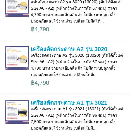
แท่นตัดกระดาษ A2 รุ่น 3020 (13020) (ตัดได้ตั้งแต่
Size A6 - A2) (หน้ากว้างในการตัด 67 ซม.) ราคา
4,790 บาท รายละเอียดสินค้า ใบมีดระบบลูกกลิ้ง
ปลอดภัยและใช้งานง่าย เปลี่ยนใบมีดได้...
฿4,790
เครื่องตัดกระดาษ A2 รุ่น 3020
เครื่องตัดกระดาษ A2 รุ่น 3020 (13020) (ตัดได้ตั้งแต่
Size A6 - A2) (หน้ากว้างในการตัด 67 ซม.) ราคา
4,790 บาท รายละเอียดสินค้า ใบมีดระบบลูกกลิ้ง
ปลอดภัยและใช้งานง่าย เปลี่ยนใบมีด...
฿4,790
เครื่องตัดกระดาษ A1 รุ่น 3021
เครื่องตัดกระดาษ A1 รุ่น 3021 (13021) (ตัดได้ตั้งแต่
Size A6 - A1) (หน้ากว้างในการตัด 96 ซม.) ราคา
7,500 บาท รายละเอียดสินค้า ใบมีดระบบลูกกลิ้ง
ปลอดภัยและใช้งานง่าย เปลี่ยนใบมี...