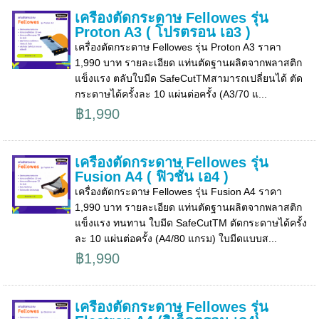
เครื่องตัดกระดาษ Fellowes รุ่น
Proton A3 ( โปรตรอน เอ3 )
เครื่องตัดกระดาษ Fellowes รุ่น Proton A3 ราคา
1,990 บาท รายละเอียด แท่นตัดฐานผลิตจากพลาสติก
แข็งแรง ตลับใบมีด SafeCutTMสามารถเปลี่ยนได้ ตัด
กระดาษได้ครั้งละ 10 แผ่นต่อครั้ง (A3/70 แ...
฿1,990
เครื่องตัดกระดาษ Fellowes รุ่น
Fusion A4 ( ฟิวชั่น เอ4 )
เครื่องตัดกระดาษ Fellowes รุ่น Fusion A4 ราคา
1,990 บาท รายละเอียด แท่นตัดฐานผลิตจากพลาสติก
แข็งแรง ทนทาน ใบมีด SafeCutTM ตัดกระดาษได้ครั้ง
ละ 10 แผ่นต่อครั้ง (A4/80 แกรม) ใบมีดแบบส...
฿1,990
เครื่องตัดกระดาษ Fellowes รุ่น