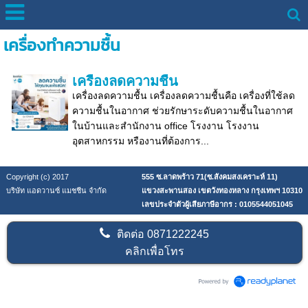
เครื่องทำความชื้น
เครื่องลดความชื้น
เครื่องลดความชื้น เครื่องลดความชื้นคือ เครื่องที่ใช้ลด
ความชื้นในอากาศ ช่วยรักษาระดับความชื้นในอากาศ
ในบ้านและสำนักงาน office โรงงาน โรงงาน
อุตสาหกรรม หรืองานที่ต้องการ...
Copyright (c) 2017
555 ซ.ลาดพร้าว 71(ซ.สังคมสงเคราะห์ 11)
บริษัท แอดวานซ์ แมชชีน จำกัด
แขวงสะพานสอง เขตวังทองหลาง กรุงเทพฯ 10310
เลขประจำตัวผู้เสียภาษีอากร : 0105544051045
ติดต่อ
0871222245
คลิกเพื่อโทร