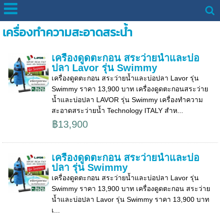
เครื่องทำความสะอาดสระน้ำ
เครื่องดูดตะกอน สระว่ายน้ำและบ่อ
ปลา Lavor รุ่น Swimmy
เครื่องดูดตะกอน สระว่ายน้ำและบ่อปลา Lavor รุ่น
Swimmy ราคา 13,900 บาท เครื่องดูดตะกอนสระว่าย
น้ำและบ่อปลา LAVOR รุ่น Swimmy เครื่องทำความ
สะอาดสระว่ายน้ำ Technology ITALY สำห...
฿13,900
เครื่องดูดตะกอน สระว่ายน้ำและบ่อ
ปลา รุ่น Swimmy
เครื่องดูดตะกอน สระว่ายน้ำและบ่อปลา Lavor รุ่น
Swimmy ราคา 13,900 บาท เครื่องดูดตะกอน สระว่าย
น้ำและบ่อปลา Lavor รุ่น Swimmy ราคา 13,900 บาท
เ...