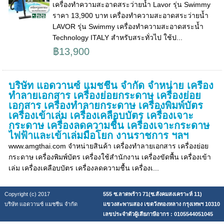
เครื่องทำความสะอาดสระว่ายน้ำ Lavor รุ่น Swimmy
ราคา 13,900 บาท เครื่องทำความสะอาดสระว่ายน้ำ
LAVOR รุ่น Swimmy เครื่องทำความสะอาดสระน้ำ
Technology ITALY สำหรับสระทั่วไป ใช้ป...
฿13,900
บริษัท แอดวานซ์ แมชชีน จำกัด จำหน่าย เครื่อง
ทำลายเอกสาร เครื่องย่อยกระดาษ เครื่องย่อย
เอกสาร เครื่องทำลายกระดาษ เครื่องพิมพ์บัตร
เครื่องเข้าเล่ม เครื่องเคลือบบัตร เครื่องเจาะ
กระดาษ เครื่องลดความชื้น เครื่องเจาะกระดาษ
ไฟฟ้าและเข้าเล่มมือโยก งานราชการ ฯลฯ
www.amgthai.com จำหน่ายสินค้า เครื่องทำลายเอกสาร เครื่องย่อย
กระดาษ เครื่องพิมพ์บัตร เครื่องใช้สำนักงาน เครื่องขัดพื้น เครื่องเข้า
เล่ม เครื่องเคลือบบัตร เครื่องลดความชื้น เครื่องเ...
Copyright (c) 2017
555 ซ.ลาดพร้าว 71(ซ.สังคมสงเคราะห์ 11)
บริษัท แอดวานซ์ แมชชีน จำกัด
แขวงสะพานสอง เขตวังทองหลาง กรุงเทพฯ 10310
เลขประจำตัวผู้เสียภาษีอากร : 0105544051045