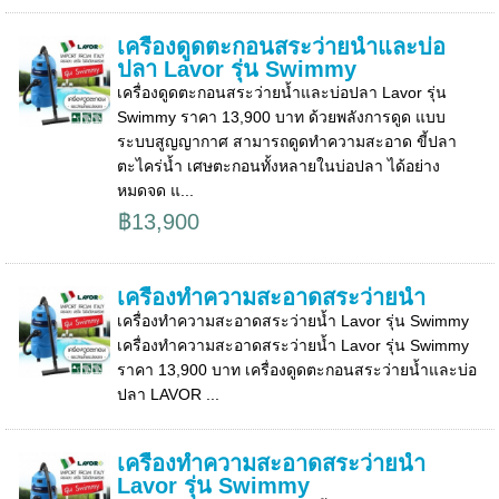
เครื่องดูดตะกอนสระว่ายน้ำและบ่อ
ปลา Lavor รุ่น Swimmy
เครื่องดูดตะกอนสระว่ายน้ำและบ่อปลา Lavor รุ่น
Swimmy ราคา 13,900 บาท ด้วยพลังการดูด แบบ
ระบบสูญญากาศ สามารถดูดทำความสะอาด ขี้ปลา
ตะไคร่น้ำ เศษตะกอนทั้งหลายในบ่อปลา ได้อย่าง
หมดจด แ...
฿13,900
เครื่องทำความสะอาดสระว่ายน้ำ
เครื่องทำความสะอาดสระว่ายน้ำ Lavor รุ่น Swimmy
เครื่องทำความสะอาดสระว่ายน้ำ Lavor รุ่น Swimmy
ราคา 13,900 บาท เครื่องดูดตะกอนสระว่ายน้ำและบ่อ
ปลา LAVOR ...
เครื่องทำความสะอาดสระว่ายน้ำ
Lavor รุ่น Swimmy