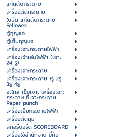
แท่นตัดกระดาษ
เครื่องตัดกระดาษ
ใบมีด แท่นตัดกระดาษ
Fellowes
ตู้กุญแจ
ตู้เก็บกุญแจ
เครื่องเจาะกระดาษไฟฟ้า
เครื่องเข้าเล่มไฟฟ้า (เจาะ
24 รู)
เครื่องเจาะกระดาษ
เครื่องเจาะกระดาษ 1รู 2รู
3รู 4รู
อะไหล่ เข็มเจาะ เครื่องเจาะ
กระดาษ ที่เจาะกระดาษ
Paper punch
เครื่องเย็บกระดาษไฟฟ้า
เครื่องตัดมุม
สกอร์บอร์ด SCOREBOARD
เครื่องใช้สำนักงาน ยี่ห้อ