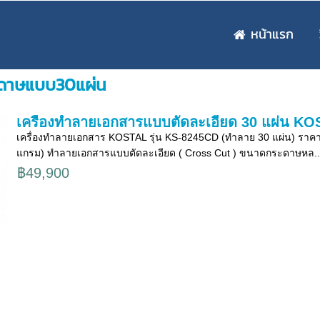
หน้าแรก
ะดาษแบบ30แผ่น
เครื่องทําลายเอกสารแบบตัดละเอียด 30 แผ่น KO
เครื่องทำลายเอกสาร KOSTAL รุ่น KS-8245CD (ทำลาย 30 แผ่น) ราคา
แกรม) ทำลายเอกสารแบบตัดละเอียด ( Cross Cut ) ขนาดกระดาษหล..
฿49,900