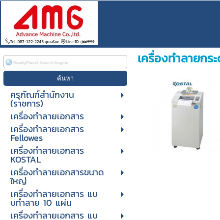
เครื่องทำลายกร
ครุภัณฑ์สำนักงาน
(ราชการ)
เครื่องทำลายเอกสาร
เครื่องทำลายเอกสาร
Fellowes
เครื่องทำลายเอกสาร
KOSTAL
เครื่องทำลายเอกสารขนาด
ใหญ่
เครื่องทําลายเอกสาร แบ
บทําลาย 10 แผ่น
เครื่องทําลายเอกสาร แบ