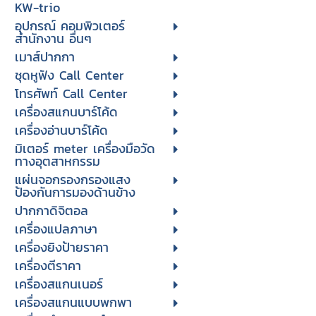
KW-trio
อุปกรณ์ คอมพิวเตอร์
สำนักงาน อื่นๆ
เมาส์ปากกา
ชุดหูฟัง Call Center
โทรศัพท์ Call Center
เครื่องสแกนบาร์โค้ด
เครื่องอ่านบาร์โค้ด
มิเตอร์ meter เครื่องมือวัด
ทางอุตสาหกรรม
แผ่นจอกรองกรองแสง
ป้องกันการมองด้านข้าง
ปากกาดิจิตอล
เครื่องแปลภาษา
เครื่องยิงป้ายราคา
เครื่องตีราคา
เครื่องสแกนเนอร์
เครื่องสแกนแบบพกพา