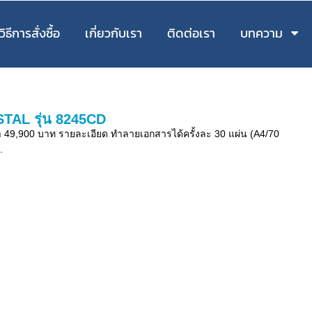
วิธีการสั่งซื้อ
เกี่ยวกับเรา
ติดต่อเรา
บทความ
STAL รุ่น 8245CD
 49,900 บาท รายละเอียด ทำลายเอกสารได้ครั้งละ 30 แผ่น (A4/70
.