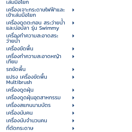
เล่มมือโยก
เครื่องเจาะกระดาษไฟฟ้าและ
เข้าเล่มมือโยก
เครื่องดูดตะกอน สระว่ายน้ำ
และบ่อปลา รุ่น Swimmy
เครื่องทำความสะอาดสระ
ว่ายน้ำ
เครื่องขัดพื้น
เครื่องทำความสะอาดหญ้า
เทียม
รถขัดพื้น
แปรง เครื่องขัดพื้น
Multibrush
เครื่องดูดฝุ่น
เครื่องดูดฝุ่นอุตสาหกรรม
เครื่องสแกนนามบัตร
เครื่องนับคน
เครื่องนับจํานวนคน
ที่ตัดกระดาษ