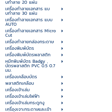
บทําลาย 20 แผ่น
เครื่องทําลายเอกสาร แบ
บทําลาย 30 แผ่น
เครื่องทำลายเอกสาร แบบ
AUTO
เครื่องทำลายเอกสาร Micro
Cut
เครื่องทำลายกล่องกระดาษ
เครื่องพิมพ์บัตร
เครื่องพิมพ์บัตรพลาสติก
หมึกพิมพ์บัตร Badgy ,
บัตรพลาสติก PVC 0.5 0.7
มม.
เครื่องเคลือบบัตร
พลาสติกเคลือบ
เครื่องเข้าเล่ม
เครื่องเข้าเล่มไฟฟ้า
เครื่องเข้าเล่มกระดูกงู
เครื่องเจาะกระดาษและเข้า