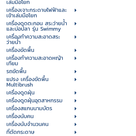
เล่มมือโยก
เครื่องเจาะกระดาษไฟฟ้าและ
เข้าเล่มมือโยก
เครื่องดูดตะกอน สระว่ายน้ำ
และบ่อปลา รุ่น Swimmy
เครื่องทำความสะอาดสระ
ว่ายน้ำ
เครื่องขัดพื้น
เครื่องทำความสะอาดหญ้า
เทียม
รถขัดพื้น
แปรง เครื่องขัดพื้น
Multibrush
เครื่องดูดฝุ่น
เครื่องดูดฝุ่นอุตสาหกรรม
เครื่องสแกนนามบัตร
เครื่องนับคน
เครื่องนับจํานวนคน
ที่ตัดกระดาษ