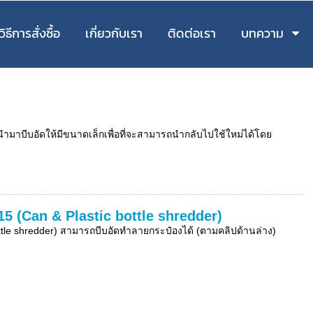
วิธีการสั่งซื้อ
เกี่ยวกับเรา
ติดต่อเรา
บทความ
ว นำมาบีบอัดให้มีขนาดเล็กเพื่อที่จะสามารถนำกลับไปใช้ใหม่ได้โดย
15 (Can & Plastic bottle shredder)
ttle shredder) สามารถบีบอัดทำลายกระป๋องได้ (ตามคลิปด้านล่าง)