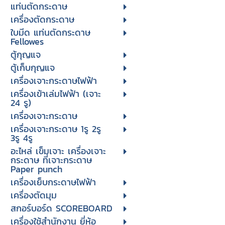
แท่นตัดกระดาษ
เครื่องตัดกระดาษ
ใบมีด แท่นตัดกระดาษ
Fellowes
ตู้กุญแจ
ตู้เก็บกุญแจ
เครื่องเจาะกระดาษไฟฟ้า
เครื่องเข้าเล่มไฟฟ้า (เจาะ
24 รู)
เครื่องเจาะกระดาษ
เครื่องเจาะกระดาษ 1รู 2รู
3รู 4รู
อะไหล่ เข็มเจาะ เครื่องเจาะ
กระดาษ ที่เจาะกระดาษ
Paper punch
เครื่องเย็บกระดาษไฟฟ้า
เครื่องตัดมุม
สกอร์บอร์ด SCOREBOARD
เครื่องใช้สำนักงาน ยี่ห้อ