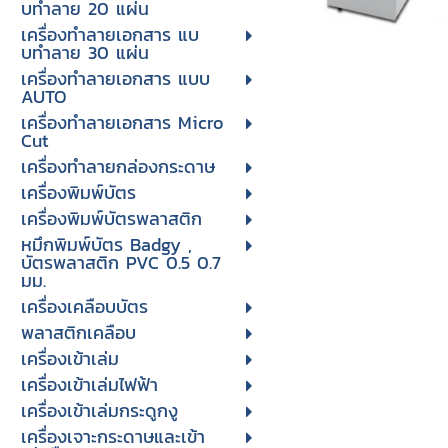
บทําลาย 20 แผ่น
เครื่องทําลายเอกสาร แบ
บทําลาย 30 แผ่น
เครื่องทำลายเอกสาร แบบ
AUTO
เครื่องทำลายเอกสาร Micro
Cut
เครื่องทำลายกล่องกระดาษ
เครื่องพิมพ์บัตร
เครื่องพิมพ์บัตรพลาสติก
หมึกพิมพ์บัตร Badgy ,
บัตรพลาสติก PVC 0.5 0.7
มม.
เครื่องเคลือบบัตร
พลาสติกเคลือบ
เครื่องเข้าเล่ม
เครื่องเข้าเล่มไฟฟ้า
เครื่องเข้าเล่มกระดูกงู
เครื่องเจาะกระดาษและเข้า