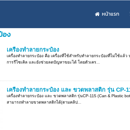
หน้าแรก
ป๋อง
เครื่องทำลายกระป๋อง
เครื่องทำลายกระป๋อง คือ เครื่องที่ใช้สำหรับทำลายกระป๋องที่ไม่ใช้แล้
การรีไซเคิล และยังช่วยลดปัญหาขยะได้ โดยตัวเคร...
เครื่องทำลายกระป๋อง และ ขวดพลาสติก รุ่น CP-1
เครื่องทำลายกระป๋อง และ ขวดพลาสติก รุ่นCP-115 (Can & Plastic bo
สามารถทำลายขวดพลาสติกได้(ตามคลิป...