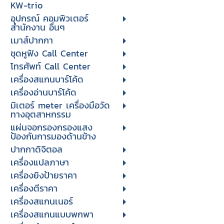
KW-trio
อุปกรณ์ คอมพิวเตอร์
สำนักงาน อื่นๆ
เมาส์ปากกา
ชุดหูฟัง Call Center
โทรศัพท์ Call Center
เครื่องสแกนบาร์โค้ด
เครื่องอ่านบาร์โค้ด
มิเตอร์ meter เครื่องมือวัด
ทางอุตสาหกรรม
แผ่นจอกรองกรองแสง
ป้องกันการมองด้านข้าง
ปากกาดิจิตอล
เครื่องแปลภาษา
เครื่องยิงป้ายราคา
เครื่องตีราคา
เครื่องสแกนเนอร์
เครื่องสแกนแบบพกพา