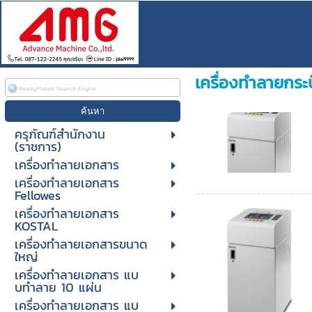
เครื่องทำลายกระ
ครุภัณฑ์สำนักงาน
(ราชการ)
เครื่องทำลายเอกสาร
เครื่องทำลายเอกสาร
Fellowes
เครื่องทำลายเอกสาร
KOSTAL
เครื่องทำลายเอกสารขนาด
ใหญ่
เครื่องทําลายเอกสาร แบ
บทําลาย 10 แผ่น
เครื่องทําลายเอกสาร แบ