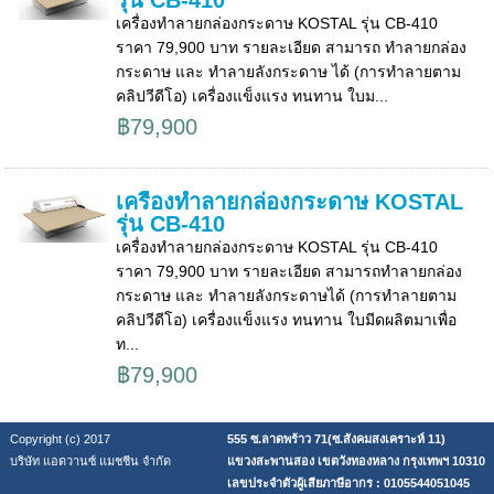
รุ่น CB-410
เครื่องทำลายกล่องกระดาษ KOSTAL รุ่น CB-410
ราคา 79,900 บาท รายละเอียด สามารถ ทำลายกล่อง
กระดาษ และ ทำลายลังกระดาษ ได้ (การทำลายตาม
คลิปวีดีโอ) เครื่องแข็งแรง ทนทาน ใบม...
฿79,900
เครื่องทำลายกล่องกระดาษ KOSTAL
รุ่น CB-410
เครื่องทำลายกล่องกระดาษ KOSTAL รุ่น CB-410
ราคา 79,900 บาท รายละเอียด สามารถทำลายกล่อง
กระดาษ และ ทำลายลังกระดาษได้ (การทำลายตาม
คลิปวีดีโอ) เครื่องแข็งแรง ทนทาน ใบมีดผลิตมาเพื่อ
ท...
฿79,900
Copyright (c) 2017
555 ซ.ลาดพร้าว 71(ซ.สังคมสงเคราะห์ 11)
บริษัท แอดวานซ์ แมชชีน จำกัด
แขวงสะพานสอง เขตวังทองหลาง กรุงเทพฯ 10310
เลขประจำตัวผู้เสียภาษีอากร : 0105544051045