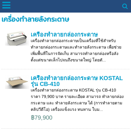
เครื่องทำลายลังกระดาษ
เครื่องทำลายกล่องกระดาษ
เครื่องทำลายกล่องกระดาษเป็นเครื่องที่ใช้สำหรับ
ทำลายกล่องกระดาษและทำลายลังกระดาษ เพื่อช่วย
เพิ่มพื้นที่ในการจัดเก็บ สามารถทำลายกล่องหรือลัง
ตั้งแต่ขนาดเล็กไปจนถึงขนาดใหญ่ โดยตั...
เครื่องทำลายกล่องกระดาษ KOSTAL
รุ่น CB-410
เครื่องทำลายกล่องกระดาษ KOSTAL รุ่น CB-410
ราคา 79,900 บาท รายละเอียด สามารถ ทำลายกล่อง
กระดาษ และ ทำลายลังกระดาษ ได้ (การทำลายตาม
คลิปวีดีโอ) เครื่องแข็งแรง ทนทาน ใบม...
฿79,900