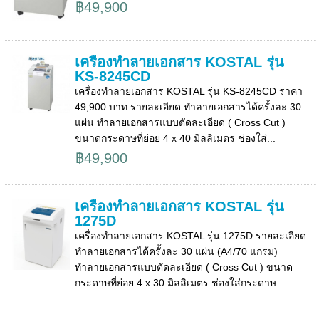
฿49,900
เครื่องทำลายเอกสาร KOSTAL รุ่น
KS-8245CD
เครื่องทำลายเอกสาร KOSTAL รุ่น KS-8245CD ราคา
49,900 บาท รายละเอียด ทำลายเอกสารได้ครั้งละ 30
แผ่น ทำลายเอกสารแบบตัดละเอียด ( Cross Cut )
ขนาดกระดาษที่ย่อย 4 x 40 มิลลิเมตร ช่องใส่...
฿49,900
เครื่องทำลายเอกสาร KOSTAL รุ่น
1275D
เครื่องทำลายเอกสาร KOSTAL รุ่น 1275D รายละเอียด
ทำลายเอกสารได้ครั้งละ 30 แผ่น (A4/70 แกรม)
ทำลายเอกสารแบบตัดละเอียด ( Cross Cut ) ขนาด
กระดาษที่ย่อย 4 x 30 มิลลิเมตร ช่องใส่กระดาษ...