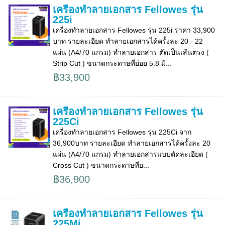
เครื่องทำลายเอกสาร Fellowes รุ่น
225i
เครื่องทำลายเอกสาร Fellowes รุ่น 225i ราคา 33,900
บาท รายละเอียด ทำลายเอกสารได้ครั้งละ 20 - 22
แผ่น (A4/70 แกรม) ทำลายเอกสาร ตัดเป็นเส้นตรง (
Strip Cut ) ขนาดกระดาษที่ย่อย 5.8 มิ...
฿33,900
เครื่องทำลายเอกสาร Fellowes รุ่น
225Ci
เครื่องทำลายเอกสาร Fellowes รุ่น 225Ci จาก
36,900บาท รายละเอียด ทำลายเอกสารได้ครั้งละ 20
แผ่น (A4/70 แกรม) ทำลายเอกสารแบบตัดละเอียด (
Cross Cut ) ขนาดกระดาษที่ย...
฿36,900
เครื่องทำลายเอกสาร Fellowes รุ่น
225Mi