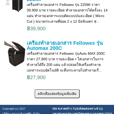
เครื่องทำลายเอกสาร Fellowes รุ่น 225Mi ราคา
39,900 บาท รายละเอียด ทำลายเอกสารได้ครั้งละ 14
แผ่น ทำลายเอกสารแบบตัดแบบป่นละเอียด ( Micro
Cut ) ขนาดกระดาษที่ย่อย 2 x 12 มิลลิเมตร ช่...
฿39,900
เครื่องทำลายเอกสาร Fellowes รุ่น
Automax 200C
เครื่องทำลายเอกสาร Fellowes รุ่นAuto MAX 200C
ราคา 27,900 บาท รายละเอียด • ใส่เอกสารในการ
ทำลายได้ถึง 200 แผ่น แล้วปล่อยให้เครื่องทำลาย
เอกสารแบบอัตโนมัติ จะดึงกระดาษไปทำลายเรื่...
฿27,900
Copyright (c) 2017
555 ซ.ลาดพร้าว 71(ซ.สังคมสงเคราะห์ 11)
บริษัท แอดวานซ์ แมชชีน จำกัด
แขวงสะพานสอง เขตวังทองหลาง กรุงเทพฯ 10310