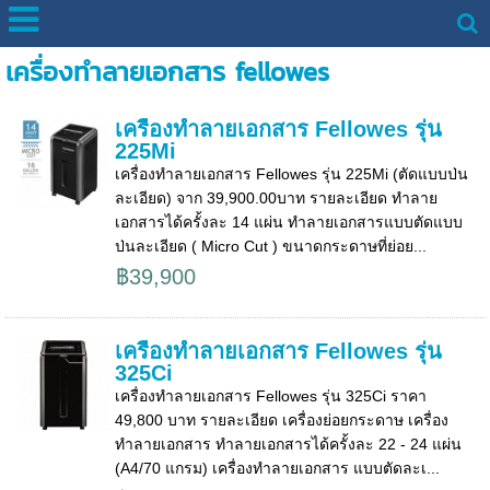
เครื่องทำลายเอกสาร fellowes
เครื่องทำลายเอกสาร Fellowes รุ่น
225Mi
เครื่องทำลายเอกสาร Fellowes รุ่น 225Mi (ตัดแบบป่น
ละเอียด) จาก 39,900.00บาท รายละเอียด ทำลาย
เอกสารได้ครั้งละ 14 แผ่น ทำลายเอกสารแบบตัดแบบ
ป่นละเอียด ( Micro Cut ) ขนาดกระดาษที่ย่อย...
฿39,900
เครื่องทำลายเอกสาร Fellowes รุ่น
325Ci
เครื่องทำลายเอกสาร Fellowes รุ่น 325Ci ราคา
49,800 บาท รายละเอียด เครื่องย่อยกระดาษ เครื่อง
ทำลายเอกสาร ทำลายเอกสารได้ครั้งละ 22 - 24 แผ่น
(A4/70 แกรม) เครื่องทำลายเอกสาร แบบตัดละเ...