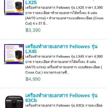
LX25
เครื่องทำลายเอกสาร Fellowes รุ่น LX25 ราคา 3,390
บาท รายละเอียด •ทำลายเอกสารได้ครั้งละ 6 แผ่น
(A4/70 แกรม) • ทำลายเอกสารแบบตัดละเอียด (Cross
Cut) 4 x 37 มิ...
฿3,390
เครื่องทำลายเอกสาร Fellowes รุ่น
LX45
เครื่องทำลายเอกสาร Fellowes รุ่น LX45 ราคา 4,990
บาท รายละเอียด ทำลายเอกสารได้ครั้งละ 8 แผ่น
(A4/70 แกรม) เครื่องทำลายเอกสาร แบบตัดละเอียด (
Cross Cut ) ขนาดกระดาษที่...
฿4,990
เครื่องทำลายเอกสาร Fellowes รุ่น
63Cb
เครื่องทำลายเอกสาร Fellowes รุ่น 63Cb รายละเอียด