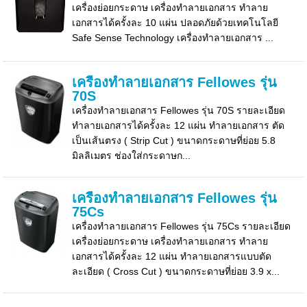
เครื่องย่อยกระดาษ เครื่องทำลายเอกสาร ทำลาย
เอกสารได้ครั้งละ 10 แผ่น ปลอดภัยด้วยเทคโนโลยี
Safe Sense Technology เครื่องทำลายเอกสาร ...
เครื่องทำลายเอกสาร Fellowes รุ่น
70S
เครื่องทำลายเอกสาร Fellowes รุ่น 70S รายละเอียด
ทำลายเอกสารได้ครั้งละ 12 แผ่น ทำลายเอกสาร ตัด
เป็นเส้นตรง ( Strip Cut ) ขนาดกระดาษที่ย่อย 5.8
มิลลิเมตร ช่องใส่กระดาษก...
เครื่องทำลายเอกสาร Fellowes รุ่น
75Cs
เครื่องทำลายเอกสาร Fellowes รุ่น 75Cs รายละเอียด
เครื่องย่อยกระดาษ เครื่องทำลายเอกสาร ทำลาย
เอกสารได้ครั้งละ 12 แผ่น ทำลายเอกสารแบบตัด
ละเอียด ( Cross Cut ) ขนาดกระดาษที่ย่อย 3.9 x...