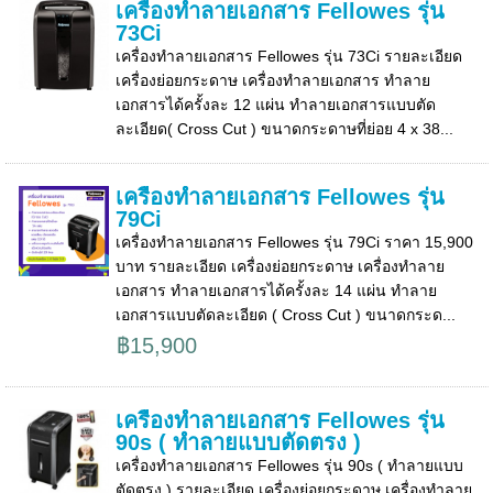
เครื่องทำลายเอกสาร Fellowes รุ่น
73Ci
เครื่องทำลายเอกสาร Fellowes รุ่น 73Ci รายละเอียด
เครื่องย่อยกระดาษ เครื่องทำลายเอกสาร ทำลาย
เอกสารได้ครั้งละ 12 แผ่น ทำลายเอกสารแบบตัด
ละเอียด( Cross Cut ) ขนาดกระดาษที่ย่อย 4 x 38...
เครื่องทำลายเอกสาร Fellowes รุ่น
79Ci
เครื่องทำลายเอกสาร Fellowes รุ่น 79Ci ราคา 15,900
บาท รายละเอียด เครื่องย่อยกระดาษ เครื่องทำลาย
เอกสาร ทำลายเอกสารได้ครั้งละ 14 แผ่น ทำลาย
เอกสารแบบตัดละเอียด ( Cross Cut ) ขนาดกระด...
฿15,900
เครื่องทำลายเอกสาร Fellowes รุ่น
90s ( ทำลายแบบตัดตรง )
เครื่องทำลายเอกสาร Fellowes รุ่น 90s ( ทำลายแบบ
ตัดตรง ) รายละเอียด เครื่องย่อยกระดาษ เครื่องทำลาย