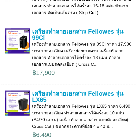
เอกสาร ทำลายเอกสารได้ครั้งละ 16-18 แผ่น ทำลาย
เอกสาร ตัดเป็นเส้นตรง ( Strip Cut ) ...
เครื่องทำลายเอกสาร Fellowes รุ่น
99Ci
เครื่องทำลายเอกสาร Fellowes รุ่น 99Ci ราคา 17,900
บาท รายละเอียด เครื่องย่อยกระดาษ เครื่องทำลาย
เอกสาร ทำลายเอกสารได้ครั้งละ 18 แผ่น ทำลาย
เอกสารแบบตัดละเอียด ( Cross C...
฿17,900
เครื่องทำลายเอกสาร Fellowes รุ่น
LX65
เครื่องทำลายเอกสาร Fellowes รุ่น LX65 ราคา 6,490
บาท รายละเอียด ทำลายเอกสารได้ครั้งละ 10 แผ่น
(A4/70 แกรม) เครื่องทำลายเอกสาร แบบตัดละเอียด(
Cross Cut ) ขนาดกระดาษที่ย่อย 4 x 40 ม...
฿6,490