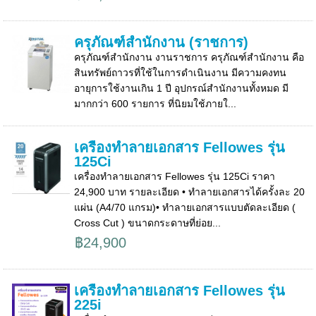
ครุภัณฑ์สำนักงาน (ราชการ)
ครุภัณฑ์สำนักงาน งานราชการ ครุภัณฑ์สำนักงาน คือ
สินทรัพย์ถาวรที่ใช้ในการดำเนินงาน มีความคงทน
อายุการใช้งานเกิน 1 ปี อุปกรณ์สำนักงานทั้งหมด มี
มากกว่า 600 รายการ ที่นิยมใช้ภายใ...
เครื่องทำลายเอกสาร Fellowes รุ่น
125Ci
เครื่องทำลายเอกสาร Fellowes รุ่น 125Ci ราคา
24,900 บาท รายละเอียด • ทำลายเอกสารได้ครั้งละ 20
แผ่น (A4/70 แกรม)• ทำลายเอกสารแบบตัดละเอียด (
Cross Cut ) ขนาดกระดาษที่ย่อย...
฿24,900
เครื่องทำลายเอกสาร Fellowes รุ่น
225i