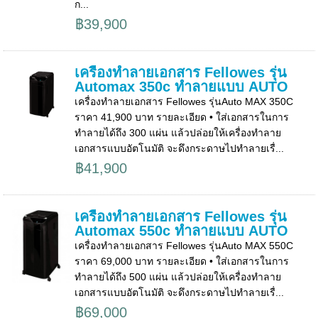
ก...
฿39,900
เครื่องทำลายเอกสาร Fellowes รุ่น
Automax 350c ทำลายแบบ AUTO
เครื่องทำลายเอกสาร Fellowes รุ่นAuto MAX 350C
ราคา 41,900 บาท รายละเอียด • ใส่เอกสารในการ
ทำลายได้ถึง 300 แผ่น แล้วปล่อยให้เครื่องทำลาย
เอกสารแบบอัตโนมัติ จะดึงกระดาษไปทำลายเรื่...
฿41,900
เครื่องทำลายเอกสาร Fellowes รุ่น
Automax 550c ทำลายแบบ AUTO
เครื่องทำลายเอกสาร Fellowes รุ่นAuto MAX 550C
ราคา 69,000 บาท รายละเอียด • ใส่เอกสารในการ
ทำลายได้ถึง 500 แผ่น แล้วปล่อยให้เครื่องทำลาย
เอกสารแบบอัตโนมัติ จะดึงกระดาษไปทำลายเรื่...
฿69,000