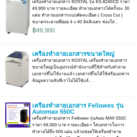
เครื่องทำลายเอกสาร KOSTAL รุ่น KS-8245CD ราคา
49,900 บาท รายละเอียด ทำลายเอกสารได้ครั้งละ 30
แผ่น ทำลายเอกสารแบบตัดละเอียด ( Cross Cut )
ขนาดกระดาษที่ย่อย 4 x 40 มิลลิเมตร ช่องใส่...
฿49,900
เครื่องทำลายเอกสารขนาดใหญ่
เครื่องทำลายเอกสาร KOSTAL เครื่องทำลายเอกสาร
ขนาดใหญ่เป็นอุปกรณ์สำนักงานที่ใช้สำหรับทำลาย
เอกสารที่ไม่ใช้งานแล้ว เอกสารที่ไม่ได้ใช้หรือเอกสาร
ข้อมูลความลับที่เราไม่ได้ใช้แล้...
เครื่องทำลายเอกสาร Fellowes รุ่น
Automax 550C
เครื่องทำลายเอกสาร Fellowes รุ่นAuto MAX 550C
ราคา 69,000 บาท รายละเอียด • ใส่เอกสารในการ
ทำลายได้ถึง 500 แผ่น แล้วปล่อยให้เครื่องทำลาย