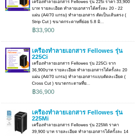
เครื่องทำลายเอกสาร Fellowes รุ่น 225i ราคา 33,900
บาท รายละเอียด ทำลายเอกสารได้ครั้งละ 20 - 22
แผ่น (A4/70 แกรม) ทำลายเอกสาร ตัดเป็นเส้นตรง (
Strip Cut ) ขนาดกระดาษที่ย่อย 5.8 มิ...
฿33,900
เครื่องทำลายเอกสาร Fellowes รุ่น
225Ci
เครื่องทำลายเอกสาร Fellowes รุ่น 225Ci จาก
36,900บาท รายละเอียด ทำลายเอกสารได้ครั้งละ 20
แผ่น (A4/70 แกรม) ทำลายเอกสารแบบตัดละเอียด (
Cross Cut ) ขนาดกระดาษที่ย...
฿36,900
เครื่องทำลายเอกสาร Fellowes รุ่น
225Mi
เครื่องทำลายเอกสาร Fellowes รุ่น 225Mi ราคา
39,900 บาท รายละเอียด ทำลายเอกสารได้ครั้งละ 14