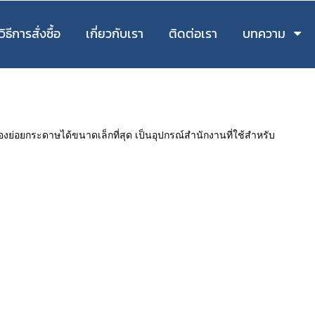
วิธีการสั่งซื้อ
เกี่ยวกับเรา
ติดต่อเรา
บทความ
งย่อยกระดาษได้ขนาดเล็กที่สุด เป็นอุปกรณ์สำนักงานที่ใช้สำหรับ