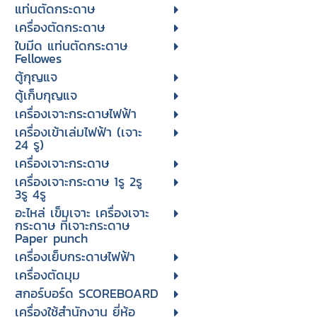
แท่นตัดกระดาษ
เครื่องตัดกระดาษ
ใบมีด แท่นตัดกระดาษ
Fellowes
ตู้กุญแจ
ตู้เก็บกุญแจ
เครื่องเจาะกระดาษไฟฟ้า
เครื่องเข้าเล่มไฟฟ้า (เจาะ
24 รู)
เครื่องเจาะกระดาษ
เครื่องเจาะกระดาษ 1รู 2รู
3รู 4รู
อะไหล่ เข็มเจาะ เครื่องเจาะ
กระดาษ ที่เจาะกระดาษ
Paper punch
เครื่องเย็บกระดาษไฟฟ้า
เครื่องตัดมุม
สกอร์บอร์ด SCOREBOARD
เครื่องใช้สำนักงาน ยี่ห้อ