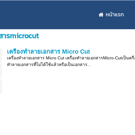
หน้าแรก
กสารmicrocut
เครื่องทำลายเอกสาร Micro Cut
เครื่องทำลายเอกสาร Micro Cut เครื่องทำลายเอกสารMicro-Cutเป็นครื่อ
ทำลายเอกสารที่ไม่ได้ใช้แล้วหรือเป็นเอกสาร...