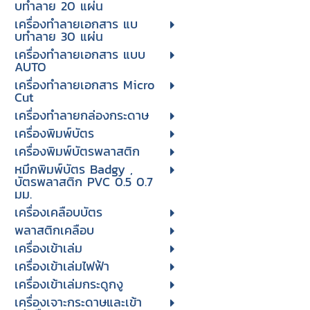
บทําลาย 20 แผ่น
เครื่องทําลายเอกสาร แบ
บทําลาย 30 แผ่น
เครื่องทำลายเอกสาร แบบ
AUTO
เครื่องทำลายเอกสาร Micro
Cut
เครื่องทำลายกล่องกระดาษ
เครื่องพิมพ์บัตร
เครื่องพิมพ์บัตรพลาสติก
หมึกพิมพ์บัตร Badgy ,
บัตรพลาสติก PVC 0.5 0.7
มม.
เครื่องเคลือบบัตร
พลาสติกเคลือบ
เครื่องเข้าเล่ม
เครื่องเข้าเล่มไฟฟ้า
เครื่องเข้าเล่มกระดูกงู
เครื่องเจาะกระดาษและเข้า