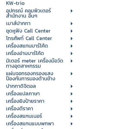
KW-trio
อุปกรณ์ คอมพิวเตอร์
สำนักงาน อื่นๆ
เมาส์ปากกา
ชุดหูฟัง Call Center
โทรศัพท์ Call Center
เครื่องสแกนบาร์โค้ด
เครื่องอ่านบาร์โค้ด
มิเตอร์ meter เครื่องมือวัด
ทางอุตสาหกรรม
แผ่นจอกรองกรองแสง
ป้องกันการมองด้านข้าง
ปากกาดิจิตอล
เครื่องแปลภาษา
เครื่องยิงป้ายราคา
เครื่องตีราคา
เครื่องสแกนเนอร์
เครื่องสแกนแบบพกพา