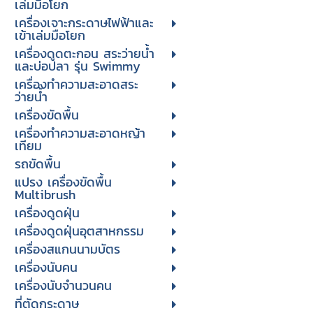
เล่มมือโยก
เครื่องเจาะกระดาษไฟฟ้าและ
เข้าเล่มมือโยก
เครื่องดูดตะกอน สระว่ายน้ำ
และบ่อปลา รุ่น Swimmy
เครื่องทำความสะอาดสระ
ว่ายน้ำ
เครื่องขัดพื้น
เครื่องทำความสะอาดหญ้า
เทียม
รถขัดพื้น
แปรง เครื่องขัดพื้น
Multibrush
เครื่องดูดฝุ่น
เครื่องดูดฝุ่นอุตสาหกรรม
เครื่องสแกนนามบัตร
เครื่องนับคน
เครื่องนับจํานวนคน
ที่ตัดกระดาษ