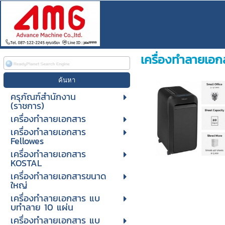
เครื่องทำลายเอ
ครุภัณฑ์สำนักงาน
(ราชการ)
เครื่องทำลายเอกสาร
เครื่องทำลายเอกสาร
Fellowes
เครื่องทำลายเอกสาร
KOSTAL
เครื่องทำลายเอกสารขนาด
ใหญ่
เครื่องทําลายเอกสาร แบ
บทําลาย 10 แผ่น
เครื่องทําลายเอกสาร แบ