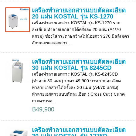
เครื่องทําลายเอกสารแบบตัดละเอียด
20 แผ่น KOSTAL รุ่น KS-1270
เครื่องทำลายเอกสาร KOSTAL รุ่น KS-1270 ราย
ละเอียด ทำลายเอกสารได้ครั้งละ 20 แผ่น (A4/70
แกรม) ช่องใส่กระดาษกว้างไม่น้อยกว่า 270 มิลลิเมตร
ลักษณะของเอกสาร...
เครื่องทําลายเอกสารแบบตัดละเอียด
30 แผ่น KOSTAL รุ่น 8245CD
เครื่องทำลายเอกสาร KOSTAL รุ่น KS-8245CD
(ทำลาย 30 แผ่น) ราคา 49,900 บาท รายละเอียด
ทำลายเอกสารได้ครั้งละ 30 แผ่น (A4/70 แกรม)
ทำลายเอกสารแบบตัดละเอียด ( Cross Cut ) ขนาด
กระดาษหล...
฿49,900
เครื่องทําลายเอกสารแบบตัดละเอียด