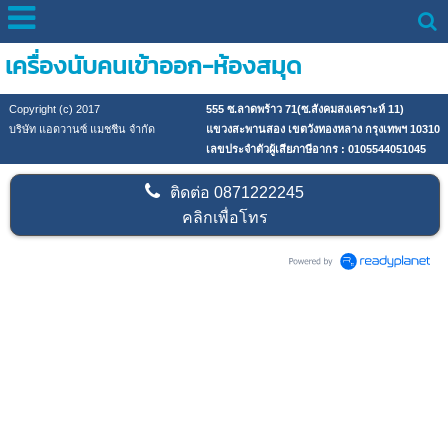
เครื่องนับคนเข้าออก-ห้องสมุด
Copyright (c) 2017
555 ซ.ลาดพร้าว 71(ซ.สังคมสงเคราะห์ 11)
บริษัท แอดวานซ์ แมชชีน จำกัด
แขวงสะพานสอง เขตวังทองหลาง กรุงเทพฯ 10310
เลขประจำตัวผู้เสียภาษีอากร : 0105544051045
ติดต่อ
0871222245
คลิกเพื่อโทร