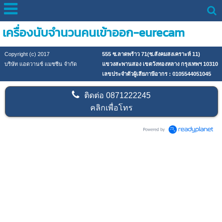
เครื่องนับจำนวนคนเข้าออก-eurecam
Copyright (c) 2017
555 ซ.ลาดพร้าว 71(ซ.สังคมสงเคราะห์ 11)
บริษัท แอดวานซ์ แมชชีน จำกัด
แขวงสะพานสอง เขตวังทองหลาง กรุงเทพฯ 10310
เลขประจำตัวผู้เสียภาษีอากร : 0105544051045
ติดต่อ
0871222245
คลิกเพื่อโทร