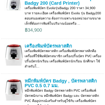
Badgy 200 (Card Printer)
เครื่องพิมพ์บัตร Evolisรุ่นBadgy 200 ราคา 34,900
บาท รายละเอียด เครื่องพิมพ์บัตร Evolis รุ่น Badgy200
ตอบสนองต่อความ ต้องการเฉพาะของหน่วยงานขนาด
เล็กที่ต้องการพิมพ์ในปริมาณน้อยหรือ ...
฿34,900
เครื่องพิมพ์บัตรพลาสติก
เครื่องพิมพ์บัตรพลาสติก เครื่องพิมพ์บัตรพลาสติกคือ
เครื่องที่ใช้พิมพ์บัตรสมาชิก เครื่องปริ้นบัตร PVC เครื่อง
ปริ้นบัตรนักเรียน เครื่องพิมพ์บัตรนักเรียน นักศึกษา ใช้
สำหรับโ...
หมึกพิมพ์บัตร Badgy , บัตรพลาสติก
PVC 0.5 0.7 มม.
หมึกพิมพ์บัตร Badgy บัตรพลาสติก PVC เครื่องพิมพ์
บัตรพนักงาน หมึกพิมพ์บัตร Badgy และ บัตรพลาสติก
PVC คืออุปกรณ์เสริมสำหรับคู่ใช้กับ เครื่องพิมพ์บัตร