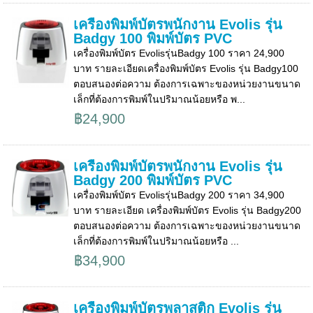
เครื่องพิมพ์บัตรพนักงาน Evolis รุ่น
Badgy 100 พิมพ์บัตร PVC
เครื่องพิมพ์บัตร Evolisรุ่นBadgy 100 ราคา 24,900
บาท รายละเอียดเครื่องพิมพ์บัตร Evolis รุ่น Badgy100
ตอบสนองต่อความ ต้องการเฉพาะของหน่วยงานขนาด
เล็กที่ต้องการพิมพ์ในปริมาณน้อยหรือ พ...
฿24,900
เครื่องพิมพ์บัตรพนักงาน Evolis รุ่น
Badgy 200 พิมพ์บัตร PVC
เครื่องพิมพ์บัตร Evolisรุ่นBadgy 200 ราคา 34,900
บาท รายละเอียด เครื่องพิมพ์บัตร Evolis รุ่น Badgy200
ตอบสนองต่อความ ต้องการเฉพาะของหน่วยงานขนาด
เล็กที่ต้องการพิมพ์ในปริมาณน้อยหรือ ...
฿34,900
เครื่องพิมพ์บัตรพลาสติก Evolis รุ่น