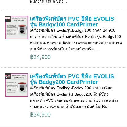
พนักงาน ได้แก่ บัตร...
เครื่องพิมพ์บัตร PVC ยี่ห้อ EVOLIS
รุ่น Badgy100 CardPrinter
เครื่องพิมพ์บัตร Evolisรุ่นBadgy 100 ราคา 24,900
บาท รายละเอียดเครื่องพิมพ์บัตร Evolis รุ่น Badgy100
ตอบสนองต่อความ ต้องการเฉพาะของหน่วยงานขนาด
เล็ก ที่ต้องการพิมพ์ในปริมาณน้อยหรือ ...
฿24,900
เครื่องพิมพ์บัตร PVC ยี่ห้อ EVOLIS
รุ่น Badgy200 CardPrinter
เครื่องพิมพ์บัตร Evolisรุ่นBadgy 200 รายละเอียด
เครื่องพิมพ์บัตร Evolis รุ่น Badgy200 พิมพ์บัตร
พลาสติก PVC เพื่อตอบสนองต่อความ ต้องการเฉพาะ
ของหน่วยงานขนาดเล็กที่ต้องการพิมพ์ ในปริม...
฿34,900