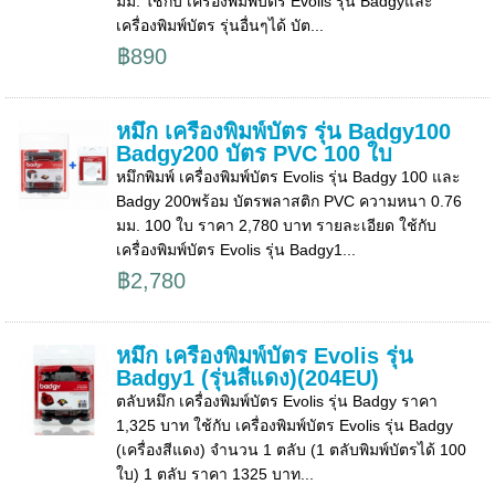
มม. ใช้กับ เครื่องพิมพ์บัตร Evolis รุ่น Badgyและ
เครื่องพิมพ์บัตร รุ่นอื่นๆได้ บัต...
฿890
หมึก เครื่องพิมพ์บัตร รุ่น Badgy100
Badgy200 บัตร PVC 100 ใบ
หมึกพิมพ์ เครื่องพิมพ์บัตร Evolis รุ่น Badgy 100 และ
Badgy 200พร้อม บัตรพลาสติก PVC ความหนา 0.76
มม. 100 ใบ ราคา 2,780 บาท รายละเอียด ใช้กับ
เครื่องพิมพ์บัตร Evolis รุ่น Badgy1...
฿2,780
หมึก เครื่องพิมพ์บัตร Evolis รุ่น
Badgy1 (รุ่นสีแดง)(204EU)
ตลับหมึก เครื่องพิมพ์บัตร Evolis รุ่น Badgy ราคา
1,325 บาท ใช้กับ เครื่องพิมพ์บัตร Evolis รุ่น Badgy
(เครื่องสีแดง) จำนวน 1 ตลับ (1 ตลับพิมพ์บัตรได้ 100
ใบ) 1 ตลับ ราคา 1325 บาท...