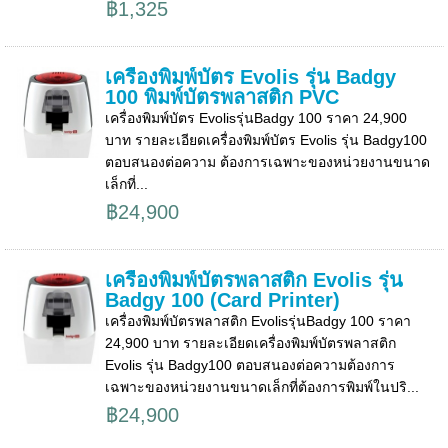
฿1,325
เครื่องพิมพ์บัตร Evolis รุ่น Badgy
100 พิมพ์บัตรพลาสติก PVC
เครื่องพิมพ์บัตร Evolisรุ่นBadgy 100 ราคา 24,900
บาท รายละเอียดเครื่องพิมพ์บัตร Evolis รุ่น Badgy100
ตอบสนองต่อความ ต้องการเฉพาะของหน่วยงานขนาด
เล็กที่...
฿24,900
เครื่องพิมพ์บัตรพลาสติก Evolis รุ่น
Badgy 100 (Card Printer)
เครื่องพิมพ์บัตรพลาสติก Evolisรุ่นBadgy 100 ราคา
24,900 บาท รายละเอียดเครื่องพิมพ์บัตรพลาสติก
Evolis รุ่น Badgy100 ตอบสนองต่อความต้องการ
เฉพาะของหน่วยงานขนาดเล็กที่ต้องการพิมพ์ในปริ...
฿24,900