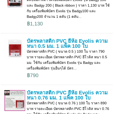
และ Badgy 200 ( Black ribbon ) ราคา 1,130 บาท ใช้
กับ เครื่องพิมพ์บัตร Evolis รุ่น Badgy100 และ
Badgy200 จำนวน 1 ตลับ (1 ตลับ...
฿1,130
บัตรพลาสติก PVC ยี่ห้อ Evolis ความ
หนา 0.5 มม. 1 แพ็ค 100 ใบ
บัตรพลาสติก PVC ( ขนาด 0.5 ) 100 ใบ ราคา 790
บาท รายละเอียด บัตรพลาสติก PVC อีโวลิส หนา 0.5
มม. ใช้กับ เครื่องพิมพ์บัตร Evolis รุ่น Badgy และ
เครื่องพิมพ์บัตร รุ่นอื่นๆได้ บัตร...
฿790
บัตรพลาสติก PVC ยี่ห้อ Evolis ความ
หนา 0.76 มม. 1 แพ็ค 100 ใบ
บัตรพลาสติก PVC ( ขนาด 0.76 ) 100 ใบ ราคา 890
บาท รายละเอียด บัตรพลาสติก PVC อีโวลิส หนา 0.76