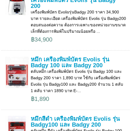
เครื่องพิมพ์บัตร Evolis รุ่น Badgy
200
เครื่องพิมพ์บัตร Evolisรุ่นBadgy 200 ราคา 34,900
บาท รายละเอียด เครื่องพิมพ์บัตร Evolis รุ่น Badgy200
ตอบสนองต่อความ ต้องการเฉพาะของหน่วยงานขนาด
เล็กที่ต้องการพิมพ์ในปริมาณน้อยหรือ ...
฿34,900
หมึก เครื่องพิมพ์บัตร Evolis รุ่น
Badgy 100 และ Badgy 200
ตลับหมึก เครื่องพิมพ์บัตร Evolis รุ่น Badgy 100 และ
Badgy 200 ราคา 1,890 บาท ใช้กับ เครื่องพิมพ์บัตร
Evolis รุ่น Badgy100 และ Badgy200 จำนวน 1 ตลับ
1 ตลับ ราคา 1890 บาท E-...
฿1,890
หมึกสีดำ เครื่องพิมพ์บัตร Evolis รุ่น
Badgy100 และ Badgy 200
ตลับหมึก สีดำ เครื่องพิมพ์บัตร Evolis รุ่น Badgy 100