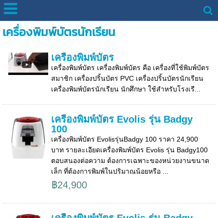
เครื่องพิมพ์บัตรนักเรียน
เครื่องพิมพ์บัตร
เครื่องพิมพ์บัตร เครื่องพิมพ์บัตร คือ เครื่องที่ใช้พิมพ์บัตร
สมาชิก เครื่องปริ้นบัตร PVC เครื่องปริ้นบัตรนักเรียน
เครื่องพิมพ์บัตรนักเรียน นักศึกษา ใช้สำหรับโรงเรี...
เครื่องพิมพ์บัตร Evolis รุ่น Badgy
100
เครื่องพิมพ์บัตร Evolisรุ่นBadgy 100 ราคา 24,900
บาท รายละเอียดเครื่องพิมพ์บัตร Evolis รุ่น Badgy100
ตอบสนองต่อความ ต้องการเฉพาะของหน่วยงานขนาด
เล็ก ที่ต้องการพิมพ์ในปริมาณน้อยหรือ ...
฿24,900