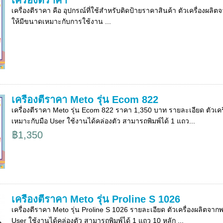
เครื่องตีราคา
เครื่องตีราคา คือ อุปกรณ์ที่ใช้สำหรับติดป้ายราคาสินค้า ตัวเครื่องผ
ให้มีขนาดเหมาะกับการใช้งาน ...
เครื่องตีราคา Meto รุ่น Ecom 822
เครื่องตีราคา Meto รุ่น Ecom 822 ราคา 1,350 บาท รายละเอียด ตัวเคร
เหมาะกับมือ User ใช้งานได้คล่องตัว สามารถพิมพ์ได้ 1 แถว...
฿1,350
เครื่องตีราคา Meto รุ่น Proline S 1026
เครื่องตีราคา Meto รุ่น Proline S 1026 รายละเอียด ตัวเครื่องผลิตจา
User ใช้งานได้คล่องตัว สามารถพิมพ์ได้ 1 แถว 10 หลัก ...