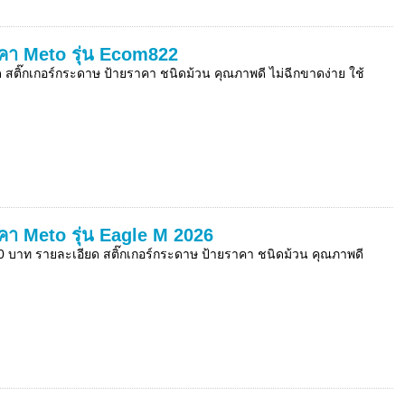
ราคา Meto รุ่น Ecom822
สติ๊กเกอร์กระดาษ ป้ายราคา ชนิดม้วน คุณภาพดี ไม่ฉีกขาดง่าย ใช้
ราคา Meto รุ่น Eagle M 2026
0 บาท รายละเอียด สติ๊กเกอร์กระดาษ ป้ายราคา ชนิดม้วน คุณภาพดี