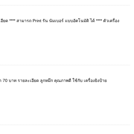
ด **** สามารถ Print รัน นัมเบอร์ แบบอัตโนมัติ ได้ **** ตัวเครื่อง
70 บาท รายละเอียด ลูกหมึก คุณภาพดี ใช้กับ เครื่องยิงป้าย