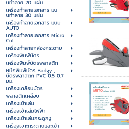
บทําลาย 20 แผ่น
เครื่องทําลายเอกสาร แบ
บทําลาย 30 แผ่น
เครื่องทำลายเอกสาร แบบ
AUTO
เครื่องทำลายเอกสาร Micro
Cut
เครื่องทำลายกล่องกระดาษ
เครื่องพิมพ์บัตร
เครื่องพิมพ์บัตรพลาสติก
หมึกพิมพ์บัตร Badgy ,
บัตรพลาสติก PVC 0.5 0.7
มม.
เครื่องเคลือบบัตร
พลาสติกเคลือบ
เครื่องเข้าเล่ม
เครื่องเข้าเล่มไฟฟ้า
เครื่องเข้าเล่มกระดูกงู
เครื่องเจาะกระดาษและเข้า