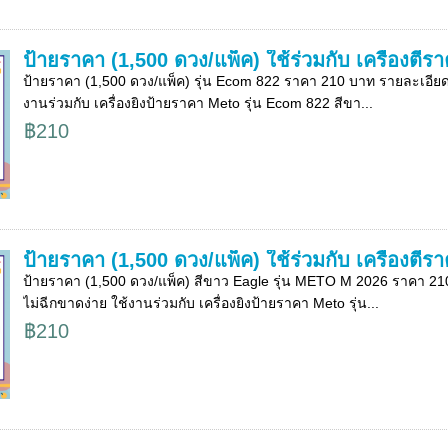
ป้ายราคา (1,500 ดวง/แพ็ค) ใช้ร่วมกับ เครื่องตี
ป้ายราคา (1,500 ดวง/แพ็ค) รุ่น Ecom 822 ราคา 210 บาท รายละเอียด 
งานร่วมกับ เครื่องยิงป้ายราคา Meto รุ่น Ecom 822 สีขา...
฿210
ป้ายราคา (1,500 ดวง/แพ็ค) ใช้ร่วมกับ เครื่องตี
ป้ายราคา (1,500 ดวง/แพ็ค) สีขาว Eagle รุ่น METO M 2026 ราคา 21
ไม่ฉีกขาดง่าย ใช้งานร่วมกับ เครื่องยิงป้ายราคา Meto รุ่น...
฿210