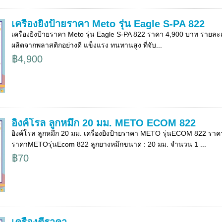
เครื่องยิงป้ายราคา Meto รุ่น Eagle S-PA 822
เครื่องยิงป้ายราคา Meto รุ่น Eagle S-PA 822 ราคา 4,900 บาท รายละเอีย
ผลิตจากพลาสติกอย่างดี แข็งแรง ทนทานสูง ที่จับ...
฿4,900
อิงค์โรล ลูกหมึก 20 มม. METO ECOM 822
อิงค์โรล ลูกหมึก 20 มม. เครื่องยิงป้ายราคา METO รุ่นECOM 822 ราคา 
ราคาMETOรุ่นEcom 822 ลูกยางหมึกขนาด : 20 มม. จำนวน 1 ...
฿70