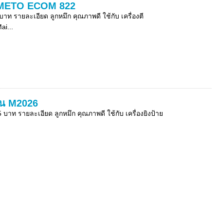
าคา METO ECOM 822
ท รายละเอียด ลูกหมึก คุณภาพดี ใช้กับ เครื่องตี
i...
ุ่น M2026
บาท รายละเอียด ลูกหมึก คุณภาพดี ใช้กับ เครื่องยิงป้าย