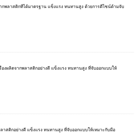
ลิตจากพลาสติกทีได้มาตรฐาน แข็งแรง ทนทานสูง ด้วยการดีไซน์ด้ามจับ
ื่องผลิตจากพลาสติกอย่างดี แข็งแรง ทนทานสูง ที่จับออกแบบให้
กพลาสติกอย่างดี แข็งแรง ทนทานสูง ที่จับออกแบบให้เหมาะกับมือ