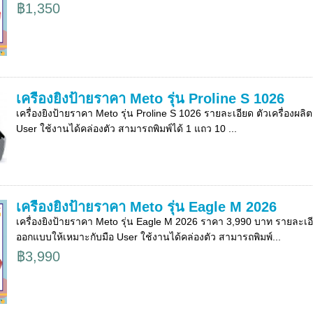
฿1,350
เครื่องยิงป้ายราคา Meto รุ่น Proline S 1026
เครื่องยิงป้ายราคา Meto รุ่น Proline S 1026 รายละเอียด ตัวเครื่องผ
User ใช้งานได้คล่องตัว สามารถพิมพ์ได้ 1 แถว 10 ...
เครื่องยิงป้ายราคา Meto รุ่น Eagle M 2026
เครื่องยิงป้ายราคา Meto รุ่น Eagle M 2026 ราคา 3,990 บาท รายละเอีย
ออกแบบให้เหมาะกับมือ User ใช้งานได้คล่องตัว สามารถพิมพ์...
฿3,990