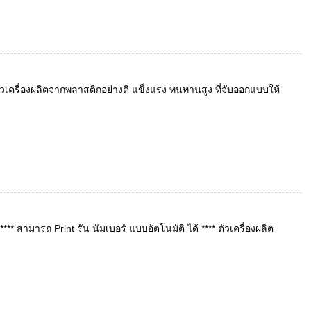
วเครื่องผลิตจากพลาสติกอย่างดี แข็งแรง ทนทานสูง ที่จับออกแบบให้
* สามารถ Print รัน นัมเบอร์ แบบอัตโนมัติ ได้ **** ตัวเครื่องผลิต