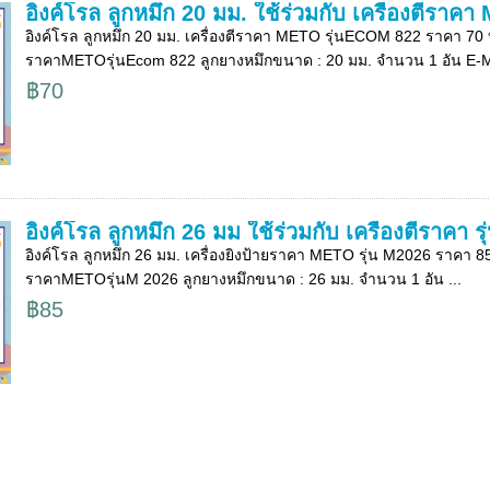
อิงค์โรล ลูกหมึก 20 มม. ใช้ร่วมกับ เครื่องตีร
อิงค์โรล ลูกหมึก 20 มม. เครื่องตีราคา METO รุ่นECOM 822 ราคา 70 บา
ราคาMETOรุ่นEcom 822 ลูกยางหมึกขนาด : 20 มม. จำนวน 1 อัน E-Ma
฿70
อิงค์โรล ลูกหมึก 26 มม ใช้ร่วมกับ เครื่องตีราคา ร
อิงค์โรล ลูกหมึก 26 มม. เครื่องยิงป้ายราคา METO รุ่น M2026 ราคา 85 
ราคาMETOรุ่นM 2026 ลูกยางหมึกขนาด : 26 มม. จำนวน 1 อัน ...
฿85