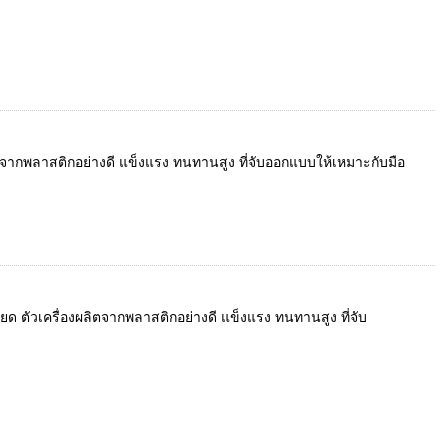
ลิตจากพลาสติกอย่างดี แข็งแรง ทนทานสูง ที่จับออกแบบให้เหมาะกับมือ
ด ตัวเครื่องผลิตจากพลาสติกอย่างดี แข็งแรง ทนทานสูง ที่จับ