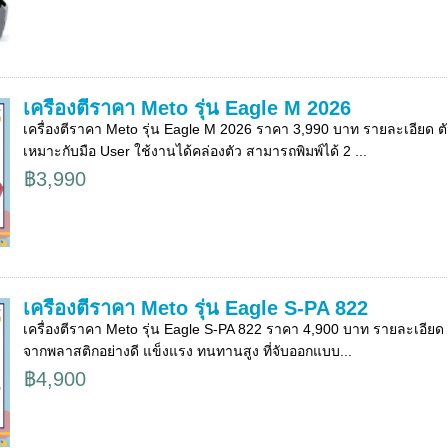
เครื่องตีราคา Meto รุ่น Eagle M 2026
เครื่องตีราคา Meto รุ่น Eagle M 2026 ราคา 3,990 บาท รายละเอียด ตั
เหมาะกับมือ User ใช้งานได้คล่องตัว สามารถพิมพ์ได้ 2 ...
฿3,990
เครื่องตีราคา Meto รุ่น Eagle S-PA 822
เครื่องตีราคา Meto รุ่น Eagle S-PA 822 ราคา 4,900 บาท รายละเอียด ***
จากพลาสติกอย่างดี แข็งแรง ทนทานสูง ที่จับออกแบบ...
฿4,900