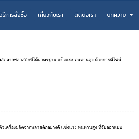
วิธีการสั่งซื้อ
เกี่ยวกับเรา
ติดต่อเรา
บทความ
ื่องผลิตจากพลาสติกทีได้มาตรฐาน แข็งแรง ทนทานสูง ด้วยการดีไซน์
ตัวเครื่องผลิตจากพลาสติกอย่างดี แข็งแรง ทนทานสูง ที่จับออกแบบ