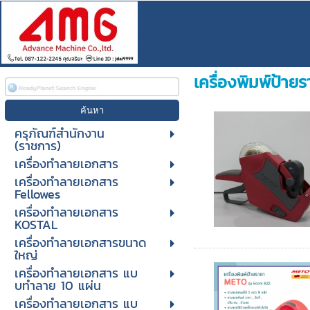
เครื่องพิมพ์ป้าย
ครุภัณฑ์สำนักงาน
(ราชการ)
เครื่องทำลายเอกสาร
เครื่องทำลายเอกสาร
Fellowes
เครื่องทำลายเอกสาร
KOSTAL
เครื่องทำลายเอกสารขนาด
ใหญ่
เครื่องทําลายเอกสาร แบ
บทําลาย 10 แผ่น
เครื่องทําลายเอกสาร แบ