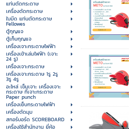
แท่นตัดกระดาษ
เครื่องตัดกระดาษ
ใบมีด แท่นตัดกระดาษ
Fellowes
ตู้กุญแจ
ตู้เก็บกุญแจ
เครื่องเจาะกระดาษไฟฟ้า
เครื่องเข้าเล่มไฟฟ้า (เจาะ
24 รู)
เครื่องเจาะกระดาษ
เครื่องเจาะกระดาษ 1รู 2รู
3รู 4รู
อะไหล่ เข็มเจาะ เครื่องเจาะ
กระดาษ ที่เจาะกระดาษ
Paper punch
เครื่องเย็บกระดาษไฟฟ้า
เครื่องตัดมุม
สกอร์บอร์ด SCOREBOARD
เครื่องใช้สำนักงาน ยี่ห้อ