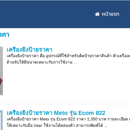
หน้าแรก
ราคา
เครื่องยิงป้ายราคา
เครื่องยิงป้ายราคา คือ อุปกรณ์ที่ใช้สำหรับติดป้ายราคาสินค้า ตัวเคร
ด้ามจับให้มีขนาดเหมาะกับการใช้งาน ...
เครื่องยิงป้ายราคา Meto รุ่น Ecom 822
เครื่องยิงป้ายราคา Meto รุ่น Ecom 822 ราคา 1,350 บาท รายละเอียด 
ให้เหมาะกับมือ User ใช้งานได้คล่องตัว สามารถพิมพ์ได้ ...