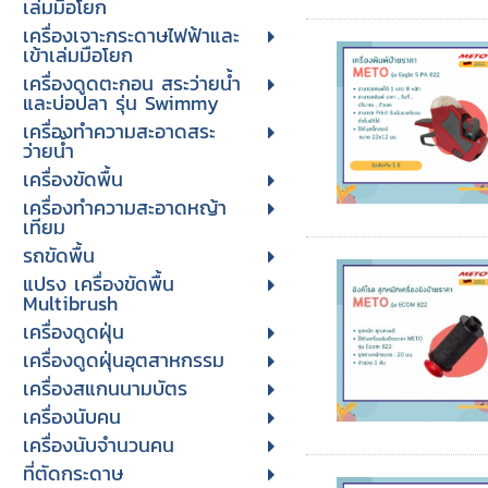
เล่มมือโยก
เครื่องเจาะกระดาษไฟฟ้าและ
เข้าเล่มมือโยก
เครื่องดูดตะกอน สระว่ายน้ำ
และบ่อปลา รุ่น Swimmy
เครื่องทำความสะอาดสระ
ว่ายน้ำ
เครื่องขัดพื้น
เครื่องทำความสะอาดหญ้า
เทียม
รถขัดพื้น
แปรง เครื่องขัดพื้น
Multibrush
เครื่องดูดฝุ่น
เครื่องดูดฝุ่นอุตสาหกรรม
เครื่องสแกนนามบัตร
เครื่องนับคน
เครื่องนับจํานวนคน
ที่ตัดกระดาษ