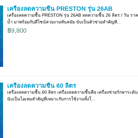
เครื่องลดความชื้น PRESTON รุ่น 26AB
เครื่องลดความชื้น PRESTON รุ่น 26AB ลดความชื้น 26 ลิตร / วัน ราค
น้ำ มาพร้อมกับดีไซน์สวยงามทันสมัย นับเป็นตัวช่วยสำคัญที...
฿9,800
เครื่องลดความชื้น 60 ลิตร
เครื่องลดความชื้น 60 ลิตร เครื่องลดความชื้นคือ เครื่องช่วยรักษาร
นับเป็นไอเทมสำคัญที่เหมาะกับการใช้งานทั้งใ...