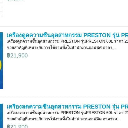
เครื่องดูดความชื้นอุตสาหกรรม PRESTON รุ่น 
เครื่องดูดความชื้นอุตสาหกรรม PRESTON รุ่นPRESTON 60L ราคา 21,9
ช่วยสำคัญที่เหมาะกับการใช้งานทั้งในสำนักงานออฟฟิศ อาคา...
฿21,900
เครื่องลดความชื้นอุตสาหกรรม PRESTON รุ่น 
เครื่องลดความชื้นอุตสาหกรรม PRESTON รุ่นPRESTON 60L ราคา 21,9
ช่วยสำคัญที่เหมาะกับการใช้งานทั้งในสำนักงานออฟฟิศ อาคารส...
฿21,900