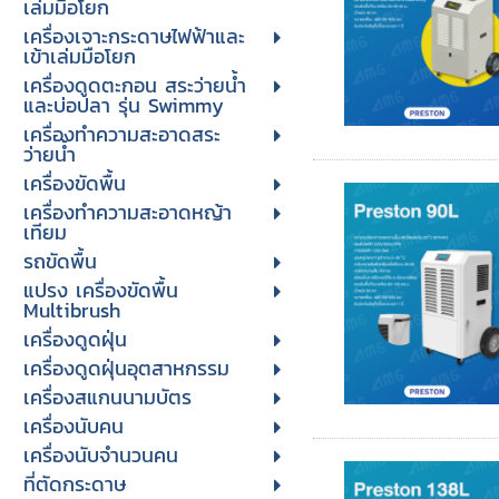
เล่มมือโยก
เครื่องเจาะกระดาษไฟฟ้าและ
เข้าเล่มมือโยก
เครื่องดูดตะกอน สระว่ายน้ำ
และบ่อปลา รุ่น Swimmy
เครื่องทำความสะอาดสระ
ว่ายน้ำ
เครื่องขัดพื้น
เครื่องทำความสะอาดหญ้า
เทียม
รถขัดพื้น
แปรง เครื่องขัดพื้น
Multibrush
เครื่องดูดฝุ่น
เครื่องดูดฝุ่นอุตสาหกรรม
เครื่องสแกนนามบัตร
เครื่องนับคน
เครื่องนับจํานวนคน
ที่ตัดกระดาษ