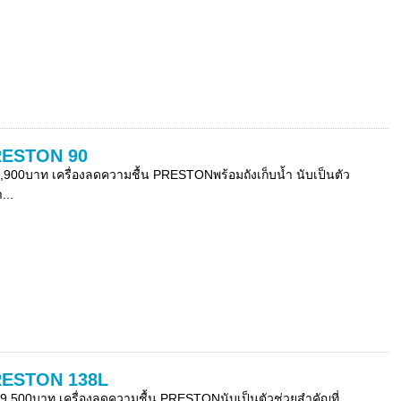
PRESTON 90
00บาท เครื่องลดความชื้น PRESTONพร้อมถังเก็บน้ำ นับเป็นตัว
...
PRESTON 138L
500บาท เครื่องลดความชื้น PRESTONนับเป็นตัวช่วยสำคัญที่