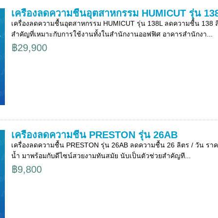
เครื่องลดความชื้นอุตสาหกรรม HUMICUT รุ่น 13
เครื่องลดความชื้นอุตสาหกรรม HUMICUT รุ่น 138L ลดความชื้น 138 
สำคัญที่เหมาะกับการใช้งานทั้งในสำนักงานออฟฟิศ อาคารสำนักงา...
฿29,900
เครื่องลดความชื้น PRESTON รุ่น 26AB
เครื่องลดความชื้น PRESTON รุ่น 26AB ลดความชื้น 26 ลิตร / วัน ราค
น้ำ มาพร้อมกับดีไซน์สวยงามทันสมัย นับเป็นตัวช่วยสำคัญที...
฿9,800