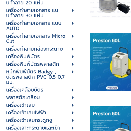
บทําลาย 20 แผ่น
เครื่องทําลายเอกสาร แบ
บทําลาย 30 แผ่น
เครื่องทำลายเอกสาร แบบ
AUTO
เครื่องทำลายเอกสาร Micro
Cut
เครื่องทำลายกล่องกระดาษ
เครื่องพิมพ์บัตร
เครื่องพิมพ์บัตรพลาสติก
หมึกพิมพ์บัตร Badgy ,
บัตรพลาสติก PVC 0.5 0.7
มม.
เครื่องเคลือบบัตร
พลาสติกเคลือบ
เครื่องเข้าเล่ม
เครื่องเข้าเล่มไฟฟ้า
เครื่องเข้าเล่มกระดูกงู
เครื่องเจาะกระดาษและเข้า