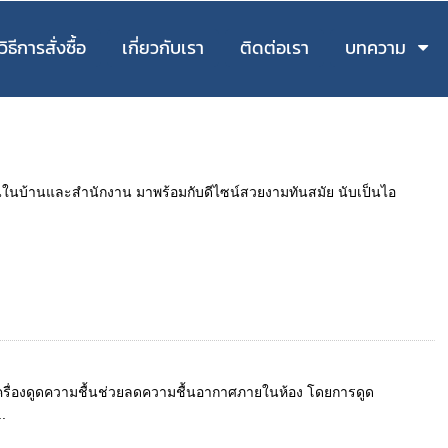
วิธีการสั่งซื้อ
เกี่ยวกับเรา
ติดต่อเรา
บทความ
มชื้นในบ้านและสำนักงาน มาพร้อมกับดีไซน์สวยงามทันสมัย นับเป็นไอ
เครื่องดูดความชื้นช่วยลดความชื้นอากาศภายในห้อง โดยการดูด
.