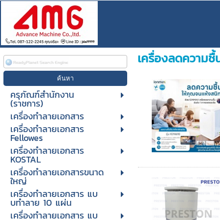
เครื่องลดความชื
ครุภัณฑ์สำนักงาน
(ราชการ)
เครื่องทำลายเอกสาร
เครื่องทำลายเอกสาร
Fellowes
เครื่องทำลายเอกสาร
KOSTAL
เครื่องทำลายเอกสารขนาด
ใหญ่
เครื่องทําลายเอกสาร แบ
บทําลาย 10 แผ่น
เครื่องทําลายเอกสาร แบ