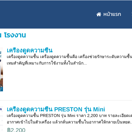
หน้าแรก
้น โรงงาน
เครื่องดูดความชื้น
เครื่องดูดความชื้น เครื่องดูดความชื้นคือ เครื่องช่วยรักษาระดับควา
เทมสำคัญที่เหมาะกับการใช้งานทั้งในสำนัก...
เครื่องดูดความชื้น PRESTON รุ่น Mini
เครื่องดูดความชื้น PRESTON รุ่น Mini ราคา 2,200 บาท รายละเอียด
อากาศเข้าไปในตัวเครื่อง แล้วกลั่นความชื้นในอากาศให้กลายเป็นหยด..
฿2,200