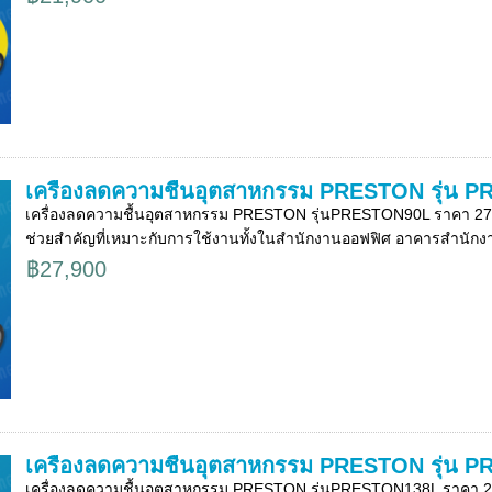
เครื่องลดความชื้นอุตสาหกรรม PRESTON รุ่น 
เครื่องลดความชื้นอุตสาหกรรม PRESTON รุ่นPRESTON90L ราคา 27,9
ช่วยสำคัญที่เหมาะกับการใช้งานทั้งในสำนักงานออฟฟิศ อาคารสำนักงา
฿27,900
เครื่องลดความชื้นอุตสาหกรรม PRESTON รุ่น 
เครื่องลดความชื้นอุตสาหกรรม PRESTON รุ่นPRESTON138L ราคา 29,