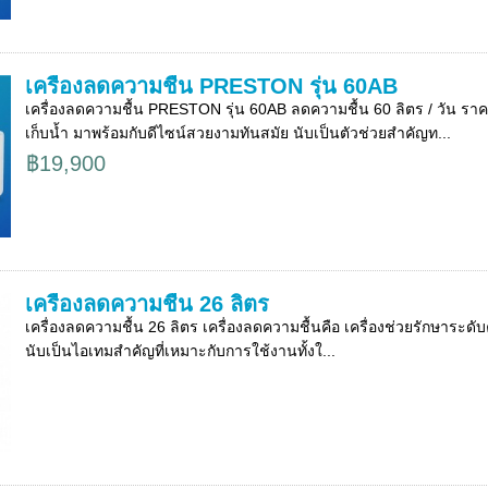
เครื่องลดความชื้น PRESTON รุ่น 60AB
เครื่องลดความชื้น PRESTON รุ่น 60AB ลดความชื้น 60 ลิตร / วัน รา
เก็บน้ำ มาพร้อมกับดีไซน์สวยงามทันสมัย นับเป็นตัวช่วยสำคัญท...
฿19,900
เครื่องลดความชื้น 26 ลิตร
เครื่องลดความชื้น 26 ลิตร เครื่องลดความชื้นคือ เครื่องช่วยรักษาร
นับเป็นไอเทมสำคัญที่เหมาะกับการใช้งานทั้งใ...