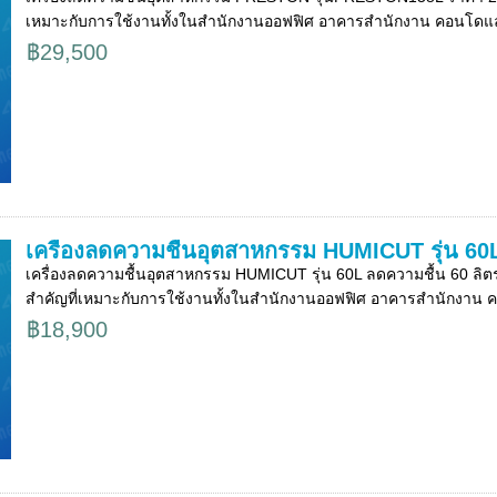
เหมาะกับการใช้งานทั้งในสำนักงานออฟฟิศ อาคารสำนักงาน คอนโดแล
฿29,500
เครื่องลดความชื้นอุตสาหกรรม HUMICUT รุ่น 60
เครื่องลดความชื้นอุตสาหกรรม HUMICUT รุ่น 60L ลดความชื้น 60 ลิ
สำคัญที่เหมาะกับการใช้งานทั้งในสำนักงานออฟฟิศ อาคารสำนักงาน ค.
฿18,900