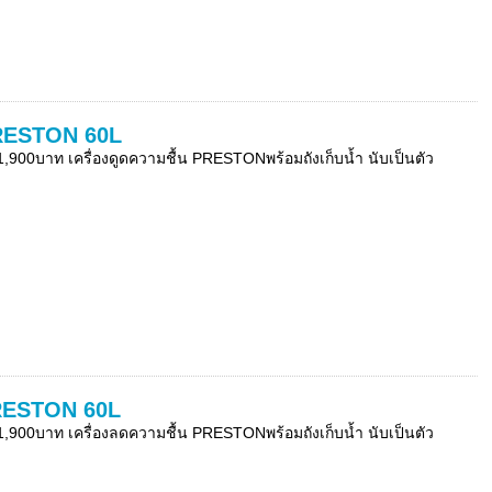
PRESTON 60L
00บาท เครื่องดูดความชื้น PRESTONพร้อมถังเก็บน้ำ นับเป็นตัว
PRESTON 60L
00บาท เครื่องลดความชื้น PRESTONพร้อมถังเก็บน้ำ นับเป็นตัว