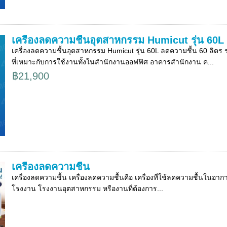
เครื่องลดความชื้นอุตสาหกรรม Humicut รุ่น 60L
เครื่องลดความชื้นอุตสาหกรรม Humicut รุ่น 60L ลดความชื้น 60 ลิต
ที่เหมาะกับการใช้งานทั้งในสำนักงานออฟฟิศ อาคารสำนักงาน ค...
฿21,900
เครื่องลดความชื้น
เครื่องลดความชื้น เครื่องลดความชื้นคือ เครื่องที่ใช้ลดความชื้นใน
โรงงาน โรงงานอุตสาหกรรม หรืองานที่ต้องการ...