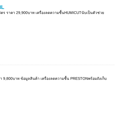
8L
ลิตร ราคา 29,900บาท เครื่องลดความชื้นHUMICUTนับเป็นตัวช่วย
า 9,800บาท ข้อมูลสินค้า เครื่องลดความชื้น PRESTONพร้อมถังเก็บ