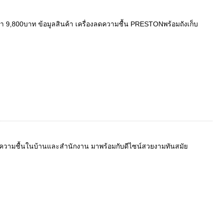
า 9,800บาท ข้อมูลสินค้า เครื่องลดความชื้น PRESTONพร้อมถังเก็บ
ะดับความชื้นในบ้านและสำนักงาน มาพร้อมกับดีไซน์สวยงามทันสมัย