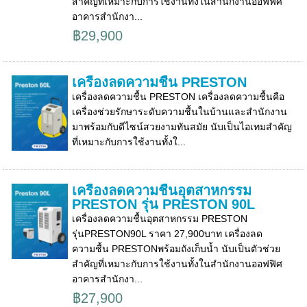
สำคัญที่เหมาะกับการใช้งานทั้งในสำนักงานออฟฟิศ
อาคารสำนักงา...
฿29,900
เครื่องลดความชื้น PRESTON
เครื่องลดความชื้น PRESTON เครื่องลดความชื้นคือ
เครื่องช่วยรักษาระดับความชื้นในบ้านและสำนักงาน
มาพร้อมกับดีไซน์สวยงามทันสมัย นับเป็นไอเทมสำคัญ
ที่เหมาะกับการใช้งานทั้งใ...
เครื่องลดความชื้นอุตสาหกรรม
PRESTON รุ่น PRESTON 90L
เครื่องลดความชื้นอุตสาหกรรม PRESTON
รุ่นPRESTON90L ราคา 27,900บาท เครื่องลด
ความชื้น PRESTONพร้อมถังเก็บน้ำ นับเป็นตัวช่วย
สำคัญที่เหมาะกับการใช้งานทั้งในสำนักงานออฟฟิศ
อาคารสำนักงา...
฿27,900