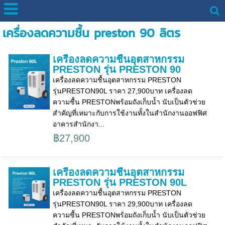
เครื่องลดความชื้น preston 90 ลิตร
เครื่องลดความชื้นอุตสาหกรรม
PRESTON รุ่น PRESTON 90
เครื่องลดความชื้นอุตสาหกรรม PRESTON
รุ่นPRESTON90L ราคา 27,900บาท เครื่องลด
ความชื้น PRESTONพร้อมถังเก็บน้ำ นับเป็นตัวช่วย
สำคัญที่เหมาะกับการใช้งานทั้งในสำนักงานออฟฟิศ
อาคารสำนักงา...
฿27,900
เครื่องลดความชื้นอุตสาหกรรม
PRESTON รุ่น PRESTON 90L
เครื่องลดความชื้นอุตสาหกรรม PRESTON
รุ่นPRESTON90L ราคา 29,900บาท เครื่องลด
ความชื้น PRESTONพร้อมถังเก็บน้ำ นับเป็นตัวช่วย